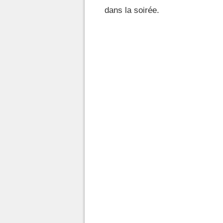
dans la soirée.