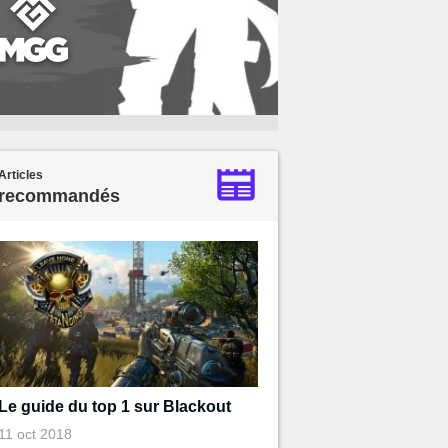
Articles
recommandés
Le guide du top 1 sur Blackout
11 oct 2018