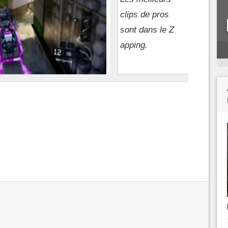
clips de pros
sont dans le Z
apping.