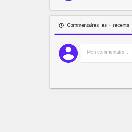
Commentaires les + récents