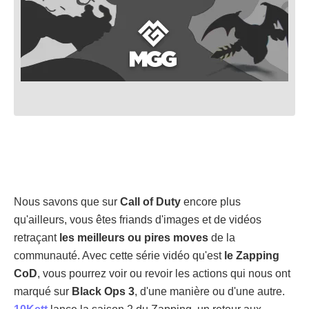
Nous savons que sur
Call of Duty
encore plus
qu'ailleurs, vous êtes friands d'images et de vidéos
retraçant
les meilleurs ou pires moves
de la
communauté. Avec cette série vidéo qu'est
le Zapping
CoD
, vous pourrez voir ou revoir les actions qui nous ont
marqué sur
Black Ops 3
, d'une manière ou d'une autre.