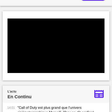
L'actu
En Continu
"Call of Duty est plus grand que l'univers
14:01