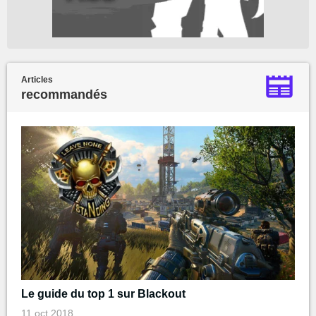
Articles
recommandés
Le guide du top 1 sur Blackout
11 oct 2018