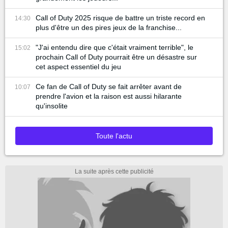
Call of Duty 2025 risque de battre un triste record en
14:30
plus d'être un des pires jeux de la franchise...
"J'ai entendu dire que c'était vraiment terrible", le
15:02
prochain Call of Duty pourrait être un désastre sur
cet aspect essentiel du jeu
Ce fan de Call of Duty se fait arrêter avant de
10:07
prendre l'avion et la raison est aussi hilarante
qu'insolite
Toute l'actu