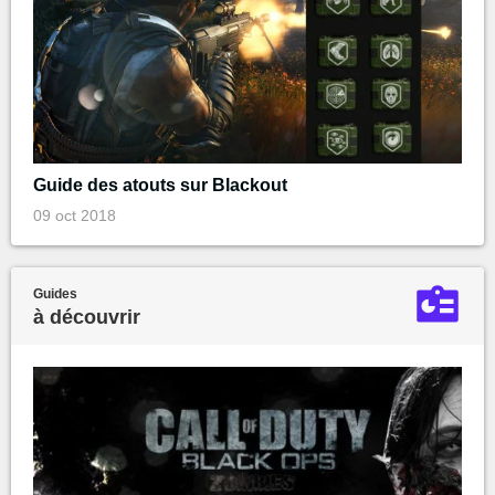
Guide des atouts sur Blackout
09 oct 2018
Guides
à découvrir