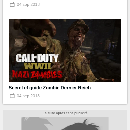
04 sep 2018
Secret et guide Zombie Dernier Reich
04 sep 2018