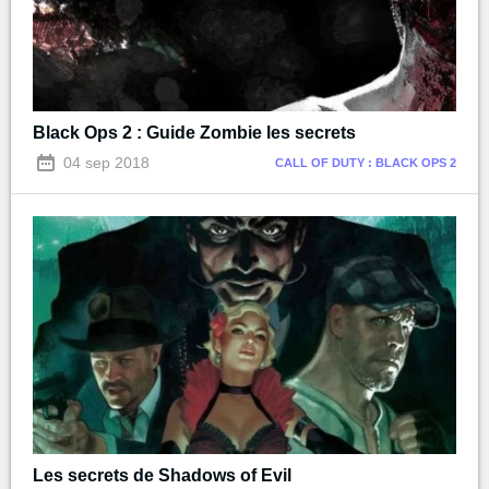
Black Ops 2 : Guide Zombie les secrets
04 sep 2018
CALL OF DUTY : BLACK OPS 2
Les secrets de Shadows of Evil