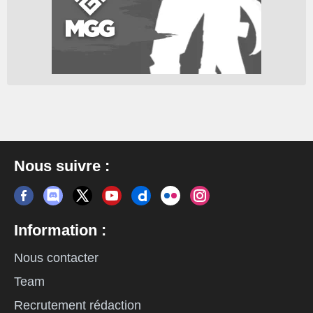
Nous suivre :
Information :
Nous contacter
Team
Recrutement rédaction