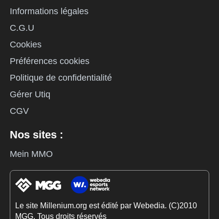
Informations légales
C.G.U
Cookies
Préférences cookies
Politique de confidentialité
Gérer Utiq
CGV
Nos sites :
Mein MMO
Le site Millenium.org est édité par Webedia. (C)2010
MGG. Tous droits réservés