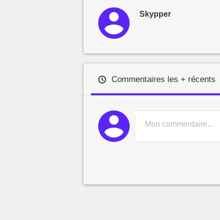
Skypper
Commentaires les + récents