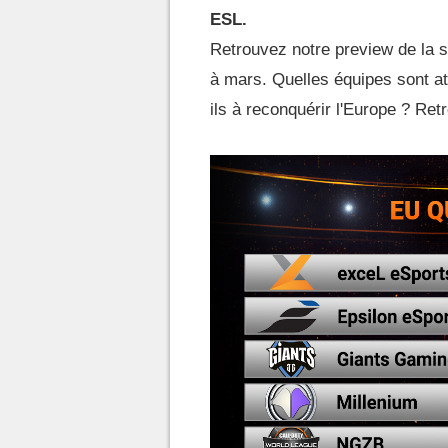
ESL.
Retrouvez notre preview de la sa
à mars. Quelles équipes sont at
ils à reconquérir l'Europe ? Ret