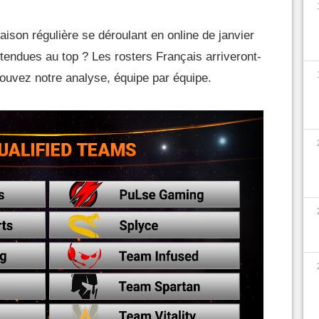
ison régulière se déroulant en online de janvier
tendues au top ? Les rosters Français arriveront-
rouvez notre analyse, équipe par équipe.