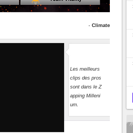
-
Climate
Les meilleurs
clips des pros
sont dans le Z
apping Milleni
um.