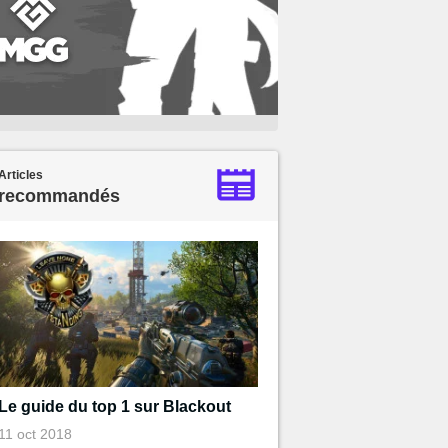
Articles
recommandés
Le guide du top 1 sur Blackout
11 oct 2018