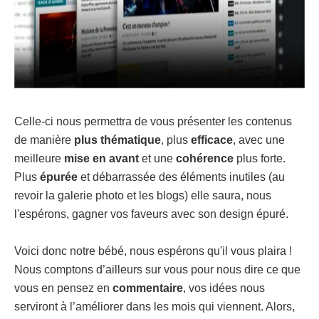
Celle-ci nous permettra de vous présenter les contenus
de manière
plus thématique
, plus
efficace
, avec une
meilleure
mise en avant
et une
cohérence
plus forte.
Plus
épurée
et débarrassée des éléments inutiles (au
revoir la galerie photo et les blogs) elle saura, nous
l'espérons, gagner vos faveurs avec son design épuré.
Voici donc notre bébé, nous espérons qu'il vous plaira !
Nous comptons d’ailleurs sur vous pour nous dire ce que
vous en pensez en
commentaire
, vos idées nous
serviront à l’améliorer dans les mois qui viennent. Alors,