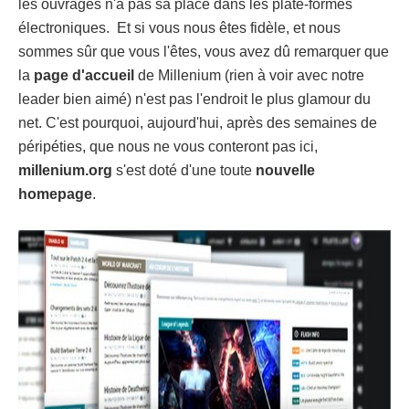
les ouvrages n'a pas sa place dans les plate-formes
électroniques. Et si vous nous êtes fidèle, et nous
sommes sûr que vous l'êtes, vous avez dû remarquer que
la
page d'accueil
de Millenium (rien à voir avec notre
leader bien aimé) n'est pas l'endroit le plus glamour du
net. C'est pourquoi, aujourd'hui, après des semaines de
péripéties, que nous ne vous conteront pas ici,
millenium.org
s'est doté d'une toute
nouvelle
homepage
.