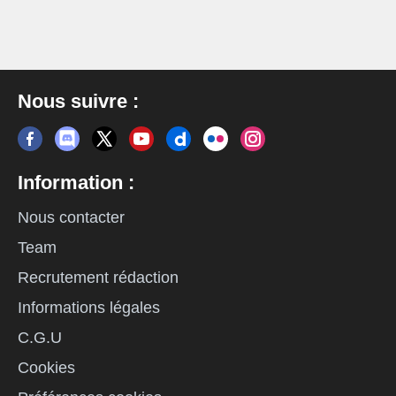
Nous suivre :
Information :
Nous contacter
Team
Recrutement rédaction
Informations légales
C.G.U
Cookies