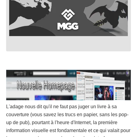
L'adage nous dit qu'il ne faut pas juger un livre à sa
couverture (vous savez les trucs en papier, sans les pop-
up de pub), pourtant à l'heure d'Internet, la première
information visuelle est fondamentale et ce qui valait pour