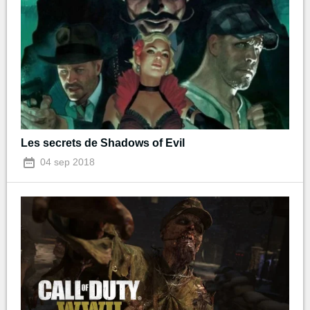
Les secrets de Shadows of Evil
04 sep 2018