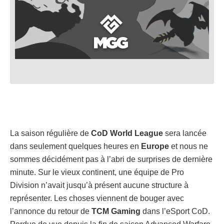
La saison régulière de
CoD World League
sera lancée
dans seulement quelques heures en
Europe
et nous ne
sommes décidément pas à l’abri de surprises de dernière
minute. Sur le vieux continent, une équipe de Pro
Division n’avait jusqu’à présent aucune structure à
représenter. Les choses viennent de bouger avec
l’annonce du retour de
TCM Gaming
dans l’eSport CoD.