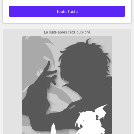
Toute l'actu