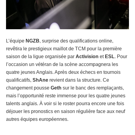
L’équipe
NGZB
, surprise des qualifications online,
revêtira le prestigieux maillot de TCM pour la première
saison de la ligue organisée par
Activision
et
ESL
. Pour
l’occasion un vétéran de la scène accompagnera les
quatre jeunes Anglais. Après deux échecs en tournois
qualificatifs,
ShAne
revient dans la structure. Ce
changement pousse
Geth
sur le banc des remplaçants,
mais l’opportunité reste immense pour les quatre jeunes
talents anglais. À voir si le roster pourra encore une fois
déjouer les pronostics en saison régulière face aux neuf
autres équipes européennes.