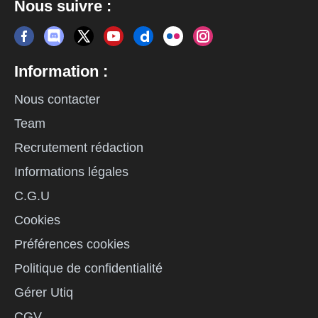
Nous suivre :
Information :
Nous contacter
Team
Recrutement rédaction
Informations légales
C.G.U
Cookies
Préférences cookies
Politique de confidentialité
Gérer Utiq
CGV