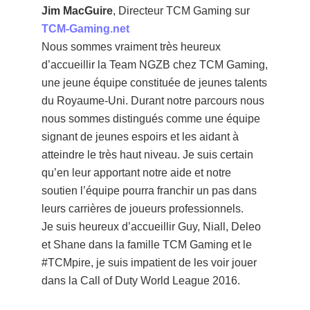
Jim MacGuire
, Directeur TCM Gaming sur
TCM-Gaming.net
Nous sommes vraiment très heureux
d’accueillir la Team NGZB chez TCM Gaming,
une jeune équipe constituée de jeunes talents
du Royaume-Uni. Durant notre parcours nous
nous sommes distingués comme une équipe
signant de jeunes espoirs et les aidant à
atteindre le très haut niveau. Je suis certain
qu’en leur apportant notre aide et notre
soutien l’équipe pourra franchir un pas dans
leurs carrières de joueurs professionnels.
Je suis heureux d’accueillir Guy, Niall, Deleo
et Shane dans la famille TCM Gaming et le
#TCMpire, je suis impatient de les voir jouer
dans la Call of Duty World League 2016.