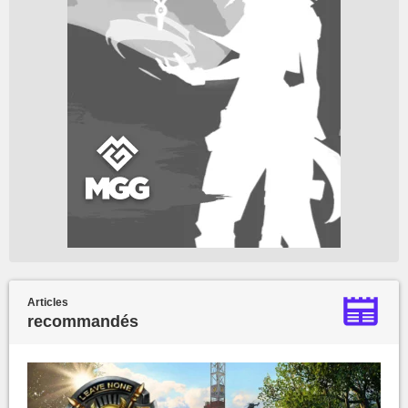
Articles
recommandés