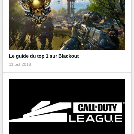
Le guide du top 1 sur Blackout
11 oct 2018