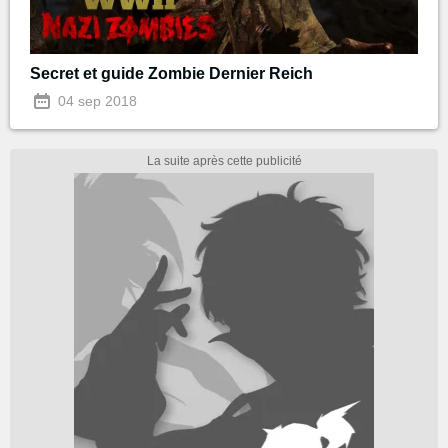
Secret et guide Zombie Dernier Reich
04 sep 2018