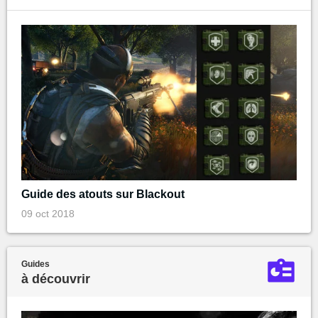
Guide des atouts sur Blackout
09 oct 2018
Guides
à découvrir