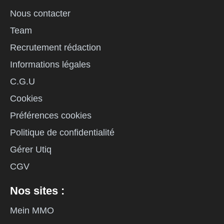
Nous contacter
Team
Recrutement rédaction
Informations légales
C.G.U
Cookies
Préférences cookies
Politique de confidentialité
Gérer Utiq
CGV
Nos sites :
Mein MMO