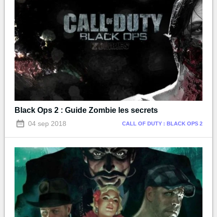
Black Ops 2 : Guide Zombie les secrets
04 sep 2018
CALL OF DUTY : BLACK OPS 2