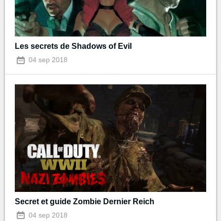
Les secrets de Shadows of Evil
04 sep 2018
Secret et guide Zombie Dernier Reich
04 sep 2018