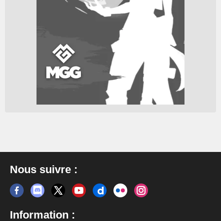
Nous suivre :
Information :