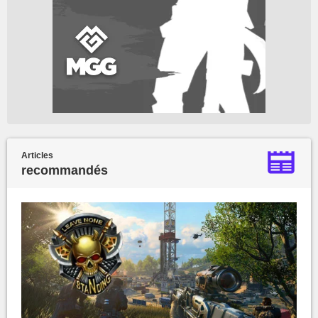
Articles
recommandés