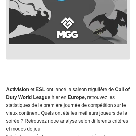
Activision
et
ESL
ont lancé la saison régulière de
Call of
Duty World Leagu
e hier en
Europe
, retrouvez les
statistiques de la première journée de compétition sur le
vieux continent. Quels ont été les meilleurs joueurs de la
soirée ? Retrouvez notre analyse selon différents critères
et modes de jeu.