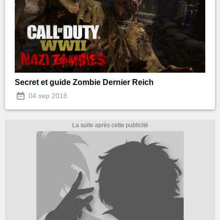
Secret et guide Zombie Dernier Reich
04 sep 2018