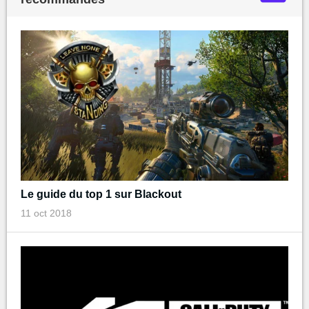
Le guide du top 1 sur Blackout
11 oct 2018