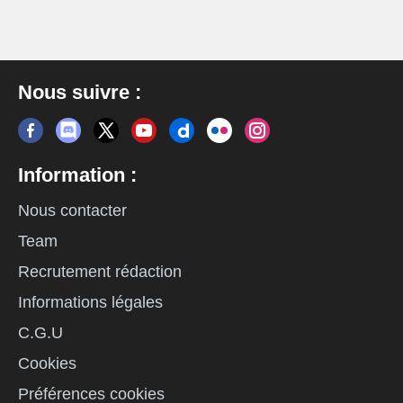
Nous suivre :
Information :
Nous contacter
Team
Recrutement rédaction
Informations légales
C.G.U
Cookies
Préférences cookies