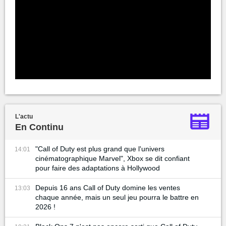
L'actu
En Continu
"Call of Duty est plus grand que l'univers
14:01
cinématographique Marvel", Xbox se dit confiant
pour faire des adaptations à Hollywood
Depuis 16 ans Call of Duty domine les ventes
13:03
chaque année, mais un seul jeu pourra le battre en
2026 !