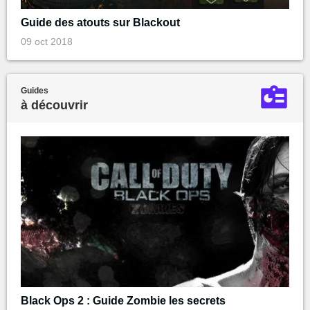
Guide des atouts sur Blackout
09 oct 2018
Guides
à découvrir
Black Ops 2 : Guide Zombie les secrets