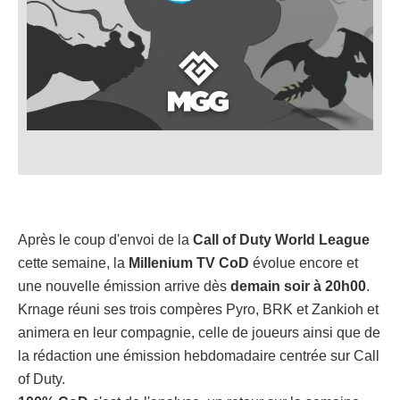
Après le coup d'envoi de la
Call of Duty World League
cette semaine, la
Millenium TV CoD
évolue encore et
une nouvelle émission arrive dès
demain soir à 20h00
.
Krnage réuni ses trois compères Pyro, BRK et Zankioh et
animera en leur compagnie, celle de joueurs ainsi que de
la rédaction une émission hebdomadaire centrée sur Call
of Duty.