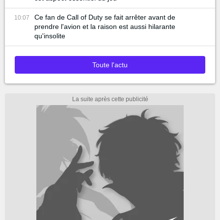
Ce fan de Call of Duty se fait arrêter avant de
10:07
prendre l'avion et la raison est aussi hilarante
qu'insolite
Toute l'actu