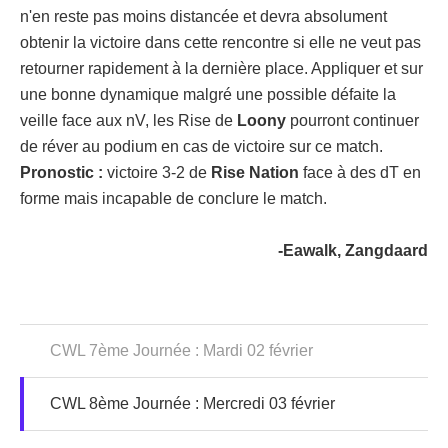
n'en reste pas moins distancée et devra absolument
obtenir la victoire dans cette rencontre si elle ne veut pas
retourner rapidement à la dernière place. Appliquer et sur
une bonne dynamique malgré une possible défaite la
veille face aux nV, les Rise de
Loony
pourront continuer
de réver au podium en cas de victoire sur ce match.
Pronostic :
victoire 3-2 de
Rise Nation
face à des dT en
forme mais incapable de conclure le match.
-Eawalk, Zangdaard
CWL 7ème Journée : Mardi 02 février
CWL 8ème Journée : Mercredi 03 février