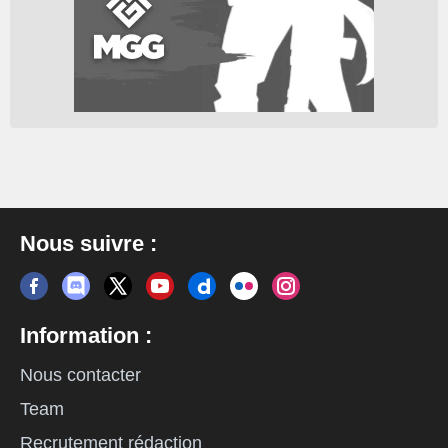
Nous suivre :
Information :
Nous contacter
Team
Recrutement rédaction