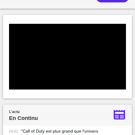
L'actu
En Continu
"Call of Duty est plus grand que l'univers
14:01