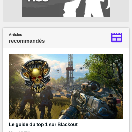
Articles
recommandés
Le guide du top 1 sur Blackout