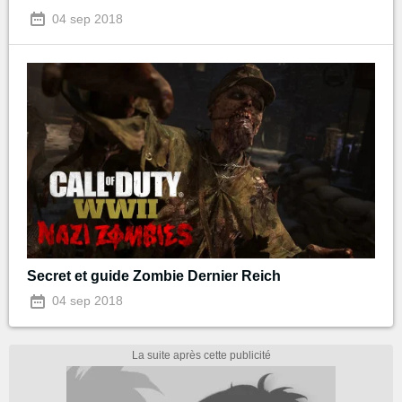
04 sep 2018
Secret et guide Zombie Dernier Reich
04 sep 2018