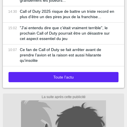
grandement les joueurs...
Call of Duty 2025 risque de battre un triste record en
14:30
plus d'être un des pires jeux de la franchise...
"J'ai entendu dire que c'était vraiment terrible", le
15:02
prochain Call of Duty pourrait être un désastre sur
cet aspect essentiel du jeu
Ce fan de Call of Duty se fait arrêter avant de
10:07
prendre l'avion et la raison est aussi hilarante
qu'insolite
Toute l'actu