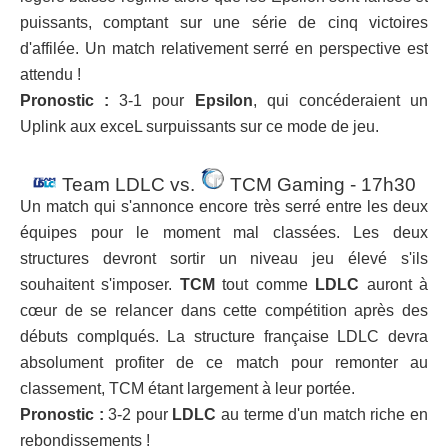
puissants, comptant sur une série de cinq victoires
d'affilée. Un match relativement serré en perspective est
attendu !
Pronostic :
3-1 pour
Epsilon
, qui concéderaient un
Uplink aux exceL surpuissants sur ce mode de jeu.
Team LDLC vs.
TCM Gaming - 17h30
Un match qui s'annonce encore très serré entre les deux
équipes pour le moment mal classées. Les deux
structures devront sortir un niveau jeu élevé s'ils
souhaitent s'imposer.
TCM
tout comme
LDLC
auront à
cœur de se relancer dans cette compétition après des
débuts complqués. La structure française LDLC devra
absolument profiter de ce match pour remonter au
classement, TCM étant largement à leur portée.
Pronostic :
3-2 pour
LDLC
au terme d'un match riche en
rebondissements !