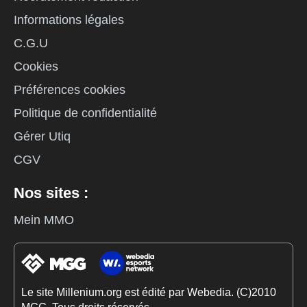
Informations légales
C.G.U
Cookies
Préférences cookies
Politique de confidentialité
Gérer Utiq
CGV
Nos sites :
Mein MMO
Le site Millenium.org est édité par Webedia. (C)2010