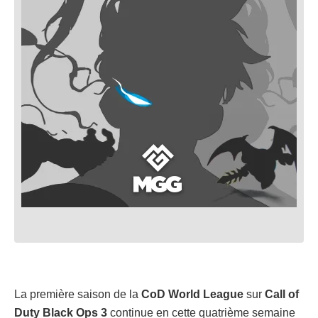
La première saison de la
CoD World League
sur
Call of
Duty Black Ops 3
continue en cette quatrième semaine