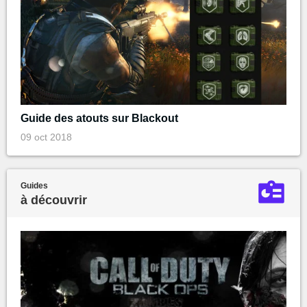
Guide des atouts sur Blackout
09 oct 2018
Guides
à découvrir