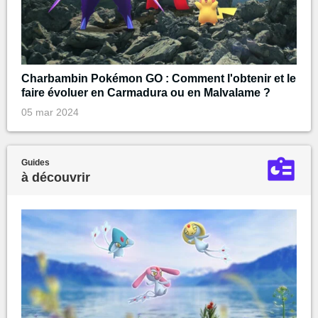
Charbambin Pokémon GO : Comment l'obtenir et le
faire évoluer en Carmadura ou en Malvalame ?
05 mar 2024
Guides
à découvrir