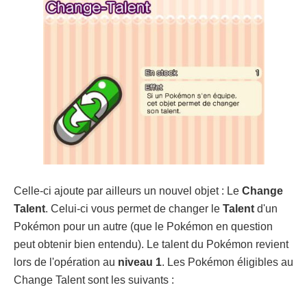
Celle-ci ajoute par ailleurs un nouvel objet : Le
Change
Talent
. Celui-ci vous permet de changer le
Talent
d'un
Pokémon pour un autre (que le Pokémon en question
peut obtenir bien entendu). Le talent du Pokémon revient
lors de l'opération au
niveau 1
. Les Pokémon éligibles au
Change Talent sont les suivants :