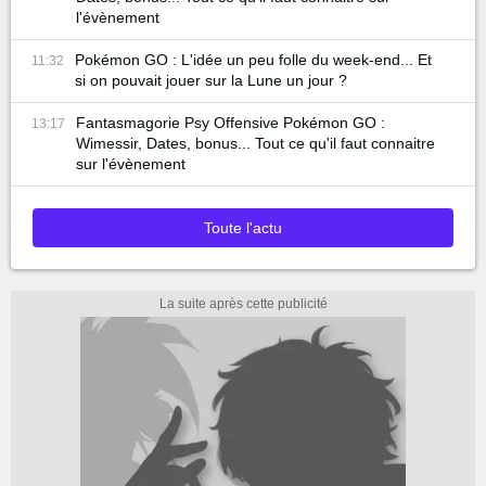
l'évènement
Pokémon GO : L'idée un peu folle du week-end... Et
11:32
si on pouvait jouer sur la Lune un jour ?
Fantasmagorie Psy Offensive Pokémon GO :
13:17
Wimessir, Dates, bonus... Tout ce qu'il faut connaitre
sur l'évènement
Toute l'actu