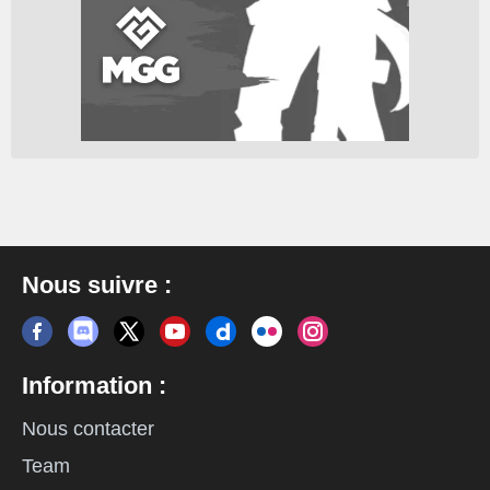
Nous suivre :
Information :
Nous contacter
Team