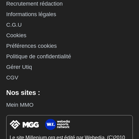
Recrutement rédaction
Informations légales
C.G.U
Cookies
Préférences cookies
Politique de confidentialité
Gérer Utiq
CGV
Nos sites :
Mein MMO
Le site Millenium.org est édité par Webedia. (C)2010