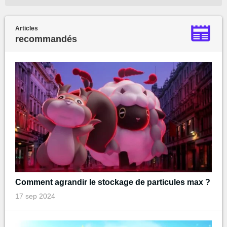
Articles
recommandés
Comment agrandir le stockage de particules max ?
17 sep 2024