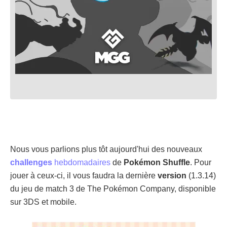
Nous vous parlions plus tôt aujourd'hui des nouveaux
challenges
hebdomadaires
de
Pokémon Shuffle
. Pour
jouer à ceux-ci, il vous faudra la dernière
version
(1.3.14)
du jeu de match 3 de The Pokémon Company, disponible
sur 3DS et mobile.