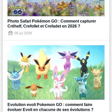
Photo Safari Pokémon GO : Comment capturer
Créhelf, Crefollet et Crefadet en 2026 ?
06 jui 2026
Evolution evoli Pokemon GO : comment faire
évoluer Evoli en chacune de ses évolutions ?