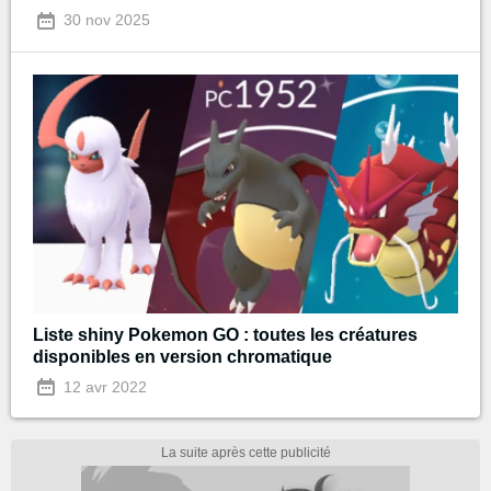
30 nov 2025
Liste shiny Pokemon GO : toutes les créatures
disponibles en version chromatique
12 avr 2022