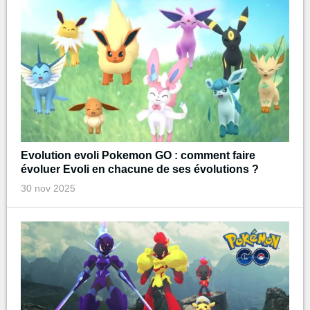
Evolution evoli Pokemon GO : comment faire
évoluer Evoli en chacune de ses évolutions ?
30 nov 2025