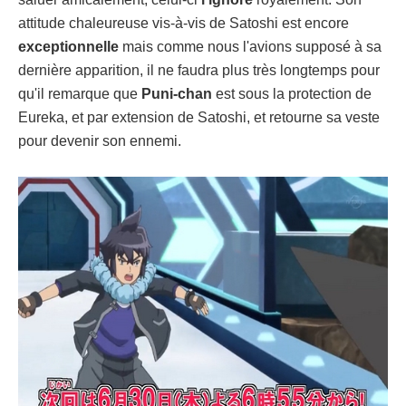
attitude chaleureuse vis-à-vis de Satoshi est encore
exceptionnelle
mais comme nous l'avions supposé à sa
dernière apparition, il ne faudra plus très longtemps pour
qu'il remarque que
Puni-chan
est sous la protection de
Eureka, et par extension de Satoshi, et retourne sa veste
pour devenir son ennemi.