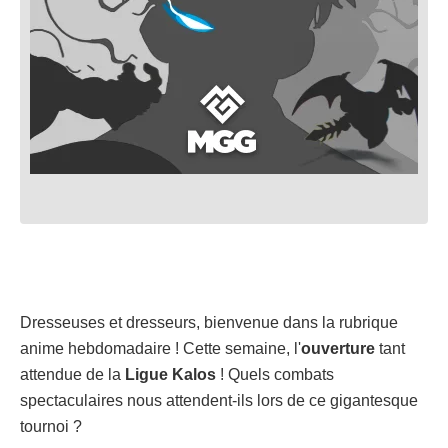
Dresseuses et dresseurs, bienvenue dans la rubrique
anime hebdomadaire ! Cette semaine, l'
ouverture
tant
attendue de la
Ligue Kalos
! Quels combats
spectaculaires nous attendent-ils lors de ce gigantesque
tournoi ?