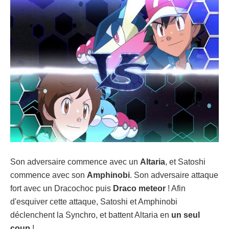
Son adversaire commence avec un
Altaria
, et Satoshi
commence avec son
Amphinobi
. Son adversaire attaque
fort avec un Dracochoc puis
Draco meteor
! Afin
d'esquiver cette attaque, Satoshi et Amphinobi
déclenchent la Synchro, et battent Altaria en
un seul
coup
!