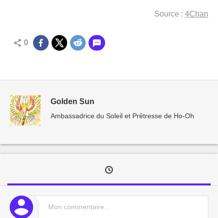
Source :
4Chan
0
Golden Sun
Ambassadrice du Soleil et Prêtresse de Ho-Oh