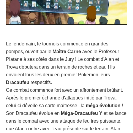
Le lendemain, le tournois commence en grandes
pompes, ouvert par le
Maître Carne
avec le Profeseur
Platane à ses côtés dans le Jury ! Le combat d'Alan et
Trova débutera dans un terrain de roches et eau ! Ils
envoient tous les deux en premier Pokemon leurs
Dracaufeu
respectifs.
Ce combat commence fort avec un affrontement brûlant.
Après le premier échange d'attaques initié par Trova,
celui-ci dévoile sa carte maitresse : la
méga évolution
!
Son Dracaufeu évolue en
Méga-Dracaufeu Y
et se lance
dans le combat avec une attaque de feu très puissante,
que Alan contre avec l'eau présente sur le terrain. Alan