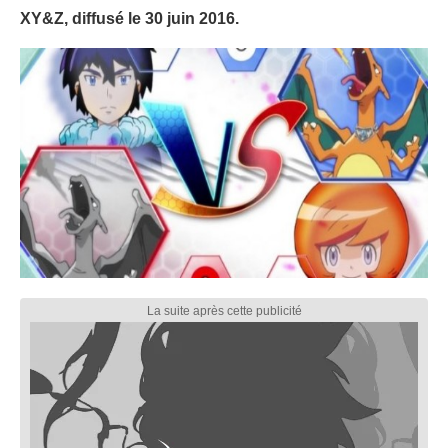
XY&Z, diffusé le 30 juin 2016.