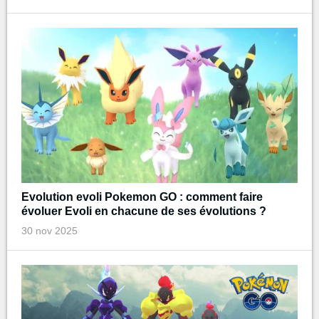
Evolution evoli Pokemon GO : comment faire
évoluer Evoli en chacune de ses évolutions ?
30 nov 2025