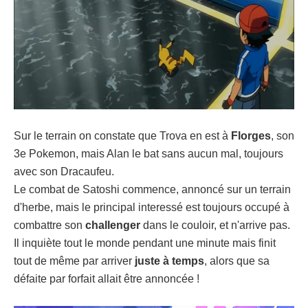
Sur le terrain on constate que Trova en est à
Florges
, son
3e Pokemon, mais Alan le bat sans aucun mal, toujours
avec son Dracaufeu.
Le combat de Satoshi commence, annoncé sur un terrain
d'herbe, mais le principal interessé est toujours occupé à
combattre son
challenger
dans le couloir, et n'arrive pas.
Il inquiète tout le monde pendant une minute mais finit
tout de même par arriver
juste à temps
, alors que sa
défaite par forfait allait être annoncée !