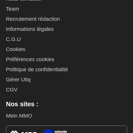
Team
Recrutement rédaction
Informations légales
C.G.U
Cookies
Préférences cookies
Politique de confidentialité
Gérer Utiq
CGV
Nos sites :
Mein MMO