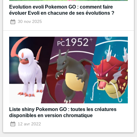
Evolution evoli Pokemon GO : comment faire
évoluer Evoli en chacune de ses évolutions ?
30 nov 2025
Liste shiny Pokemon GO : toutes les créatures
disponibles en version chromatique
12 avr 2022