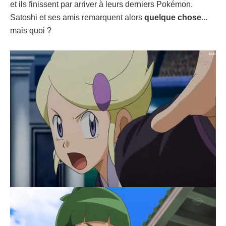
et ils finissent par arriver à leurs derniers Pokémon.
Satoshi et ses amis remarquent alors
quelque chose
...
mais quoi ?