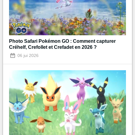
Photo Safari Pokémon GO : Comment capturer
Créhelf, Crefollet et Crefadet en 2026 ?
06 jui 2026