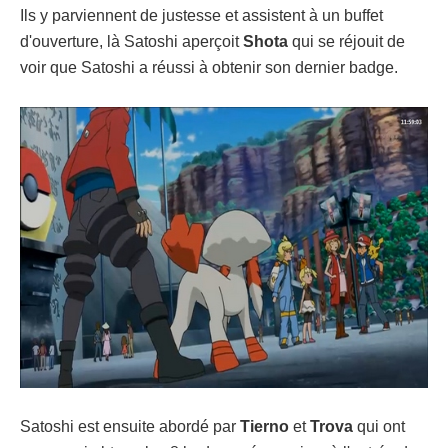
Ils y parviennent de justesse et assistent à un buffet
d'ouverture, là Satoshi aperçoit
Shota
qui se réjouit de
voir que Satoshi a réussi à obtenir son dernier badge.
Satoshi est ensuite abordé par
Tierno
et
Trova
qui ont