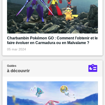
Charbambin Pokémon GO : Comment l'obtenir et le
faire évoluer en Carmadura ou en Malvalame ?
05 mar 2024
Guides
à découvrir