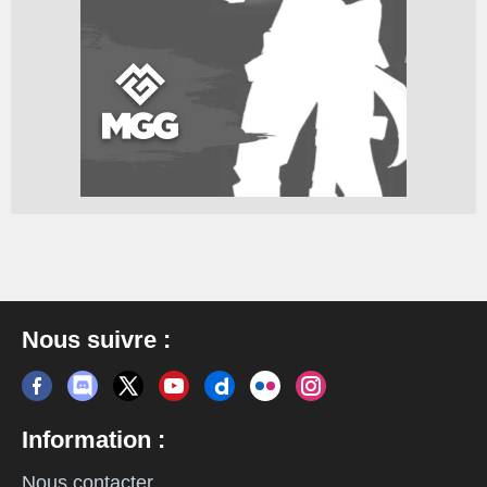
Nous suivre :
Information :
Nous contacter