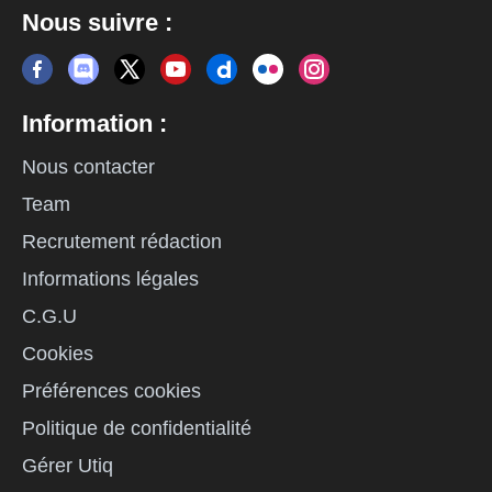
Nous suivre :
Information :
Nous contacter
Team
Recrutement rédaction
Informations légales
C.G.U
Cookies
Préférences cookies
Politique de confidentialité
Gérer Utiq