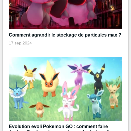
Comment agrandir le stockage de particules max ?
17 sep 2024
Evolution evoli Pokemon GO : comment faire