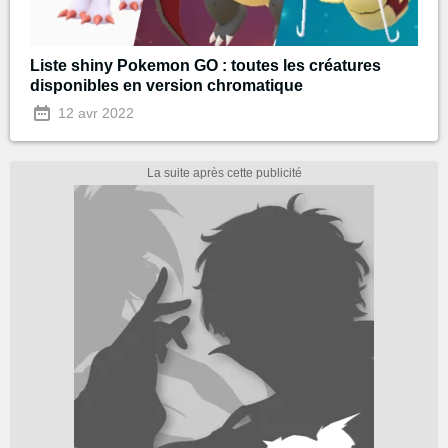
Liste shiny Pokemon GO : toutes les créatures
disponibles en version chromatique
12 avr 2022