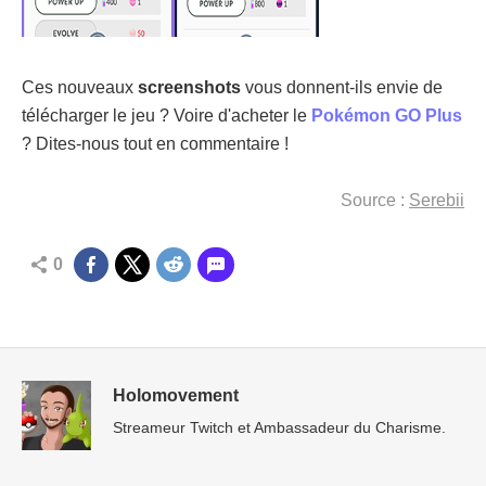
Ces nouveaux
screenshots
vous donnent-ils envie de
télécharger le jeu ? Voire d'acheter le
Pokémon GO Plus
? Dites-nous tout en commentaire !
Source :
Serebii
0
Holomovement
Streameur Twitch et Ambassadeur du Charisme.