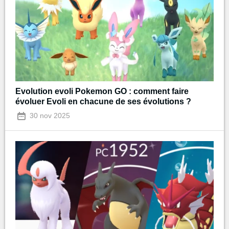
Evolution evoli Pokemon GO : comment faire
évoluer Evoli en chacune de ses évolutions ?
30 nov 2025