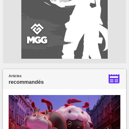
Articles
recommandés