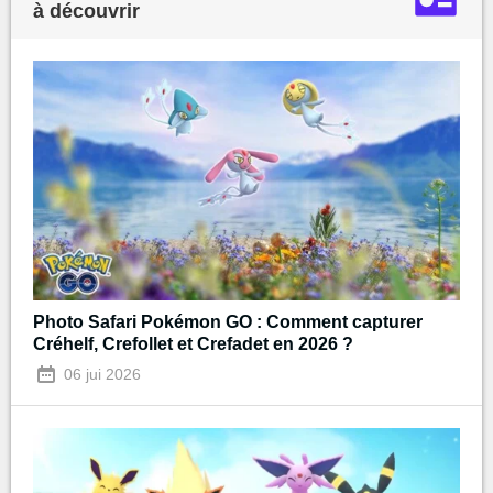
à découvrir
Photo Safari Pokémon GO : Comment capturer
Créhelf, Crefollet et Crefadet en 2026 ?
06 jui 2026