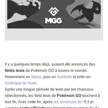
Il y a quelques temps déjà, avaient été annoncés des
fields tests
de Pokémon GO à travers le monde.
Notamment au
Japon
, puis en
Australie
et enfin en
Amérique du Nord
.
Après une longue période de tests par les chanceux
sélectionnés, les field tests de
Pokémon GO
touchent à
leur fin. Avec cette fin, après
les annonces de l'
E3
et