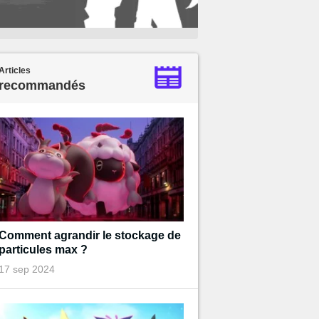
Articles
recommandés
Comment agrandir le stockage de
particules max ?
17 sep 2024