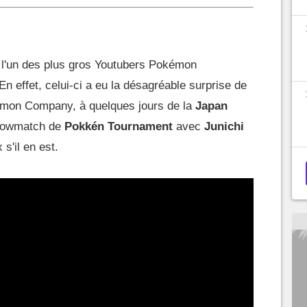
ur l'un des plus gros Youtubers Pokémon
 En effet, celui-ci a eu la désagréable surprise de
mon Company, à quelques jours de la
Japan
showmatch de
Pokkén Tournament
avec
Junichi
s'il en est.