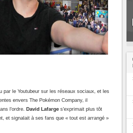
 par le Youtubeur sur les réseaux sociaux, et les
entes envers The Pokémon Company, il
dans l'ordre.
David Lafarge
s'exprimait plus tôt
t, et signalait à ses fans que « tout est arrangé »