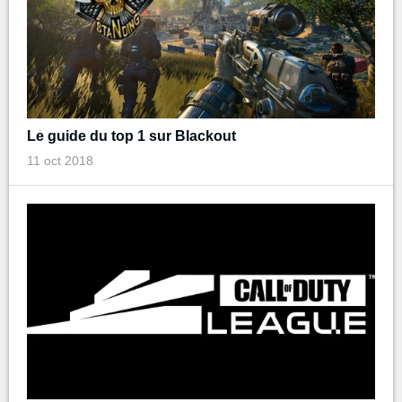
Le guide du top 1 sur Blackout
11 oct 2018