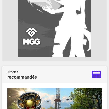
Articles
recommandés