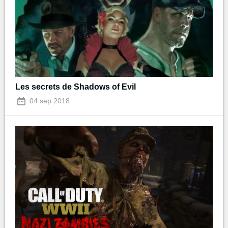
Les secrets de Shadows of Evil
04 sep 2018