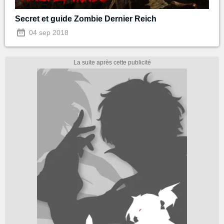
Secret et guide Zombie Dernier Reich
04 sep 2018