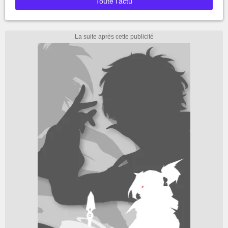
Toute l'actu