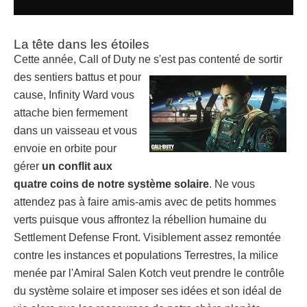
La tête dans les étoiles
Cette année, Call of Duty ne s'est pas contenté de sortir
des sentiers
battus et pour
cause, Infinity Ward vous
attache bien fermement
dans un vaisseau et vous
envoie en orbite pour
gérer
un conflit aux
quatre coins de notre système solaire
. Ne vous
attendez pas à faire amis-amis avec de petits hommes
verts puisque vous affrontez la rébellion humaine du
Settlement Defense Front. Visiblement assez remontée
contre les instances et populations Terrestres, la milice
menée par l'Amiral Salen Kotch veut prendre le contrôle
du système solaire et imposer ses idées et son idéal de