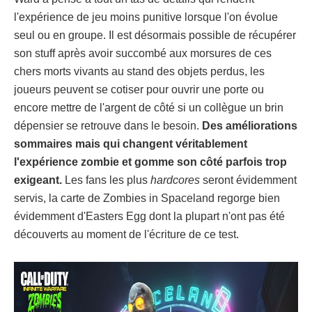
l'expérience de jeu moins punitive lorsque l'on évolue
seul ou en groupe. Il est désormais possible de récupérer
son stuff après avoir succombé aux morsures de ces
chers morts vivants au stand des objets perdus, les
joueurs peuvent se cotiser pour ouvrir une porte ou
encore mettre de l'argent de côté si un collègue un brin
dépensier se retrouve dans le besoin.
Des améliorations
sommaires mais qui changent véritablement
l'expérience zombie et gomme son côté parfois trop
exigeant.
Les fans les plus
hardcores
seront évidemment
servis, la carte de Zombies in Spaceland regorge bien
évidemment d'Easters Egg dont la plupart n'ont pas été
découverts au moment de l'écriture de ce test.