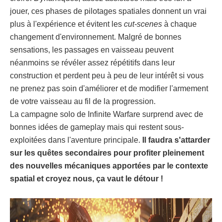
jouer, ces phases de pilotages spatiales donnent un vrai
plus à l'expérience et évitent les
cut-scenes
à chaque
changement d'environnement. Malgré de bonnes
sensations, les passages en vaisseau peuvent
néanmoins se révéler assez répétitifs dans leur
construction et perdent peu à peu de leur intérêt si vous
ne prenez pas soin d'améliorer et de modifier l'armement
de votre vaisseau au fil de la progression.
La campagne solo de Infinite Warfare surprend avec de
bonnes idées de gameplay mais qui restent sous-
exploitées dans l'aventure principale.
Il faudra s'attarder
sur les quêtes secondaires pour profiter pleinement
des nouvelles mécaniques apportées par le contexte
spatial et croyez nous, ça vaut le détour !