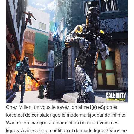
Chez Millenium vous le savez, on aime l(e) eSport et
force est de constater que le mode multijoueur de Infinite
Warfare en manque au moment où nous écrivons ces
lignes. Avides de compétition et de mode ligue ? Vous ne