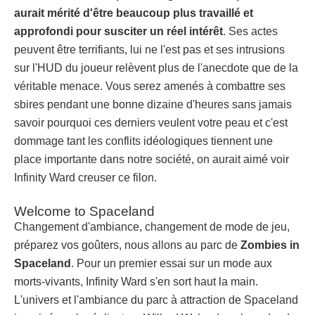
aurait mérité d'être beaucoup plus travaillé et
approfondi pour susciter un réel intérêt
. Ses actes
peuvent être terrifiants, lui ne l'est pas et ses intrusions
sur l'HUD du joueur relèvent plus de l'anecdote que de la
véritable menace. Vous serez amenés à combattre ses
sbires pendant une bonne dizaine d'heures sans jamais
savoir pourquoi ces derniers veulent votre peau et c'est
dommage tant les conflits idéologiques tiennent une
place importante dans notre société, on aurait aimé voir
Infinity Ward creuser ce filon.
Welcome to Spaceland
Changement d'ambiance, changement de mode de jeu,
préparez vos goûters, nous allons au parc de
Zombies in
Spaceland
. Pour un premier essai sur un mode aux
morts-vivants, Infinity Ward s'en sort haut la main.
L'univers et l'ambiance du parc à attraction de Spaceland