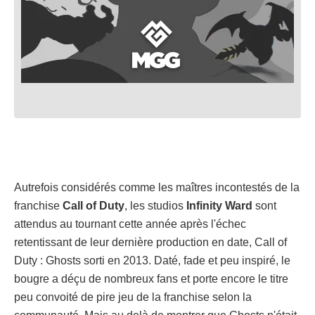
Autrefois considérés comme les maîtres incontestés de la
franchise
Call of Duty
, les studios
Infinity Ward
sont
attendus au tournant cette année après l'échec
retentissant de leur dernière production en date, Call of
Duty : Ghosts sorti en 2013. Daté, fade et peu inspiré, le
bougre a déçu de nombreux fans et porte encore le titre
peu convoité de pire jeu de la franchise selon la