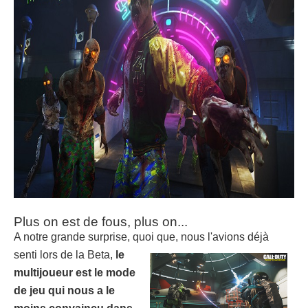
Plus on est de fous, plus on...
A notre grande surprise, quoi que, nous l'avions déjà
senti lors de la
Beta,
le
multijoueur est le mode
de jeu qui nous a le