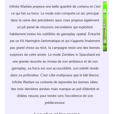
Infinite Warfare propose une belle quantité de contenu et c'est
ce qui fait sa force. Le mode solo comporte un arc principal
dans la veine des précédents opus mais propose également
un joli panel de missions secondaires qui exploitent
habilement toutes les subtilités du gameplay spatial. Entaché
par un Kit Harrington fantomatique et qui n'apporte finalement
pas grand chose au récit, la campagne reste une des bonnes
surprises de cette année. Le mode Zombies in Spaceland est
une grande réussite au niveau de son ambiance et de son
gameplay, sa force est son accessibilité, son intérêt réside
dans sa profondeur. C'est côté multijoueur que le bât blesse,
Infinite Warfare se contente de reprendre les bonnes idées
des trois dernières années mais manque un poil d'identité et
d'idées neuves pour tendre vers l'excellence de son
prédécesseur.