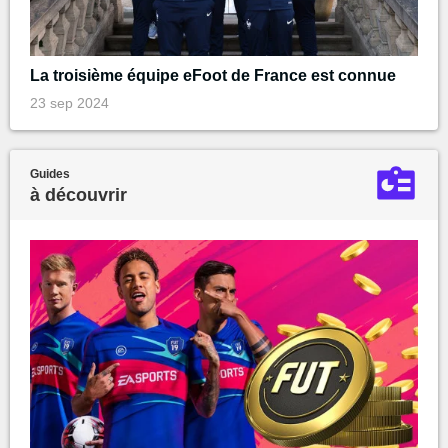
La troisième équipe eFoot de France est connue
23 sep 2024
Guides
à découvrir