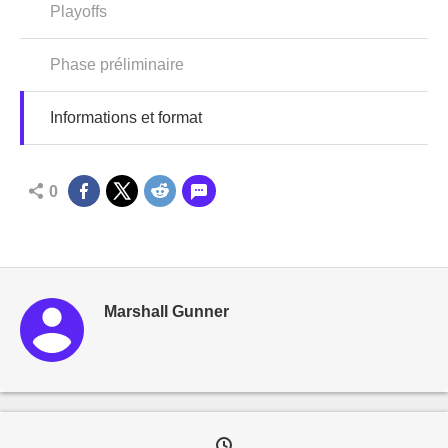
Playoffs
Phase préliminaire
Informations et format
0
Marshall Gunner