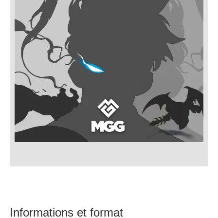
Informations et format