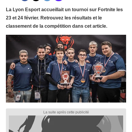
La Lyon Esport accueillait un tournoi sur Fortnite les
23 et 24 février. Retrouvez les résultats et le
classement de la compétition dans cet article.