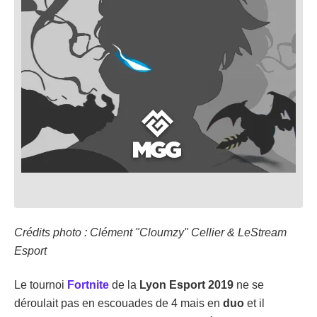
Crédits photo : Clément "Cloumzy" Cellier & LeStream
Esport
Le tournoi
Fortnite
de la
Lyon Esport 2019
ne se
déroulait pas en escouades de 4 mais en
duo
et il