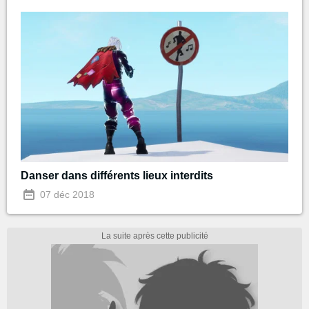
Danser dans différents lieux interdits
07 déc 2018