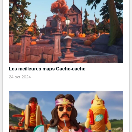
Les meilleures maps Cache-cache
24 oct 2024