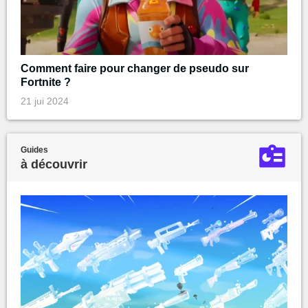
Comment faire pour changer de pseudo sur
Fortnite ?
21 jui 2024
Guides
à découvrir