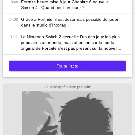
Fortnite heure mise à jour Chapitre 6 nouvelle
10:48
Saison 4 : Quand peut-on jouer ?
Grâce à Fortnite, il est désormais possible de jouer
14:00
dans le studio d'Inoxtag !
La Nintendo Switch 2 accueille l'un des jeux les plus
11:01
populaires au monde, mais attention car le mode
original de Fortnite n'est pas présent sur la nouvelle
console...
Toute l'actu