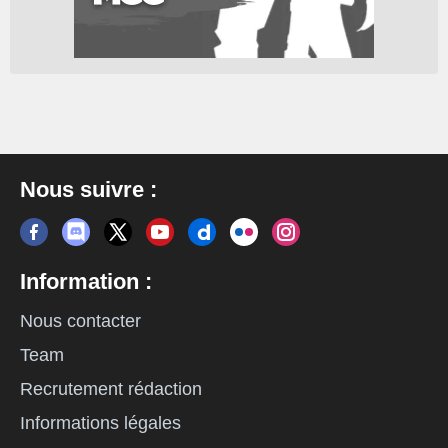
Nous suivre :
Information :
Nous contacter
Team
Recrutement rédaction
Informations légales