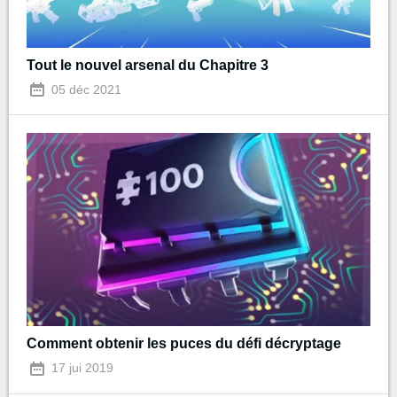
Tout le nouvel arsenal du Chapitre 3
05 déc 2021
Comment obtenir les puces du défi décryptage
17 jui 2019