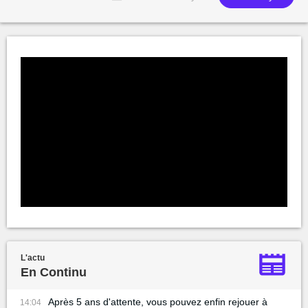
L'actu
En Continu
Après 5 ans d'attente, vous pouvez enfin rejouer à
14:04