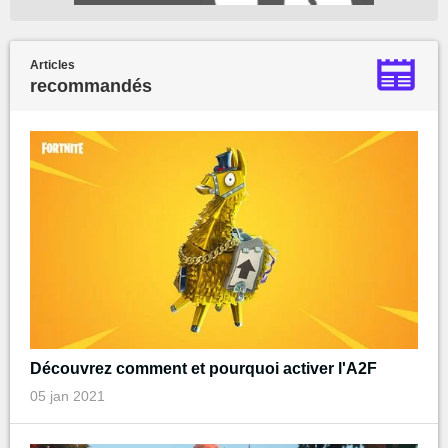
Articles
recommandés
Découvrez comment et pourquoi activer l'A2F
05 jan 2021