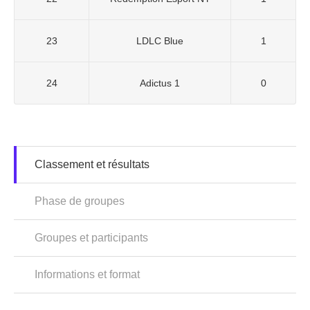
23
LDLC Blue
1
24
Adictus 1
0
Classement et résultats
Phase de groupes
Groupes et participants
Informations et format