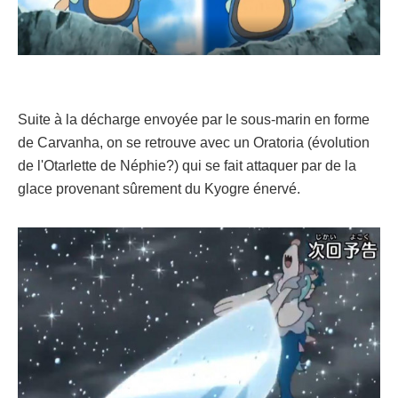
Suite à la décharge envoyée par le sous-marin en forme
de Carvanha, on se retrouve avec un Oratoria (évolution
de l'Otarlette de Néphie?) qui se fait attaquer par de la
glace provenant sûrement du Kyogre énervé.