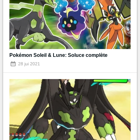
Pokémon Soleil & Lune: Soluce complète
28 jui 2021