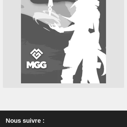
Nous suivre :