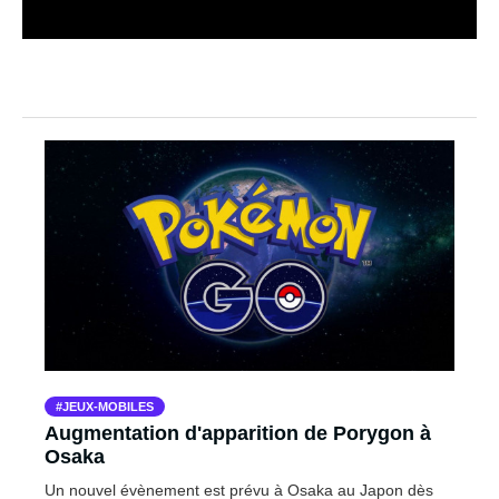
JEUX-MOBILES
Augmentation d'apparition de Porygon à
Osaka
Un nouvel évènement est prévu à Osaka au Japon dès