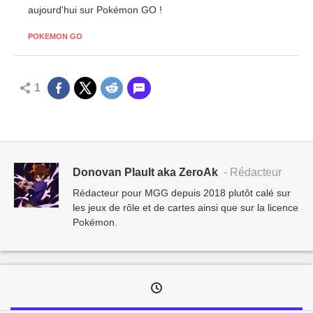
aujourd'hui sur Pokémon GO !
POKEMON GO
1
Donovan Plault aka ZeroAk
- Rédacteur
Rédacteur pour MGG depuis 2018 plutôt calé sur
les jeux de rôle et de cartes ainsi que sur la licence
Pokémon.