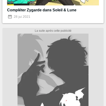
Compléter Zygarde dans Soleil & Lune
28 jui 2021