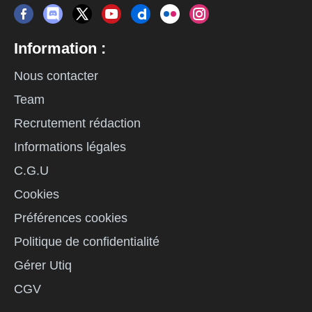
Information :
Nous contacter
Team
Recrutement rédaction
Informations légales
C.G.U
Cookies
Préférences cookies
Politique de confidentialité
Gérer Utiq
CGV