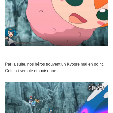
Par la suite, nos héros trouvent un Kyogre mal en point.
Celui-ci semble empoisonné