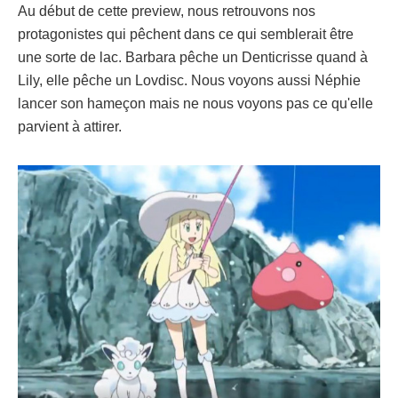
Au début de cette preview, nous retrouvons nos
protagonistes qui pêchent dans ce qui semblerait être
une sorte de lac. Barbara pêche un Denticrisse quand à
Lily, elle pêche un Lovdisc. Nous voyons aussi Néphie
lancer son hameçon mais ne nous voyons pas ce qu'elle
parvient à attirer.