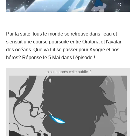
Par la suite, tous le monde se retrouve dans l'eau et
s'ensuit une course poursuite entre Oratoria et l'avatar
des océans. Que va t-il se passer pour Kyogre et nos
héros? Réponse le 5 Mai dans l'épisode !