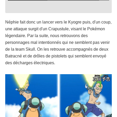
Néphie fait donc un lancer vers le Kyogre puis, d'un coup,
une attaque surgit d'un Crapustule, visant le Pokémon
légendaire. Par la suite, nous retrouvons des
personnages mal intentionnés qui ne semblent pas venir
de la team Skull. On les retrouve accompagnés de deux
Batracné et de drôles de pistolets qui semblent envoyé
des décharges électriques.