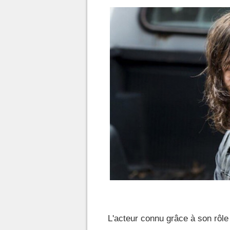
L'acteur connu grâce à son rôle