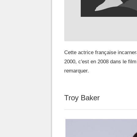
Cette actrice française incarne
2000, c'est en 2008 dans le film
remarquer.
Troy Baker