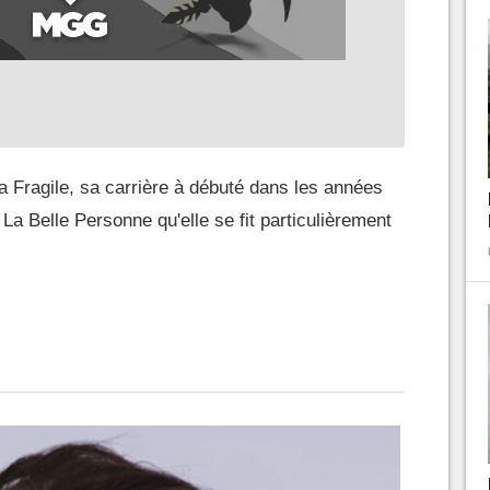
ra Fragile, sa carrière à débuté dans les années
 La Belle Personne qu'elle se fit particulièrement