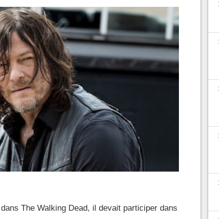
 dans The Walking Dead, il devait participer dans