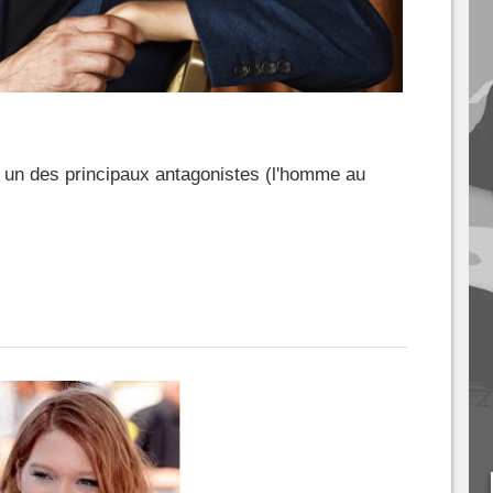
, un des principaux antagonistes (l'homme au