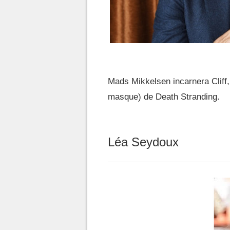
Mads Mikkelsen incarnera Cliff
masque) de Death Stranding.
Léa Seydoux