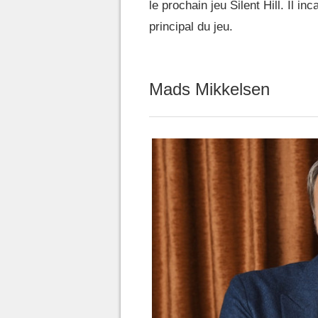
le prochain jeu Silent Hill. Il 
principal du jeu.
Mads Mikkelsen