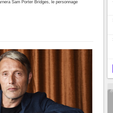
incarnera Sam Porter Bridges, le personnage