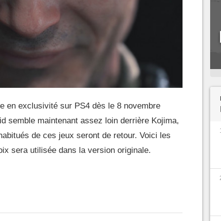
e en exclusivité sur PS4 dès le 8 novembre
id semble maintenant assez loin derrière Kojima,
abitués de ces jeux seront de retour. Voici les
ix sera utilisée dans la version originale.