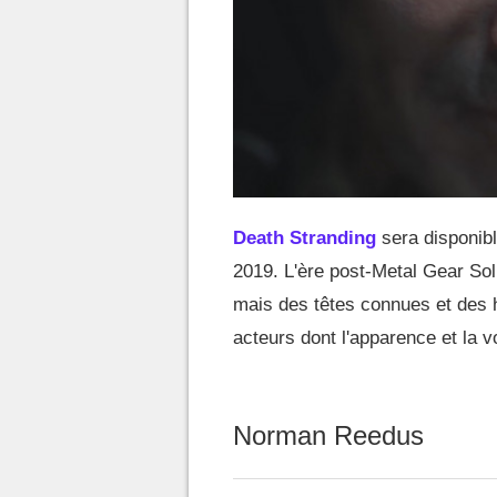
Death Stranding
sera disponibl
2019. L'ère post-Metal Gear Sol
mais des têtes connues et des h
acteurs dont l'apparence et la vo
Norman Reedus