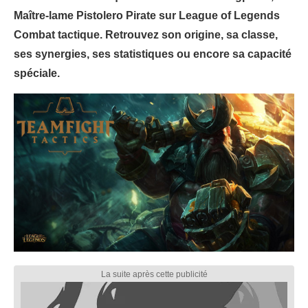
Maître-lame Pistolero Pirate sur League of Legends
Combat tactique. Retrouvez son origine, sa classe,
ses synergies, ses statistiques ou encore sa capacité
spéciale.