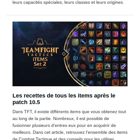
leurs capacités spéciales, leurs classes et leurs origines.
Les recettes de tous les items après le
patch 10.5
Dans TFT, il existe différents items que vous obtenez tout
au long de la partie. Nombreux, il est possible de
fusionner plusieurs d'entres eux pour en acquérir de
meilleurs. Dans cet article, retrouvez l'ensemble des items
de Combat Tactique et des conseils pour les utiliser.