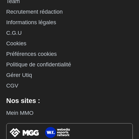
Team
Recrutement rédaction
Informations légales
C.G.U
Cookies
Préférences cookies
Politique de confidentialité
Gérer Utiq
CGV
Nos sites :
Mein MMO