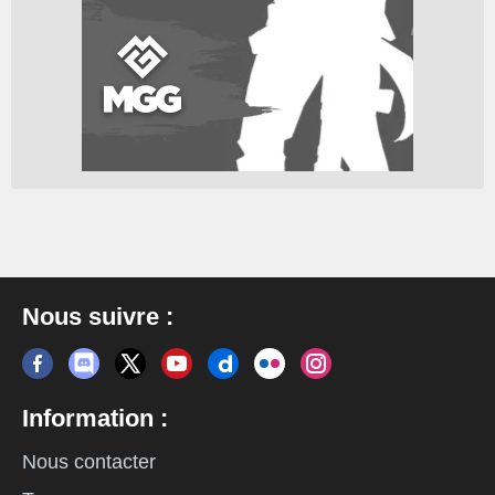
Nous suivre :
Information :
Nous contacter