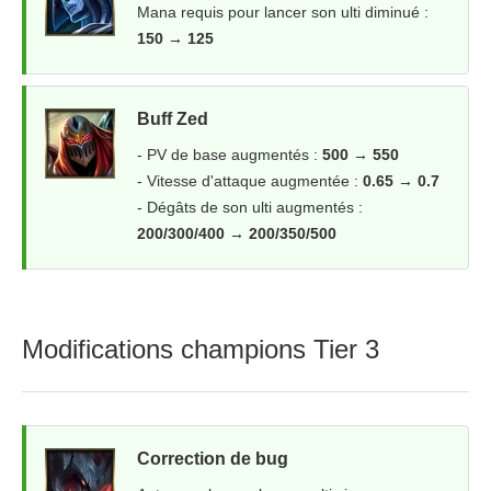
Mana requis pour lancer son ulti diminué :
150 → 125
Buff Zed
- PV de base augmentés :
500 → 550
- Vitesse d'attaque augmentée :
0.65 → 0.7
- Dégâts de son ulti augmentés :
200/300/400 → 200/350/500
Modifications champions Tier 3
Correction de bug