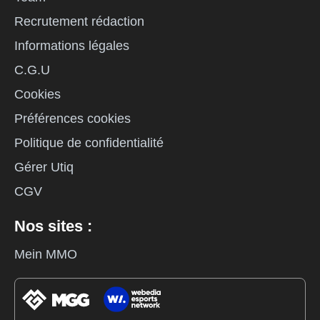
Recrutement rédaction
Informations légales
C.G.U
Cookies
Préférences cookies
Politique de confidentialité
Gérer Utiq
CGV
Nos sites :
Mein MMO