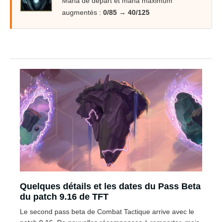
Mana de départ et mana maximum
augmentés :
0/85 → 40/125
Quelques détails et les dates du Pass Beta
du patch 9.16 de TFT
Le second pass beta de Combat Tactique arrive avec le