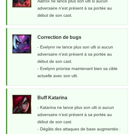
Aatrox ne lance plus son ulti si aucun
adversaire n'est présent à sa portée au
début de son cast.
Correction de bugs
- Evelynn ne lance plus son ulti si aucun
adversaire n'est présent à sa portée au
début de son cast.
- Evelynn priorise maintenant bien sa cible
actuelle avec son ulti.
Buff Katarina
- Katarina ne lance plus son ulti si aucun
adversaire n'est présent à sa portée au
début de son cast.
- Dégâts des attaques de base augmentés :