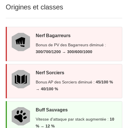
Origines et classes
Nerf Bagarreurs
Bonus de PV des Bagarreurs diminué :
300/700/1200 → 300/600/1000
Nerf Sorciers
Bonus AP des Sorciers diminué :
45/100 %
→ 40/100 %
Buff Sauvages
Vitesse d'attaque par stack augmentée :
10
% → 12 %