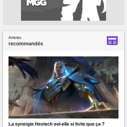
Articles
recommandés
La synergie Hextech est-elle si forte que ça ?