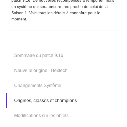
patch 9.16. De nouvelles récompenses à remporter, mais
un système qui sera encore très proche de celui de la
Saison 1. Voici tous les détails à connaître pour le
moment.
Sommaire du patch 9.16
Nouvelle origine : Hextech
Changements Système
Origines, classes et champions
Modifications sur les objets