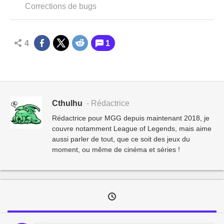
Corrections de bugs
4
1
Cthulhu
- Rédactrice
Rédactrice pour MGG depuis maintenant 2018, je
couvre notamment League of Legends, mais aime
aussi parler de tout, que ce soit des jeux du
moment, ou même de cinéma et séries !