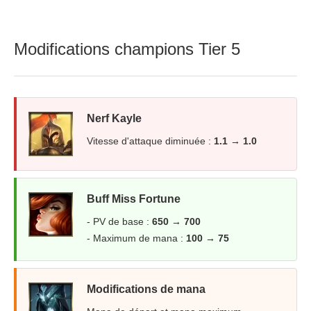
Modifications champions Tier 5
Nerf Kayle
Vitesse d'attaque diminuée :
1.1 → 1.0
Buff Miss Fortune
- PV de base :
650 → 700
- Maximum de mana :
100 → 75
Modifications de mana