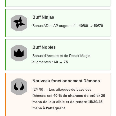
Buff Ninjas
Bonus AD et AP augmenté :
40/60 → 50/70
Buff Nobles
Bonus d'Armure et de Résist Magie
augmentés :
60 → 75
Nouveau fonctionnement Démons
(2/4/6) → Les attaques de base des
Démons ont
40 % de chances de brûler 20
mana de leur cible et de rendre 15/30/45
mana à l'attaquant
.