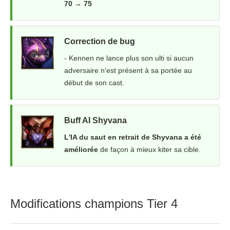
70 → 75
Correction de bug
- Kennen ne lance plus son ulti si aucun
adversaire n'est présent à sa portée au
début de son cast.
Buff AI Shyvana
L'IA du saut en retrait de Shyvana a été
améliorée
de façon à mieux kiter sa cible.
Modifications champions Tier 4