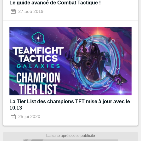
Le guide avancé de Combat Tactique !
27 aoû 2019
La Tier List des champions TFT mise à jour avec le
10.13
25 jui 2020