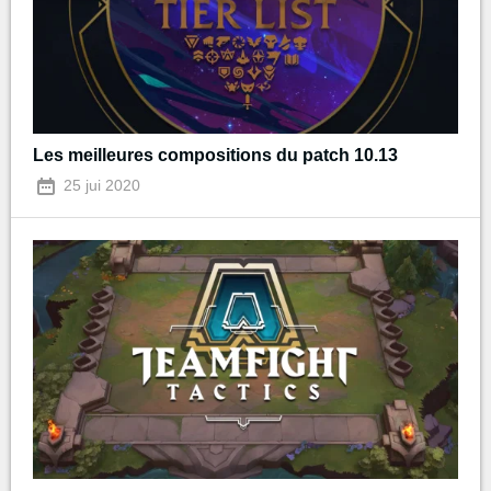
Les meilleures compositions du patch 10.13
25 jui 2020