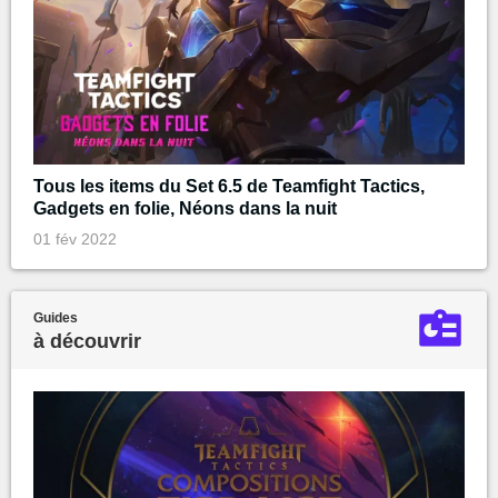
Tous les items du Set 6.5 de Teamfight Tactics,
Gadgets en folie, Néons dans la nuit
01 fév 2022
Guides
à découvrir