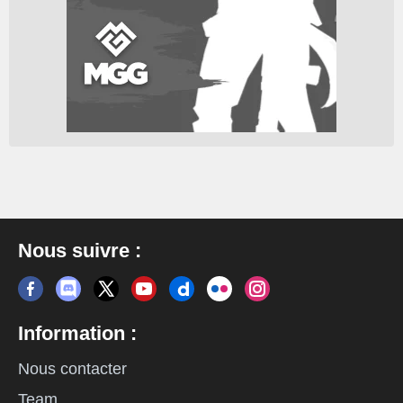
Nous suivre :
Information :
Nous contacter
Team