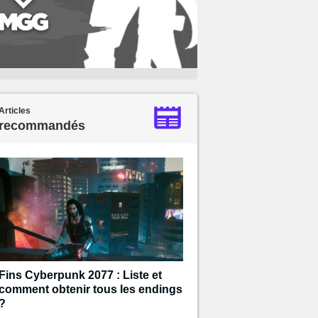
Articles
recommandés
Fins Cyberpunk 2077 : Liste et
comment obtenir tous les endings
?