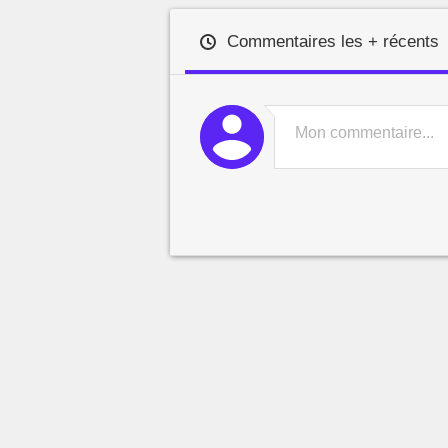
Commentaires les + récents