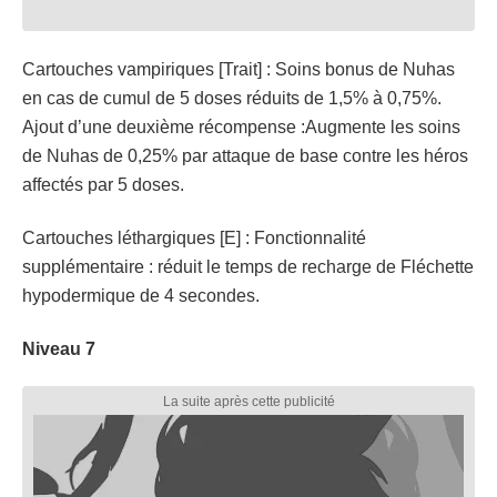
Cartouches vampiriques [Trait] : Soins bonus de Nuhas
en cas de cumul de 5 doses réduits de 1,5% à 0,75%.
Ajout d’une deuxième récompense :Augmente les soins
de Nuhas de 0,25% par attaque de base contre les héros
affectés par 5 doses.
Cartouches léthargiques [E] : Fonctionnalité
supplémentaire : réduit le temps de recharge de Fléchette
hypodermique de 4 secondes.
Niveau 7