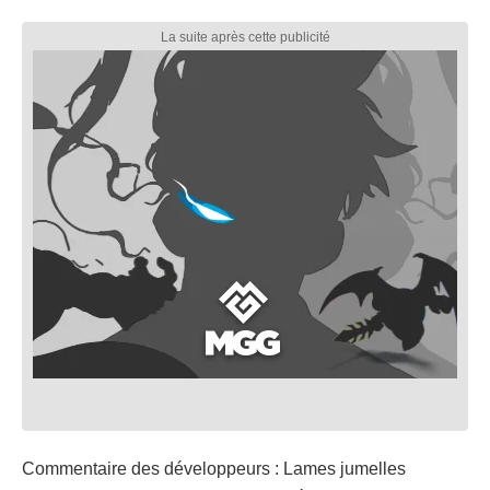
Commentaire des développeurs : Lames jumelles