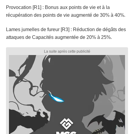
Provocation [R1] : Bonus aux points de vie et à la
récupération des points de vie augmenté de 30% à 40%.
Lames jumelles de fureur [R3] : Réduction de dégâts des
attaques de Capacités augmentée de 20% à 25%.