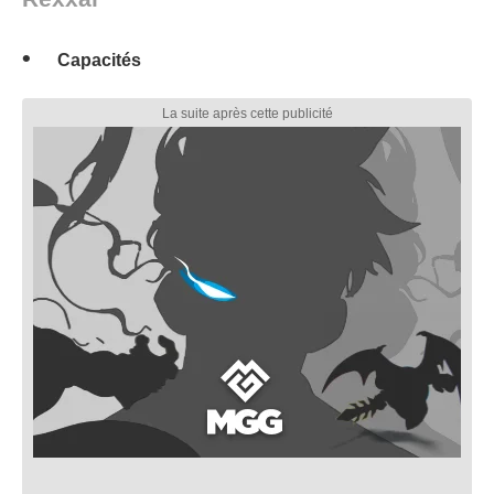
Capacités