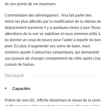
de ses points de vie maximum.
Commentaire des développeurs : Ana fait partie des
héros les plus affectés par la modification de la vitesse de
déplacement survenue il y a quelques mises à jour. Nous
attendions de la voir se stabiliser et nous sommes prêts à
lui donner un coup de pouce pour l’aider à repartir du bon
pied. En plus d’augmenter ses soins de base, nous
voulions ajuster Cartouches vampiriques, qui demandait
aux joueurs de changer constamment de cible après cinq
cumuls de Nuhas.
Deckard
Capacités
Potion de soin [A] : Affiche désormais le visuel de la zone