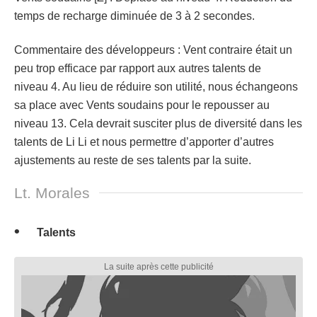
temps de recharge diminuée de 3 à 2 secondes.
Commentaire des développeurs : Vent contraire était un
peu trop efficace par rapport aux autres talents de
niveau 4. Au lieu de réduire son utilité, nous échangeons
sa place avec Vents soudains pour le repousser au
niveau 13. Cela devrait susciter plus de diversité dans les
talents de Li Li et nous permettre d’apporter d’autres
ajustements au reste de ses talents par la suite.
Lt. Morales
Talents