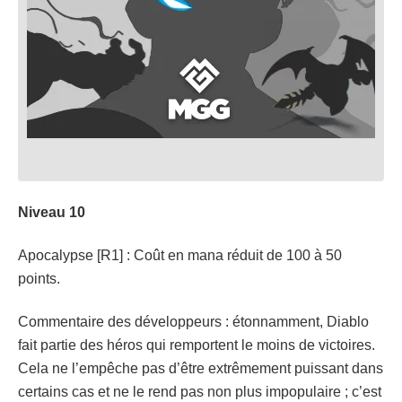
Niveau 10
Apocalypse [R1] : Coût en mana réduit de 100 à 50
points.
Commentaire des développeurs : étonnamment, Diablo
fait partie des héros qui remportent le moins de victoires.
Cela ne l’empêche pas d’être extrêmement puissant dans
certains cas et ne le rend pas non plus impopulaire ; c’est