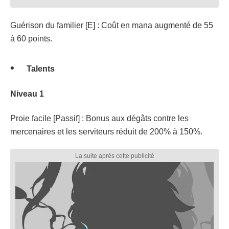
Guérison du familier [E] : Coût en mana augmenté de 55
à 60 points.
Talents
Niveau 1
Proie facile [Passif] : Bonus aux dégâts contre les
mercenaires et les serviteurs réduit de 200% à 150%.