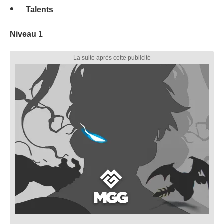
Talents
Niveau 1