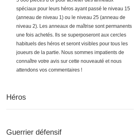
spéciaux pour leurs héros ayant passé le niveau 15
(anneau de niveau 1) ou le niveau 25 (anneau de
niveau 2). Les anneaux de maîtrise sont permanents
une fois achetés. Ils se superposeront aux cercles
habituels des héros et seront visibles pour tous les
joueurs de la partie. Nous sommes impatients de
connaître votre avis sur cette nouveauté et nous
attendons vos commentaires !
Héros
Guerrier défensif