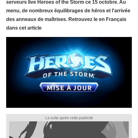
serveurs live Heroes of the Storm ce 15 octobre. Au
menu, de nombreux équilibrages de héros et l'arrivée
des anneaux de maîtrises. Retrouvez le en Français
dans cet article