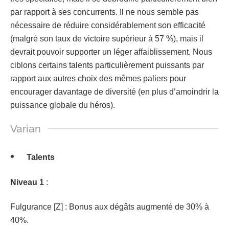
par rapport à ses concurrents. Il ne nous semble pas
nécessaire de réduire considérablement son efficacité
(malgré son taux de victoire supérieur à 57 %), mais il
devrait pouvoir supporter un léger affaiblissement. Nous
ciblons certains talents particulièrement puissants par
rapport aux autres choix des mêmes paliers pour
encourager davantage de diversité (en plus d’amoindrir la
puissance globale du héros).
Varian
Talents
Niveau 1
:
Fulgurance [Z] : Bonus aux dégâts augmenté de 30% à
40%.