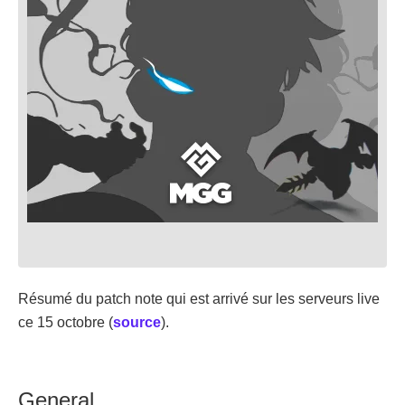
Résumé du patch note qui est arrivé sur les serveurs live
ce 15 octobre (
source
).
General