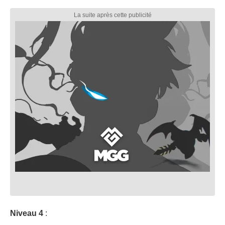
Niveau 4
: