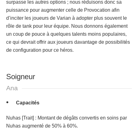
surpasse les autres options ; nous réduisons donc sa
puissance pour augmenter celle de Provocation afin
d’inciter les joueurs de Varian à adopter plus souvent le
rôle de tank pour leur équipe. Nous donnons également
un coup de pouce à quelques talents moins populaires,
ce qui devrait offrir aux joueurs davantage de possibilités
de configuration pour ce héros.
Soigneur
Ana
Capacités
Nuhas [Trait] : Montant de dégâts convertis en soins par
Nuhas augmenté de 50% à 60%.