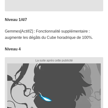
Niveau 1/4/7
Gemmes[Actif/Z] : Fonctionnalité supplémentaire :
augmente les dégâts du Cube horadrique de 100%.
Niveau 4