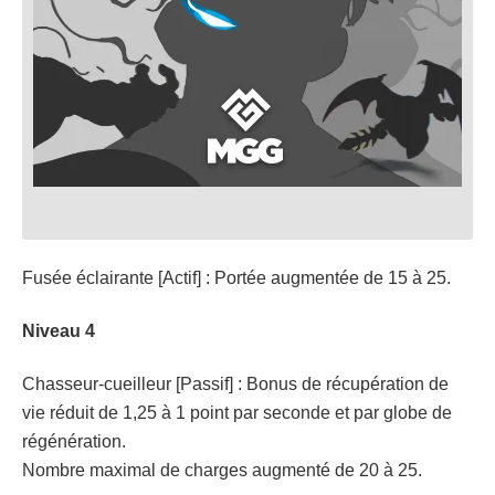
Fusée éclairante [Actif] : Portée augmentée de 15 à 25.
Niveau 4
Chasseur-cueilleur [Passif] : Bonus de récupération de
vie réduit de 1,25 à 1 point par seconde et par globe de
régénération.
Nombre maximal de charges augmenté de 20 à 25.