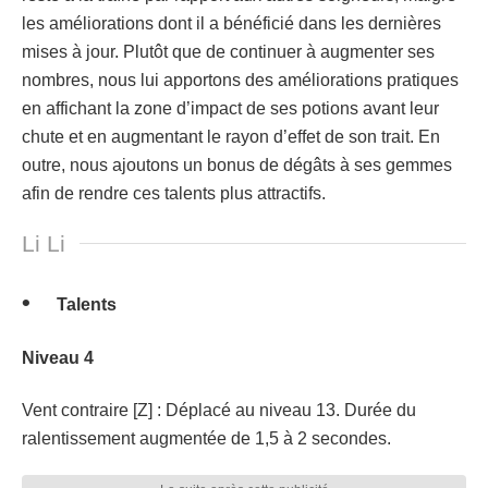
les améliorations dont il a bénéficié dans les dernières
mises à jour. Plutôt que de continuer à augmenter ses
nombres, nous lui apportons des améliorations pratiques
en affichant la zone d’impact de ses potions avant leur
chute et en augmentant le rayon d’effet de son trait. En
outre, nous ajoutons un bonus de dégâts à ses gemmes
afin de rendre ces talents plus attractifs.
Li Li
Talents
Niveau 4
Vent contraire [Z] : Déplacé au niveau 13. Durée du
ralentissement augmentée de 1,5 à 2 secondes.