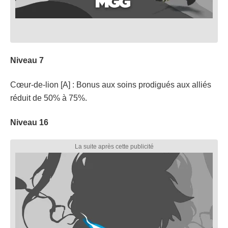
Niveau 7
Cœur-de-lion [A] : Bonus aux soins prodigués aux alliés
réduit de 50% à 75%.
Niveau 16