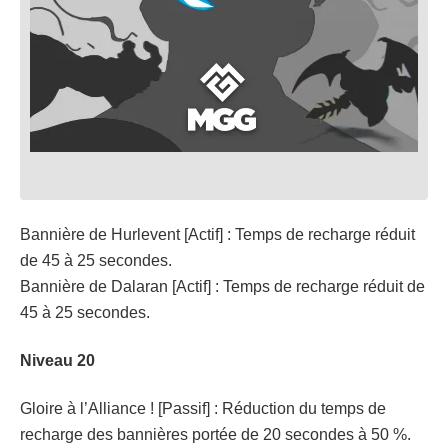
Bannière de Hurlevent [Actif] : Temps de recharge réduit
de 45 à 25 secondes.
Bannière de Dalaran [Actif] : Temps de recharge réduit de
45 à 25 secondes.
Niveau 20
Gloire à l’Alliance ! [Passif] : Réduction du temps de
recharge des bannières portée de 20 secondes à 50 %.