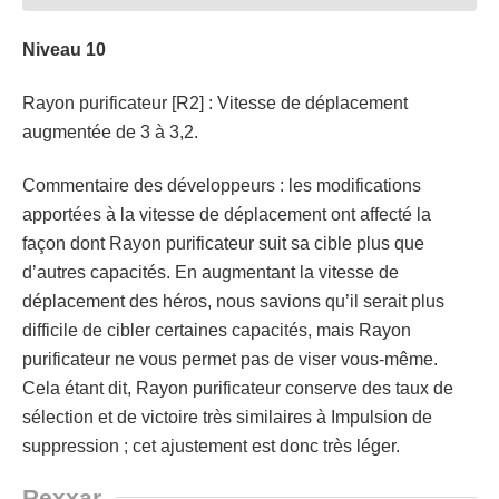
Niveau 10
Rayon purificateur [R2] : Vitesse de déplacement
augmentée de 3 à 3,2.
Commentaire des développeurs : les modifications
apportées à la vitesse de déplacement ont affecté la
façon dont Rayon purificateur suit sa cible plus que
d’autres capacités. En augmentant la vitesse de
déplacement des héros, nous savions qu’il serait plus
difficile de cibler certaines capacités, mais Rayon
purificateur ne vous permet pas de viser vous-même.
Cela étant dit, Rayon purificateur conserve des taux de
sélection et de victoire très similaires à Impulsion de
suppression ; cet ajustement est donc très léger.
Rexxar