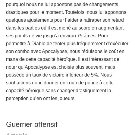
pourquoi nous ne lui apportons pas de changements
drastiques pour le moment. Toutefois, nous lui apportons
quelques ajustements pour l’aider à rattraper son retard
dans les parties où il est mené au score en augmentant
ses points de vie jusqu’à environ 75 âmes. Pour
permettre à Diablo de tenter plus fréquemment d’exécuter
son combo avec Apocalypse, nous réduisons le coût en
mana de cette capacité héroïque. Il est intéressant de
noter qu’Apocalypse est choisie plus souvent, mais
possède un taux de victoire inférieur de 5%. Nous
souhaitions donc donner un coup de pouce à cette
capacité héroïque sans changer drastiquement la
perception qu’en ont les joueurs.
Guerrier offensif