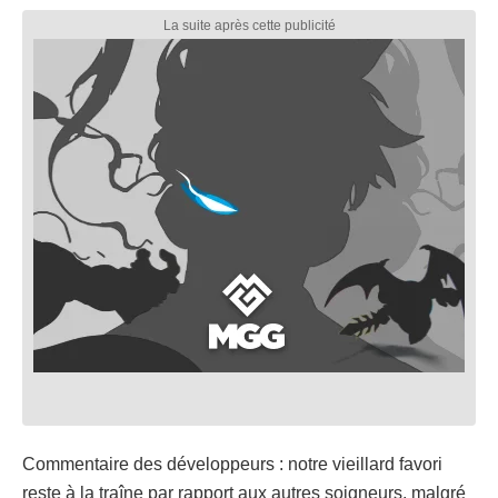
Commentaire des développeurs : notre vieillard favori
reste à la traîne par rapport aux autres soigneurs, malgré