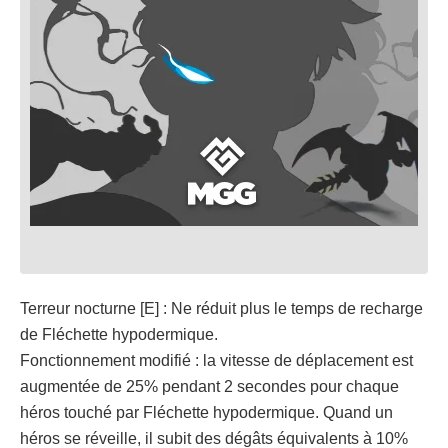
Terreur nocturne [E] : Ne réduit plus le temps de recharge
de Fléchette hypodermique.
Fonctionnement modifié : la vitesse de déplacement est
augmentée de 25% pendant 2 secondes pour chaque
héros touché par Fléchette hypodermique. Quand un
héros se réveille, il subit des dégâts équivalents à 10%