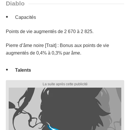
Diablo
Capacités
Points de vie augmentés de 2 670 à 2 825.
Pierre d’âme noire [Trait] : Bonus aux points de vie
augmentés de 0,4% à 0,3% par âme.
Talents