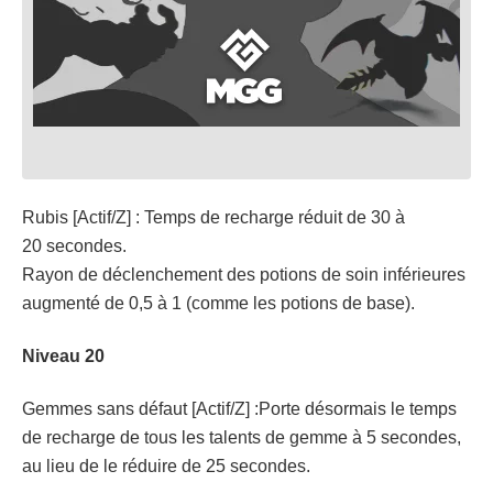
Rubis [Actif/Z] : Temps de recharge réduit de 30 à
20 secondes.
Rayon de déclenchement des potions de soin inférieures
augmenté de 0,5 à 1 (comme les potions de base).
Niveau 20
Gemmes sans défaut [Actif/Z] :Porte désormais le temps
de recharge de tous les talents de gemme à 5 secondes,
au lieu de le réduire de 25 secondes.