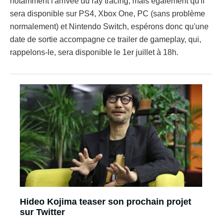
notamment l'arrivée du ray tracing, mais également qu'il
sera disponible sur PS4, Xbox One, PC (sans problème
normalement) et Nintendo Switch, espérons donc qu'une
date de sortie accompagne ce trailer de gameplay, qui,
rappelons-le, sera disponible le 1er juillet à 18h.
Hideo Kojima teaser son prochain projet
sur Twitter