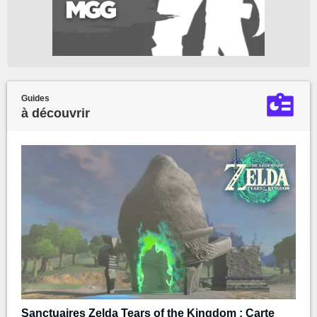
Guides
à découvrir
Sanctuaires Zelda Tears of the Kingdom : Carte