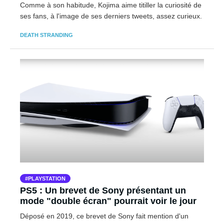
Comme à son habitude, Kojima aime titiller la curiosité de
ses fans, à l'image de ses derniers tweets, assez curieux.
DEATH STRANDING
PLAYSTATION
PS5 : Un brevet de Sony présentant un
mode "double écran" pourrait voir le jour
Déposé en 2019, ce brevet de Sony fait mention d'un