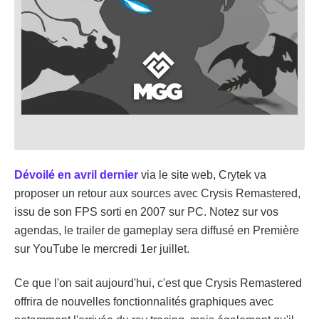
Dévoilé en avril dernier
via le site web, Crytek va
proposer un retour aux sources avec Crysis Remastered,
issu de son FPS sorti en 2007 sur PC. Notez sur vos
agendas, le trailer de gameplay sera diffusé en Première
sur YouTube le mercredi 1er juillet.
Ce que l'on sait aujourd'hui, c'est que Crysis Remastered
offrira de nouvelles fonctionnalités graphiques avec