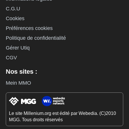
C.G.U
Cookies
Préférences cookies
Politique de confidentialité
Gérer Utiq
CGV
Nos sites :
Mein MMO
Le site Millenium.org est édité par Webedia. (C)2010
MGG. Tous droits réservés