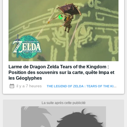
Larme de Dragon Zelda Tears of the Kingdom :
Position des souvenirs sur la carte, quête Impa et
les Géoglyphes
il y a 7 heures
THE LEGEND OF ZELDA : TEARS OF THE KINGDOM