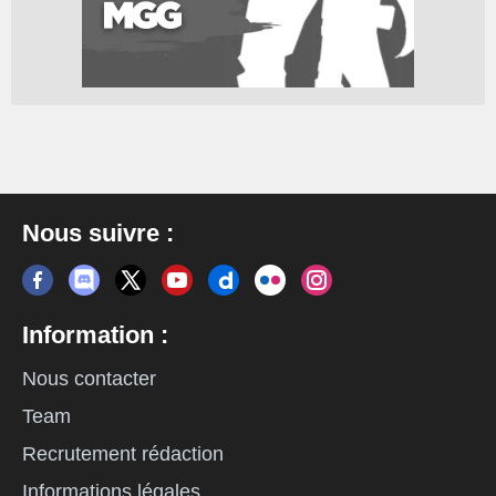
Nous suivre :
Information :
Nous contacter
Team
Recrutement rédaction
Informations légales