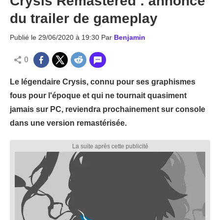
Crysis Remastered : annonce
du trailer de gameplay
Publié le
29/06/2020 à 19:30
Par
Benjamin
0
Le légendaire Crysis, connu pour ses graphismes
fous pour l'époque et qui ne tournait quasiment
jamais sur PC, reviendra prochainement sur console
dans une version remastérisée.