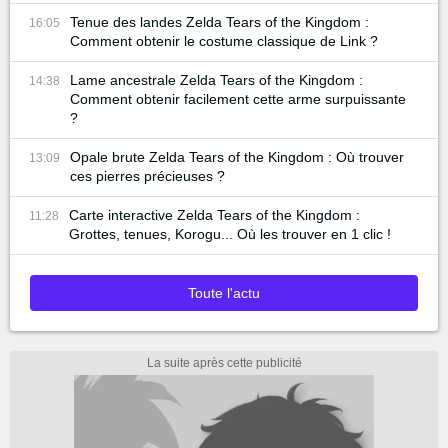
Tenue des landes Zelda Tears of the Kingdom :
16:05
Comment obtenir le costume classique de Link ?
Lame ancestrale Zelda Tears of the Kingdom :
14:38
Comment obtenir facilement cette arme surpuissante
?
Opale brute Zelda Tears of the Kingdom : Où trouver
13:09
ces pierres précieuses ?
Carte interactive Zelda Tears of the Kingdom :
11:28
Grottes, tenues, Korogu... Où les trouver en 1 clic !
Toute l'actu