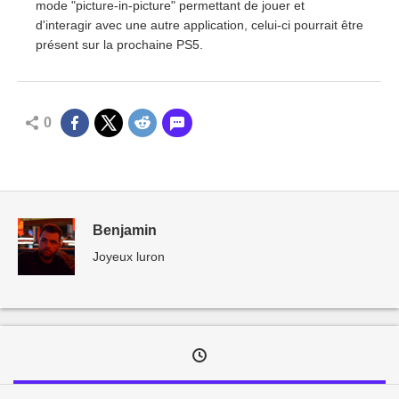
mode "picture-in-picture" permettant de jouer et
d'interagir avec une autre application, celui-ci pourrait être
présent sur la prochaine PS5.
0
Benjamin
Joyeux luron