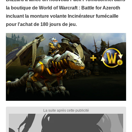
la boutique de World of Warcraft : Battle for Azeroth
incluant la monture volante Incinérateur fumécaille
pour l'achat de 180 jours de jeu.