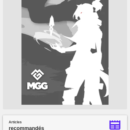
Articles
recommandés