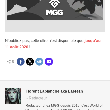
N'oubliez pas, cette offre n'est disponible que
jusqu'au
11 août 2020
!
0
Florent Lablanche aka Laerezh
- Rédacteur
Rédacteur chez MGG depuis 2018, c’est World of