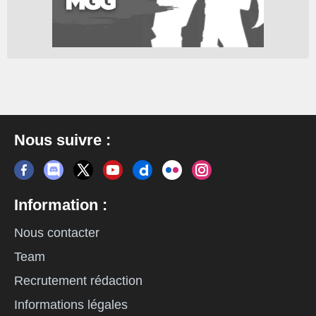
Nous suivre :
Information :
Nous contacter
Team
Recrutement rédaction
Informations légales