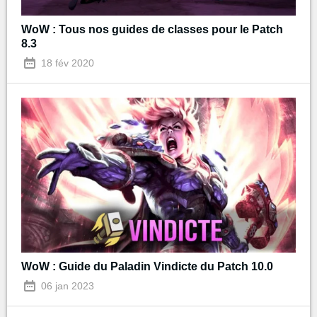
WoW : Tous nos guides de classes pour le Patch
8.3
18 fév 2020
WoW : Guide du Paladin Vindicte du Patch 10.0
06 jan 2023