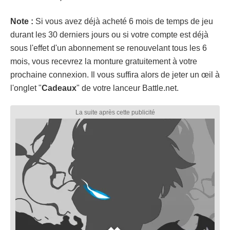
Note :
Si vous avez déjà acheté 6 mois de temps de jeu
durant les 30 derniers jours ou si votre compte est déjà
sous l'effet d'un abonnement se renouvelant tous les 6
mois, vous recevrez la monture gratuitement à votre
prochaine connexion. Il vous suffira alors de jeter un œil à
l'onglet "
Cadeaux
" de votre lanceur Battle.net.