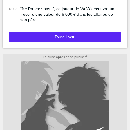
"Ne l'ouvrez pas !", ce joueur de WoW découvre un
18:03
trésor d'une valeur de 6 000 € dans les affaires de
son père
Toute l'actu