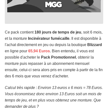
Ce pack contient
180 jours de temps de jeu
, soit 6 mois,
et la monture
Incinérateur
fumécaille
. Il est disponible à
l'achat directement en jeu ou depuis la boutique
Blizzard
en ligne pour
65,94 Euros
. Bien entendu, il vous est
possible d'acheter le
Pack Promotionnel
, obtenir la
monture puis repasser à un abonnement mensuel
ensuite, celui-ci sera alors pris en compte à partir de la fin
des 6 mois que vous venez d'acheter.
Calcul très rapide : Environ 13 euros x 6 mois = 78 Euros.
Vous économisez donc environ 13 Euros soit un mois de
temps de jeu, et en plus vous obtenez une monture. Que
demander de plus ?