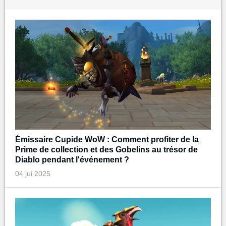
Émissaire Cupide WoW : Comment profiter de la
Prime de collection et des Gobelins au trésor de
Diablo pendant l'événement ?
04 jui 2025