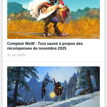
Comptoir WoW : Tout savoir à propos des
récompenses de novembre 2025
31 oct 2025