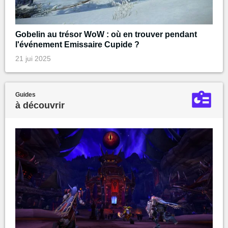
Gobelin au trésor WoW : où en trouver pendant
l'événement Emissaire Cupide ?
21 jui 2025
Guides
à découvrir