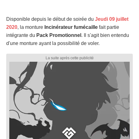
Disponible depuis le début de soirée du
Jeudi 09 juillet
2020
, la monture
Incinérateur fumécaille
fait partie
intégrante du
Pack Promotionnel
. Il s'agit bien entendu
d'une monture ayant la possibilité de voler.