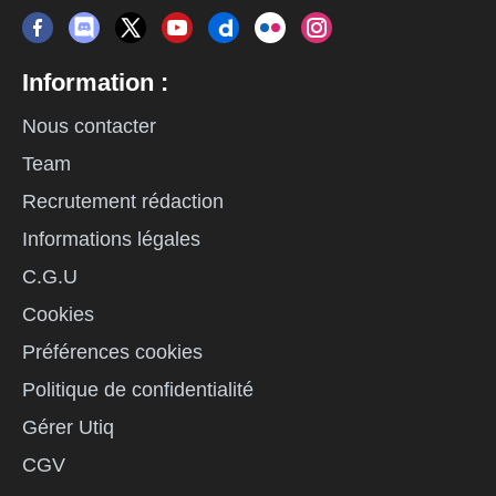
Information :
Nous contacter
Team
Recrutement rédaction
Informations légales
C.G.U
Cookies
Préférences cookies
Politique de confidentialité
Gérer Utiq
CGV