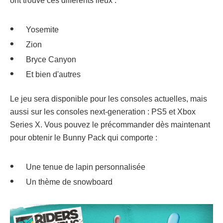
ont trouvé ces différents lieux :
Yosemite
Zion
Bryce Canyon
Et bien d'autres
Le jeu sera disponible pour les consoles actuelles, mais
aussi sur les consoles next-generation : PS5 et Xbox
Series X. Vous pouvez le précommander dès maintenant
pour obtenir le Bunny Pack qui comporte :
Une tenue de lapin personnalisée
Un thème de snowboard