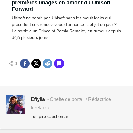
premières images en amont du Ubisoft
Forward
Ubisoft ne serait pas Ubisoft sans les moult leaks qui
précèdent ses rendez-vous d'annonce. L'objet du jour ?
La sortie d'un Prince of Persia Remake, en rumeur depuis
déjà plusieurs jours.
0
Effylia
- Cheffe de portail / Rédactrice
freelance
Ton pire cauchemar !