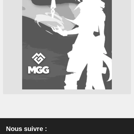
Nous suivre :