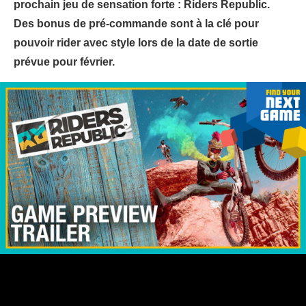
prochain jeu de sensation forte : Riders Republic.
Des bonus de pré-commande sont à la clé pour
pouvoir rider avec style lors de la date de sortie
prévue pour février.