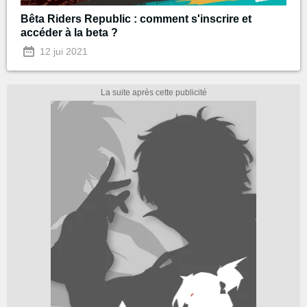
Bêta Riders Republic : comment s'inscrire et
accéder à la beta ?
12 jui 2021