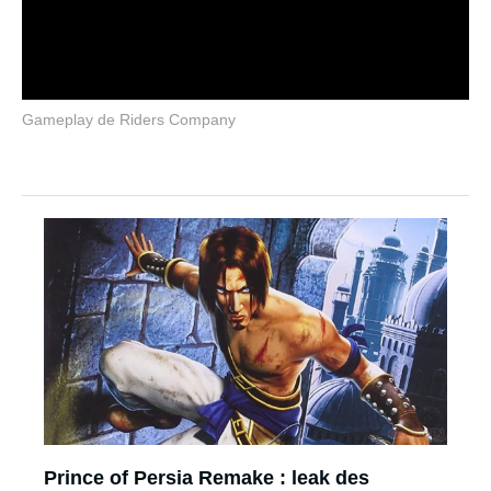
Gameplay de Riders Company
Prince of Persia Remake : leak des