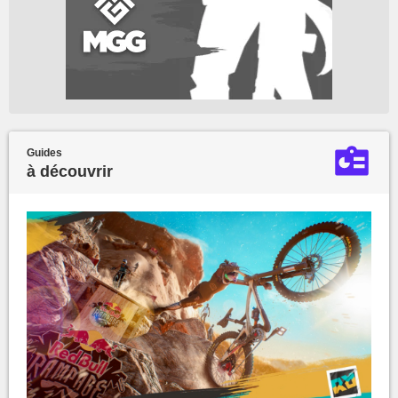
Guides
à découvrir