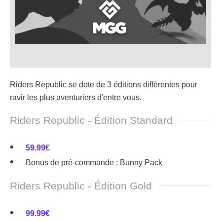
Riders Republic se dote de 3 éditions différentes pour
ravir les plus aventuriers d'entre vous.
Riders Republic - Édition Standard
59.99
€
Bonus de pré-commande : Bunny Pack
Riders Republic - Édition Gold
99.99€