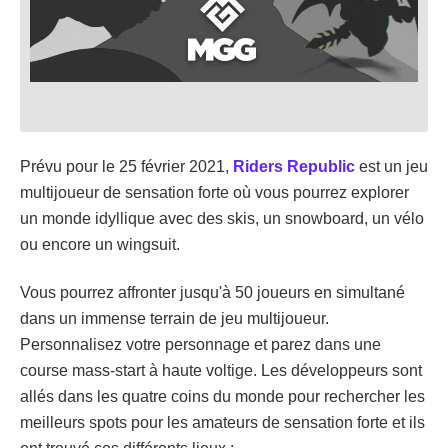
Prévu pour le 25 février 2021,
Riders Republic
est un jeu
multijoueur de sensation forte où vous pourrez explorer
un monde idyllique avec des skis, un snowboard, un vélo
ou encore un wingsuit.
Vous pourrez affronter jusqu'à 50 joueurs en simultané
dans un immense terrain de jeu multijoueur.
Personnalisez votre personnage et parez dans une
course mass-start à haute voltige. Les développeurs sont
allés dans les quatre coins du monde pour rechercher les
meilleurs spots pour les amateurs de sensation forte et ils