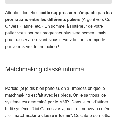
Attention toutefois,
cette suppression n'impacte pas les
promotions entre les différents paliers
(Argent vers Or,
Or vers Platine, etc.). En somme, à l'intérieur de votre
palier, vous pourrez progresser plus sereinement, mais
pour passer au suivant, vous devrez toujours remporter
par votre série de promotion !
Matchmaking classé informé
Parfois (et je dis bien parfois), on a l'impression que le
matchmaking est fait avec les pieds. On le sait tous, ce
système est déterminé par le MMR. Dans le but d'affiner
ledit système, Riot Games vas ajouter un nouveau critére
: le "
matchmaking classé informé
". Ce critère permettra