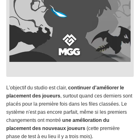
L'objectif du studio est clair,
continuer d'améliorer le
placement des joueurs
, surtout quand ces derniers sont
placés pour la première fois dans les files classées. Le
système n'est pas encore parfait, même si les premiers
changements ont montré
une amélioration du
placement des nouveaux joueurs
(cette première
phase de test à eu lieu il y a trois mois).