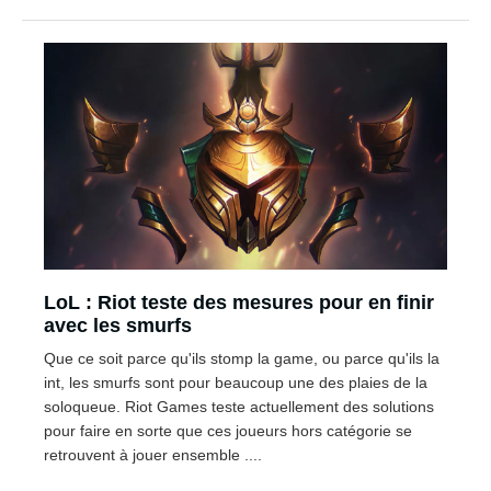
LoL : Riot teste des mesures pour en finir
avec les smurfs
Que ce soit parce qu'ils stomp la game, ou parce qu'ils la
int, les smurfs sont pour beaucoup une des plaies de la
soloqueue. Riot Games teste actuellement des solutions
pour faire en sorte que ces joueurs hors catégorie se
retrouvent à jouer ensemble ....