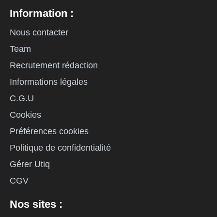
Information :
Nous contacter
Team
Recrutement rédaction
Informations légales
C.G.U
Cookies
Préférences cookies
Politique de confidentialité
Gérer Utiq
CGV
Nos sites :