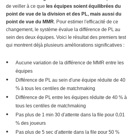
de veiller à ce que
les équipes soient équilibrées du
point de vue de la division et des PL, mais aussi du
point de vue du MMR
. Pour estimer l'efficacité de ce
changement, le système évalue la différence de PL au
sein des deux équipes. Voici le résultat des premiers test
qui montrent déjà plusieurs améliorations significatives :
Aucune variation de la différence de MMR entre les
équipes
Différence de PL au sein d'une équipe réduite de 40
% à tous les centiles de matchmaking
Différence de PL entre les équipes réduite de 40 % à
tous les centiles de matchmaking
Pas plus de 1 min 30 d'attente dans la file pour 0,01
% des joueurs
Pas plus de 5 sec d'attente dans la file pour 50 %