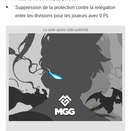
Suppression de la protection contre la relégation
entre les divisions pour les joueurs avec 0 PL