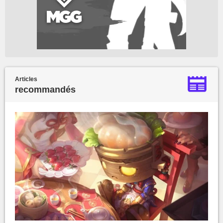
Articles
recommandés