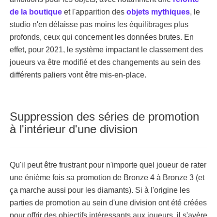
de la boutique
et l'apparition des
objets mythiques
, le
studio n'en délaisse pas moins les équilibrages plus
profonds, ceux qui concernent les données brutes. En
effet, pour 2021, le système impactant le classement des
joueurs va être modifié et des changements au sein des
différents paliers vont être mis-en-place.
Suppression des séries de promotion
à l'intérieur d'une division
Qu'il peut être frustrant pour n'importe quel joueur de rater
une énième fois sa promotion de Bronze 4 à Bronze 3 (et
ça marche aussi pour les diamants). Si à l'origine les
parties de promotion au sein d'une division ont été créées
pour offrir des objectifs intéressants aux joueurs, il s'avère