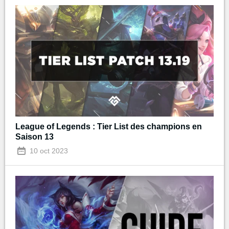
League of Legends : Tier List des champions en
Saison 13
10 oct 2023