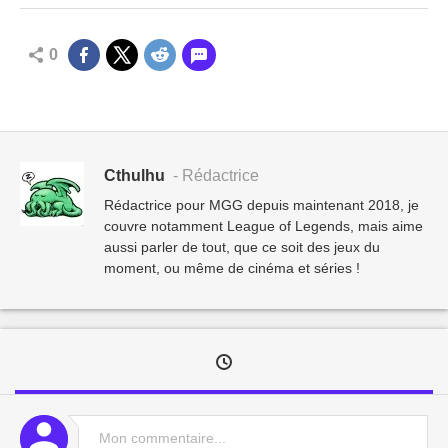
0
Cthulhu
- Rédactrice
Rédactrice pour MGG depuis maintenant 2018, je
couvre notamment League of Legends, mais aime
aussi parler de tout, que ce soit des jeux du
moment, ou même de cinéma et séries !