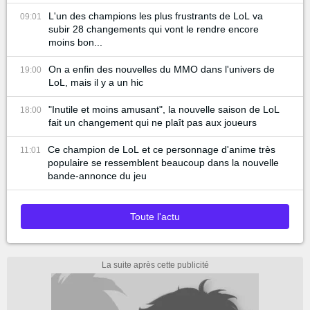
L'un des champions les plus frustrants de LoL va
09:01
subir 28 changements qui vont le rendre encore
moins bon...
On a enfin des nouvelles du MMO dans l'univers de
19:00
LoL, mais il y a un hic
"Inutile et moins amusant", la nouvelle saison de LoL
18:00
fait un changement qui ne plaît pas aux joueurs
Ce champion de LoL et ce personnage d'anime très
11:01
populaire se ressemblent beaucoup dans la nouvelle
bande-annonce du jeu
Toute l'actu