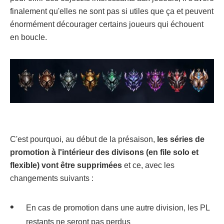
finalement qu'elles ne sont pas si utiles que ça et peuvent
énormément décourager certains joueurs qui échouent
en boucle.
C'est pourquoi, au début de la présaison,
les séries de
promotion à l'intérieur des divisons (en file solo et
flexible) vont être supprimées
et ce, avec les
changements suivants :
En cas de promotion dans une autre division, les PL
restants ne seront pas perdus