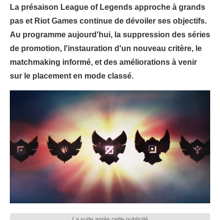
La présaison League of Legends approche à grands
pas et Riot Games continue de dévoiler ses objectifs.
Au programme aujourd'hui, la suppression des séries
de promotion, l'instauration d'un nouveau critère, le
matchmaking informé, et des améliorations à venir
sur le placement en mode classé.