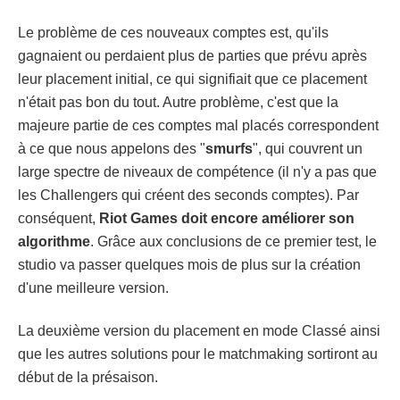
Le problème de ces nouveaux comptes est, qu'ils
gagnaient ou perdaient plus de parties que prévu après
leur placement initial, ce qui signifiait que ce placement
n'était pas bon du tout. Autre problème, c'est que la
majeure partie de ces comptes mal placés correspondent
à ce que nous appelons des "
smurfs
", qui couvrent un
large spectre de niveaux de compétence (il n'y a pas que
les Challengers qui créent des seconds comptes). Par
conséquent,
Riot Games doit encore améliorer son
algorithme
. Grâce aux conclusions de ce premier test, le
studio va passer quelques mois de plus sur la création
d'une meilleure version.
La deuxième version du placement en mode Classé ainsi
que les autres solutions pour le matchmaking sortiront au
début de la présaison.