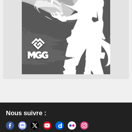
Nous suivre :