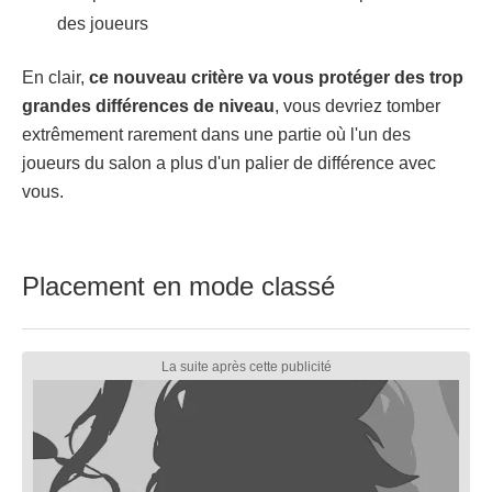
des joueurs
En clair,
ce nouveau critère va vous protéger des trop
grandes différences de niveau
, vous devriez tomber
extrêmement rarement dans une partie où l'un des
joueurs du salon a plus d'un palier de différence avec
vous.
Placement en mode classé