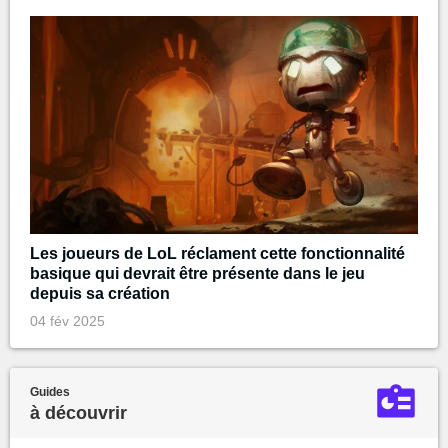
Les joueurs de LoL réclament cette fonctionnalité
basique qui devrait être présente dans le jeu
depuis sa création
04 fév 2025
Guides
à découvrir