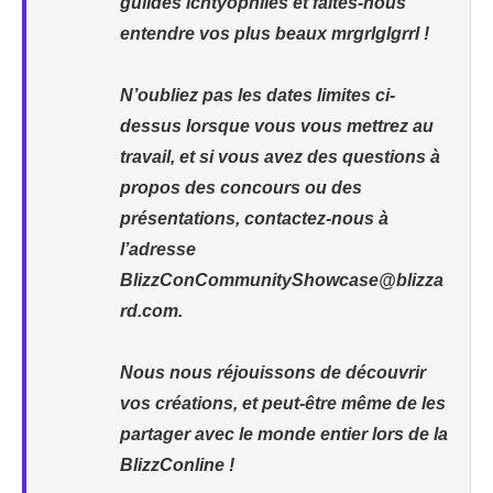
guildes ichtyophiles et faites-nous
entendre vos plus beaux mrgrlglgrrl !
N’oubliez pas les dates limites ci-
dessus lorsque vous vous mettrez au
travail, et si vous avez des questions à
propos des concours ou des
présentations, contactez-nous à
l’adresse
BlizzConCommunityShowcase@blizza
rd.com.
Nous nous réjouissons de découvrir
vos créations, et peut-être même de les
partager avec le monde entier lors de la
BlizzConline !