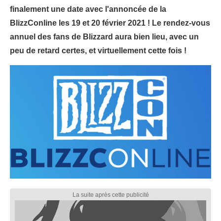
finalement une date avec l'annoncée de la
BlizzConline les 19 et 20 février 2021 ! Le rendez-vous
annuel des fans de Blizzard aura bien lieu, avec un
peu de retard certes, et virtuellement cette fois !