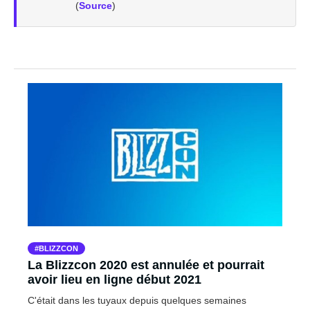
(
Source
)
BLIZZCON
La Blizzcon 2020 est annulée et pourrait
avoir lieu en ligne début 2021
C'était dans les tuyaux depuis quelques semaines