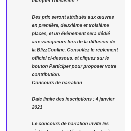
marquer l’occasion ?
Des prix seront attribués aux œuvres
en première, deuxième et troisième
places, et un évènement sera dédié
aux vainqueurs lors de la diffusion de
la BlizzConline. Consultez le règlement
officiel ci-dessous, et cliquez sur le
bouton Participer pour proposer votre
contribution.
Concours de narration
Date limite des inscriptions : 4 janvier
2021
Le concours de narration invite les