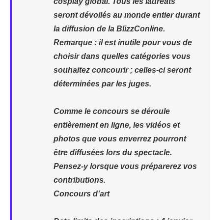
cosplay global. Tous les lauréats
seront dévoilés au monde entier durant
la diffusion de la BlizzConline.
Remarque : il est inutile pour vous de
choisir dans quelles catégories vous
souhaitez concourir ; celles-ci seront
déterminées par les juges.
Comme le concours se déroule
entièrement en ligne, les vidéos et
photos que vous enverrez pourront
être diffusées lors du spectacle.
Pensez-y lorsque vous préparerez vos
contributions.
Concours d’art