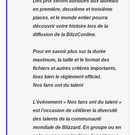
Des prix seront attribués aux lauréats
en première, deuxième et troisième
places, et le monde entier pourra
découvrir votre histoire lors de la
diffusion de la BlizzConline.
Pour en savoir plus sur la durée
maximum, la taille et le format des
fichiers et autres critères importants,
lisez bien le règlement officiel.
Nos fans ont du talent
L’évènement « Nos fans ont du talent »
est l’occasion de célébrer la diversité
des talents de la communauté
mondiale de Blizzard. En groupe ou en