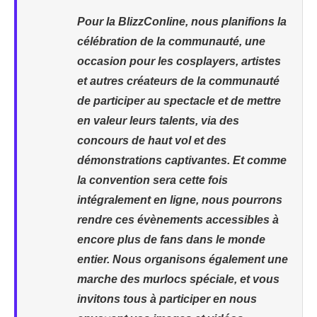
Pour la BlizzConline, nous planifions la
célébration de la communauté, une
occasion pour les cosplayers, artistes
et autres créateurs de la communauté
de participer au spectacle et de mettre
en valeur leurs talents, via des
concours de haut vol et des
démonstrations captivantes. Et comme
la convention sera cette fois
intégralement en ligne, nous pourrons
rendre ces évènements accessibles à
encore plus de fans dans le monde
entier. Nous organisons également une
marche des murlocs spéciale, et vous
invitons tous à participer en nous