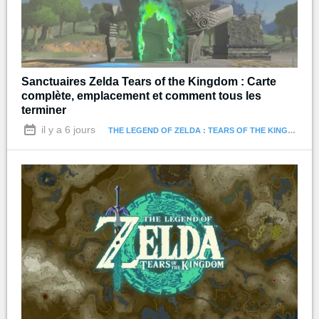
Sanctuaires Zelda Tears of the Kingdom : Carte
complète, emplacement et comment tous les
terminer
il y a 6 jours
THE LEGEND OF ZELDA : TEARS OF THE KINGDOM