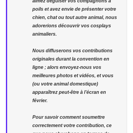
aimez déguiser vos compagnons à
poils et avez envie de présenter votre
chien, chat ou tout autre animal, nous
adorerions découvrir vos cosplays
animaliers.
Nous diffuserons vos contributions
originales durant la convention en
ligne ; alors envoyez-nous vos
meilleures photos et vidéos, et vous
(ou votre animal domestique)
apparaîtrez peut-être à l’écran en
février.
Pour savoir comment soumettre
correctement votre contribution, ce