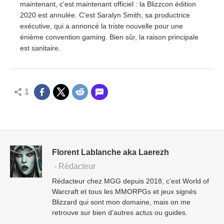
maintenant, c'est maintenant officiel : la Blizzcon édition
2020 est annulée. C'est Saralyn Smith, sa productrice
exécutive, qui a annoncé la triste nouvelle pour une
énième convention gaming. Bien sûr, la raison principale
est sanitaire.
1
Florent Lablanche aka Laerezh
- Rédacteur
Rédacteur chez MGG depuis 2018, c’est World of
Warcraft et tous les MMORPGs et jeux signés
Blizzard qui sont mon domaine, mais on me
retrouve sur bien d’autres actus ou guides.