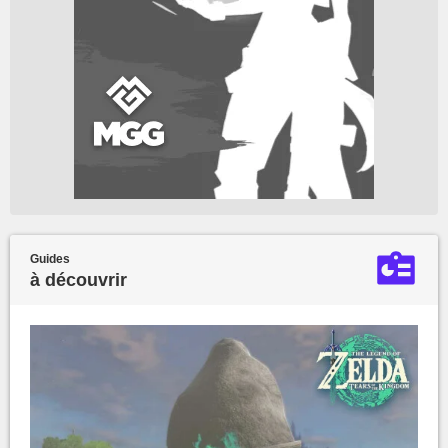
Guides
à découvrir