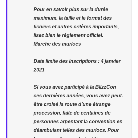
Pour en savoir plus sur la durée
maximum, la taille et le format des
fichiers et autres critères importants,
lisez bien le règlement officiel.
Marche des murlocs
Date limite des inscriptions : 4 janvier
2021
Si vous avez participé à la BlizzCon
ces dernières années, vous avez peut-
être croisé la route d’une étrange
procession, faite de centaines de
personnes arpentant la convention en
déambulant telles des murlocs. Pour