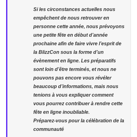
Si les circonstances actuelles nous
empêchent de nous retrouver en
personne cette année, nous prévoyons
une petite fête en début d’année
prochaine afin de faire vivre l’esprit de
la BlizzCon sous la forme d’un
évènement en ligne. Les préparatifs
sont loin d’être terminés, et nous ne
pouvons pas encore vous révéler
beaucoup d’informations, mais nous
tenions à vous expliquer comment
vous pourrez contribuer à rendre cette
fête en ligne inoubliable.
Préparez-vous pour la célébration de la
communauté