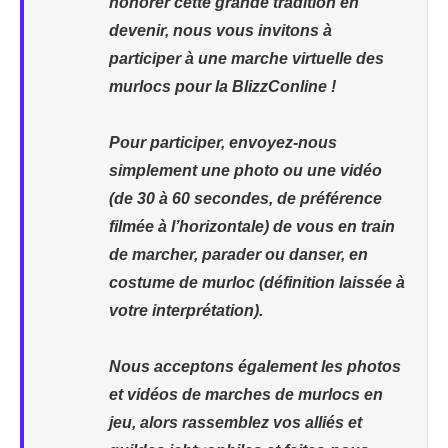
honorer cette grande tradition en
devenir, nous vous invitons à
participer à une marche virtuelle des
murlocs pour la BlizzConline !
Pour participer, envoyez-nous
simplement une photo ou une vidéo
(de 30 à 60 secondes, de préférence
filmée à l’horizontale) de vous en train
de marcher, parader ou danser, en
costume de murloc (définition laissée à
votre interprétation).
Nous acceptons également les photos
et vidéos de marches de murlocs en
jeu, alors rassemblez vos alliés et