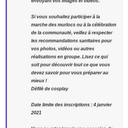
envoyant vos images et vidéos.
Si vous souhaitez participer à la
marche des murlocs ou à la célébration
de la communauté, veillez à respecter
les recommandations sanitaires pour
vos photos, vidéos ou autres
réalisations en groupe. Lisez ce qui
suit pour découvrir tout ce que vous
devez savoir pour vous préparer au
mieux !
Défilé de cosplay
Date limite des inscriptions : 4 janvier
2021