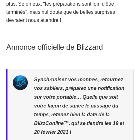
plus. Selon eux, "les préparations sont loin d'être
terminés", mais nul doute que de belles surprises
devraient nous attendre !
Annonce officielle de Blizzard
Synchronisez vos montres, retournez
vos sabliers, préparez une notification
sur votre portable… Quelle que soit
votre façon de suivre le passage du
temps, retenez bien la date de la
BlizzConline™, qui se tiendra les 19 et
20 février 2021 !