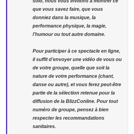
solo, nous vous invitons à montrer ce
que vous savez faire, que vous
donniez dans la musique, la
performance physique, la magie,
l’humour ou tout autre domaine.
Pour participer à ce spectacle en ligne,
il suffit d’envoyer une vidéo de vous ou
de votre groupe, quelle que soit la
nature de votre performance (chant,
danse ou autre), et vous ferez peut-être
partie de la sélection retenue pour la
diffusion de la BlizzConline. Pour tout
numéro de groupe, pensez à bien
respecter les recommandations
sanitaires.