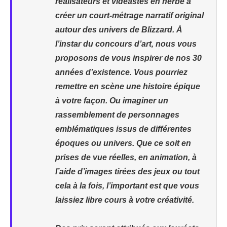
réalisateurs et vidéastes en herbe à
créer un court-métrage narratif original
autour des univers de Blizzard. À
l’instar du concours d’art, nous vous
proposons de vous inspirer de nos 30
années d’existence. Vous pourriez
remettre en scène une histoire épique
à votre façon. Ou imaginer un
rassemblement de personnages
emblématiques issus de différentes
époques ou univers. Que ce soit en
prises de vue réelles, en animation, à
l’aide d’images tirées des jeux ou tout
cela à la fois, l’important est que vous
laissiez libre cours à votre créativité.