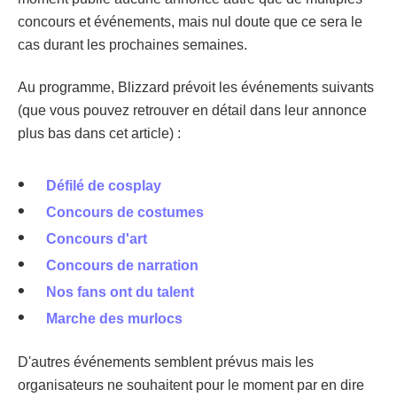
concours et événements, mais nul doute que ce sera le
cas durant les prochaines semaines.
Au programme, Blizzard prévoit les événements suivants
(que vous pouvez retrouver en détail dans leur annonce
plus bas dans cet article) :
Défilé de cosplay
Concours de costumes
Concours d'art
Concours de narration
Nos fans ont du talent
Marche des murlocs
D'autres événements semblent prévus mais les
organisateurs ne souhaitent pour le moment par en dire