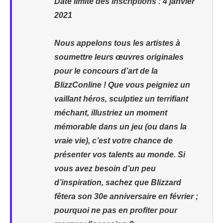
Date limite des inscriptions : 4 janvier
2021
Nous appelons tous les artistes à
soumettre leurs œuvres originales
pour le concours d’art de la
BlizzConline ! Que vous peigniez un
vaillant héros, sculptiez un terrifiant
méchant, illustriez un moment
mémorable dans un jeu (ou dans la
vraie vie), c’est votre chance de
présenter vos talents au monde. Si
vous avez besoin d’un peu
d’inspiration, sachez que Blizzard
fêtera son 30e anniversaire en février ;
pourquoi ne pas en profiter pour