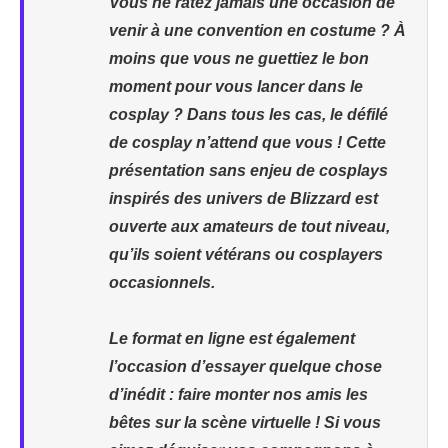
Vous ne ratez jamais une occasion de
venir à une convention en costume ? À
moins que vous ne guettiez le bon
moment pour vous lancer dans le
cosplay ? Dans tous les cas, le défilé
de cosplay n’attend que vous ! Cette
présentation sans enjeu de cosplays
inspirés des univers de Blizzard est
ouverte aux amateurs de tout niveau,
qu’ils soient vétérans ou cosplayers
occasionnels.
Le format en ligne est également
l’occasion d’essayer quelque chose
d’inédit : faire monter nos amis les
bêtes sur la scène virtuelle ! Si vous