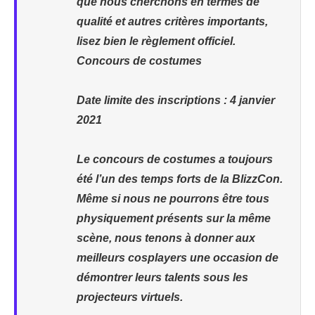
que nous cherchons en termes de
qualité et autres critères importants,
lisez bien le règlement officiel.
Concours de costumes
Date limite des inscriptions : 4 janvier
2021
Le concours de costumes a toujours
été l’un des temps forts de la BlizzCon.
Même si nous ne pourrons être tous
physiquement présents sur la même
scène, nous tenons à donner aux
meilleurs cosplayers une occasion de
démontrer leurs talents sous les
projecteurs virtuels.