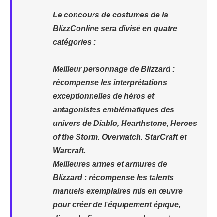
Le concours de costumes de la
BlizzConline sera divisé en quatre
catégories :
Meilleur personnage de Blizzard :
récompense les interprétations
exceptionnelles de héros et
antagonistes emblématiques des
univers de Diablo, Hearthstone, Heroes
of the Storm, Overwatch, StarCraft et
Warcraft.
Meilleures armes et armures de
Blizzard : récompense les talents
manuels exemplaires mis en œuvre
pour créer de l’équipement épique,