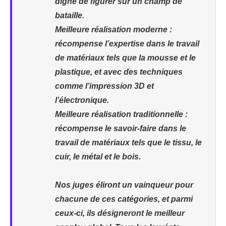
digne de figurer sur un champ de
bataille.
Meilleure réalisation moderne :
récompense l’expertise dans le travail
de matériaux tels que la mousse et le
plastique, et avec des techniques
comme l’impression 3D et
l’électronique.
Meilleure réalisation traditionnelle :
récompense le savoir-faire dans le
travail de matériaux tels que le tissu, le
cuir, le métal et le bois.
Nos juges éliront un vainqueur pour
chacune de ces catégories, et parmi
ceux-ci, ils désigneront le meilleur