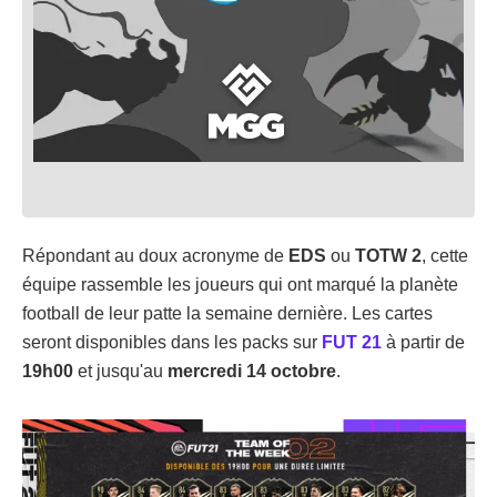
Répondant au doux acronyme de
EDS
ou
TOTW 2
, cette
équipe rassemble les joueurs qui ont marqué la planète
football de leur patte la semaine dernière. Les cartes
seront disponibles dans les packs sur
FUT 21
à partir de
19h00
et jusqu'au
mercredi 14 octobre
.