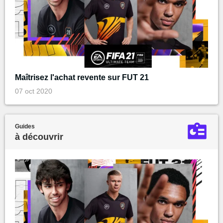
Maîtrisez l'achat revente sur FUT 21
07 oct 2020
Guides
à découvrir