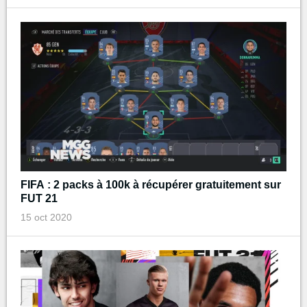
FIFA : 2 packs à 100k à récupérer gratuitement sur
FUT 21
15 oct 2020