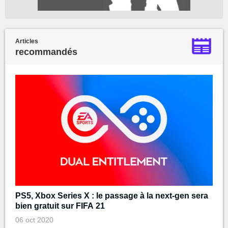
Articles
recommandés
PS5, Xbox Series X : le passage à la next-gen sera
bien gratuit sur FIFA 21
06 oct 2020