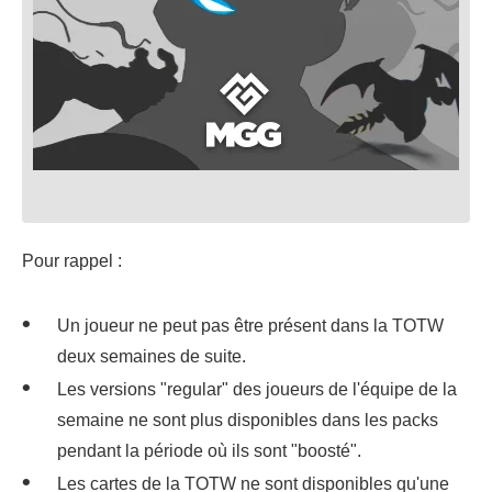
Pour rappel :
Un joueur ne peut pas être présent dans la TOTW
deux semaines de suite.
Les versions "regular" des joueurs de l'équipe de la
semaine ne sont plus disponibles dans les packs
pendant la période où ils sont "boosté".
Les cartes de la TOTW ne sont disponibles qu'une