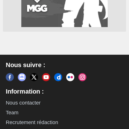
Nous suivre :
Information :
Nous contacter
Team
Recrutement rédaction