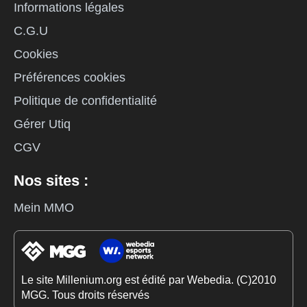
Informations légales
C.G.U
Cookies
Préférences cookies
Politique de confidentialité
Gérer Utiq
CGV
Nos sites :
Mein MMO
Le site Millenium.org est édité par Webedia. (C)2010
MGG. Tous droits réservés