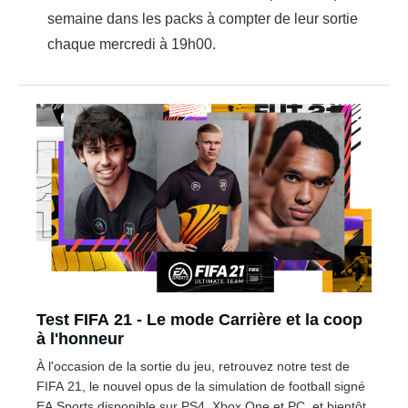
semaine dans les packs à compter de leur sortie
chaque mercredi à 19h00.
Test FIFA 21 - Le mode Carrière et la coop
à l'honneur
À l'occasion de la sortie du jeu, retrouvez notre test de
FIFA 21, le nouvel opus de la simulation de football signé
EA Sports disponible sur PS4, Xbox One et PC, et bientôt