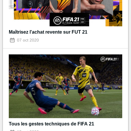
Maîtrisez l'achat revente sur FUT 21
07 oct 2020
Tous les gestes techniques de FIFA 21