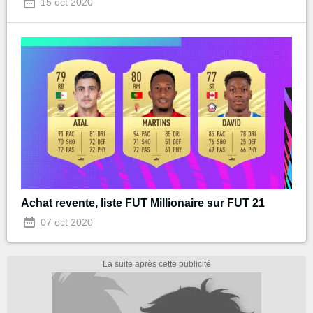
15 oct 2020
Achat revente, liste FUT Millionaire sur FUT 21
07 oct 2020