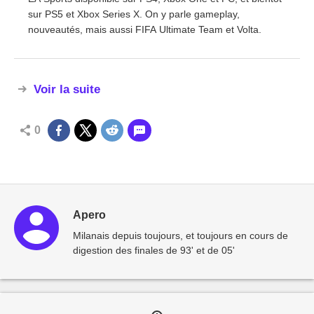
sur PS5 et Xbox Series X. On y parle gameplay,
nouveautés, mais aussi FIFA Ultimate Team et Volta.
Voir la suite
0
Apero
Milanais depuis toujours, et toujours en cours de
digestion des finales de 93' et de 05'