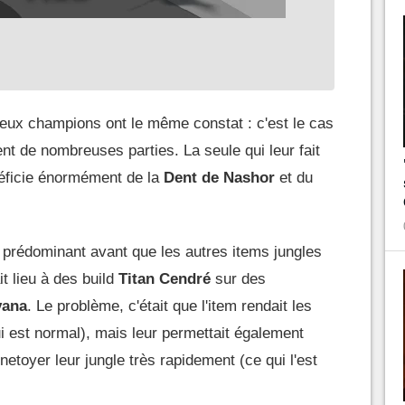
eux champions ont le même constat : c'est le cas
t de nombreuses parties. La seule qui leur fait
néficie énormément de la
Dent de Nashor
et du
 prédominant avant que les autres items jungles
it lieu à des build
Titan Cendré
sur des
vana
. Le problème, c'était que l'item rendait les
 est normal), mais leur permettait également
 netoyer leur jungle très rapidement (ce qui l'est