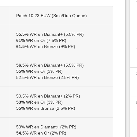
Patch 10.23 EUW (Solo/Duo Queue)
55.5%
WR en Diamant+ (5.5% PR)
61%
WR en Or (7.5% PR)
61.5%
WR en Bronze (9% PR)
56.5%
WR en Diamant+ (5.5% PR)
55%
WR en Or (3% PR)
52.5% WR en Bronze (2.5% PR)
50.5% WR en Diamant+ (2% PR)
53%
WR en Or (3% PR)
55%
WR en Bronze (2.5% PR)
50% WR en Diamant+ (2% PR)
54.5%
WR en Or (2% PR)