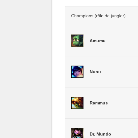
Champions (rôle de jungler)
Amumu
Nunu
Rammus
Dr. Mundo