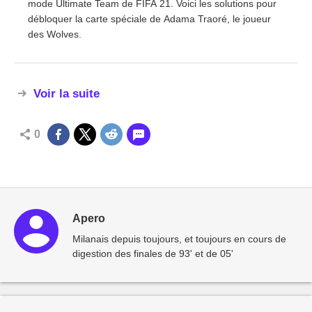
mode Ultimate Team de FIFA 21. Voici les solutions pour
débloquer la carte spéciale de Adama Traoré, le joueur
des Wolves.
Voir la suite
0
Apero
Milanais depuis toujours, et toujours en cours de
digestion des finales de 93' et de 05'