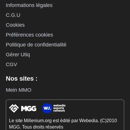
Informations légales
C.G.U
Cookies
Préférences cookies
Politique de confidentialité
Gérer Utiq
CGV
Nos sites :
Mein MMO
Le site Millenium.org est édité par Webedia. (C)2010
MGG. Tous droits réservés