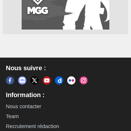
Nous suivre :
Information :
Nous contacter
Team
Recrutement rédaction