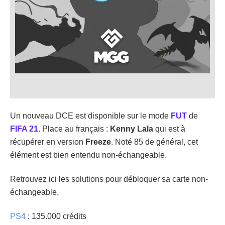
Un nouveau DCE est disponible sur le mode
FUT
de
FIFA 21
. Place au français :
Kenny Lala
qui est à
récupérer en version
Freeze
. Noté 85 de général, cet
élément est bien entendu non-échangeable.
Retrouvez ici les solutions pour débloquer sa carte non-
échangeable.
PS4
: 135.000 crédits