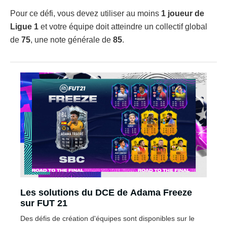
Pour ce défi, vous devez utiliser au moins
1 joueur de
Ligue 1
et votre équipe doit atteindre un collectif global
de
75
, une note générale de
85
.
Les solutions du DCE de Adama Freeze
sur FUT 21
Des défis de création d'équipes sont disponibles sur le