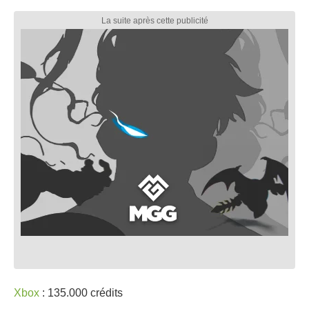
Xbox
: 135.000 crédits