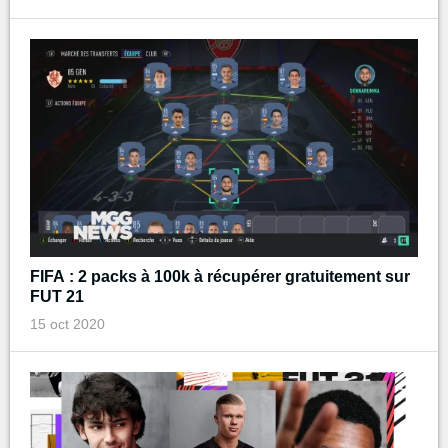
FIFA : 2 packs à 100k à récupérer gratuitement sur
FUT 21
15 oct 2020