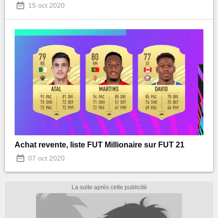
15 oct 2020
Achat revente, liste FUT Millionaire sur FUT 21
07 oct 2020