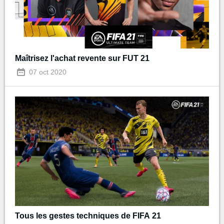
Maîtrisez l'achat revente sur FUT 21
07 oct 2020
Tous les gestes techniques de FIFA 21