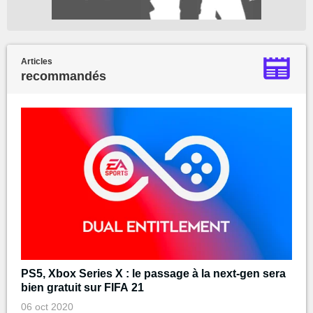
Articles
recommandés
PS5, Xbox Series X : le passage à la next-gen sera
bien gratuit sur FIFA 21
06 oct 2020