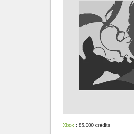
Xbox
: 85.000 crédits