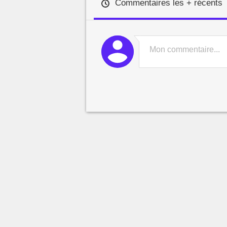
Commentaires les + récents