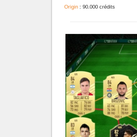
Origin
: 90.000 crédits