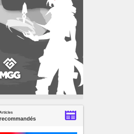
Articles
recommandés