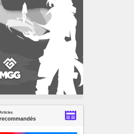
Articles
recommandés