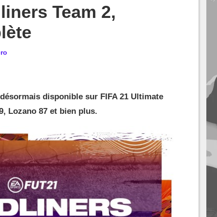
liners Team 2,
lète
ro
 désormais disponible sur FIFA 21 Ultimate
, Lozano 87 et bien plus.