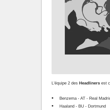
L'équipe 2 des
Headliners
est 
Benzema - AT - Real Madri
Haaland - BU - Dortmund