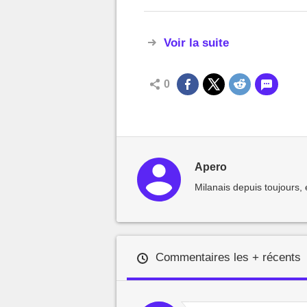
Voir la suite
0
Apero
Milanais depuis toujours, 
Commentaires les + récents