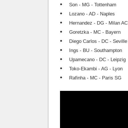
Son - MG - Tottenham
Lozano - AD - Naples
Hernandez - DG - Milan AC
Goretzka - MC - Bayern
Diego Carlos - DC - Seville
Ings - BU - Southampton
Upamecano - DC - Leipzig
Toko-Ekambi - AG - Lyon
Rafinha - MC - Paris SG