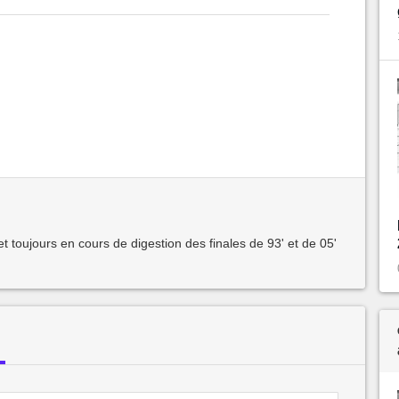
et toujours en cours de digestion des finales de 93' et de 05'