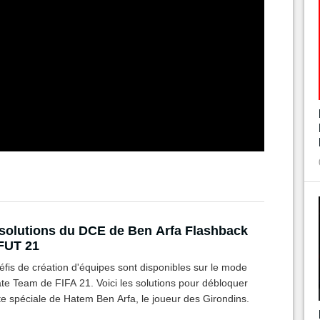
solutions du DCE de Ben Arfa Flashback
FUT 21
fis de création d'équipes sont disponibles sur le mode
te Team de FIFA 21. Voici les solutions pour débloquer
te spéciale de Hatem Ben Arfa, le joueur des Girondins.