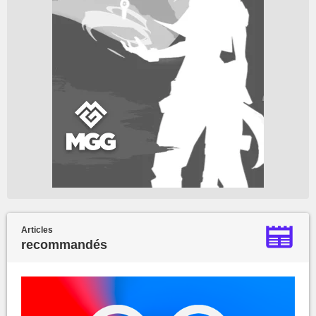
Articles
recommandés