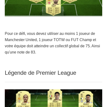
Pour ce défi, vous devez utiliser au moins 1 joueur de
Manchester United, 1 joueur TOTW ou FUT Champ et
votre équipe doit atteindre un collectif global de 75. Ainsi
qu'une note de 83.
Légende de Premier League