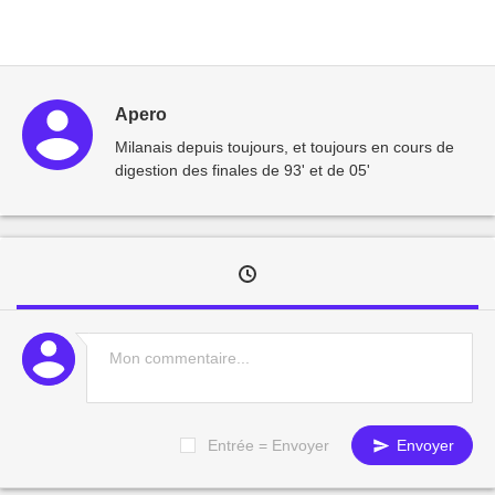
Apero
Milanais depuis toujours, et toujours en cours de
digestion des finales de 93' et de 05'
Entrée = Envoyer
Envoyer