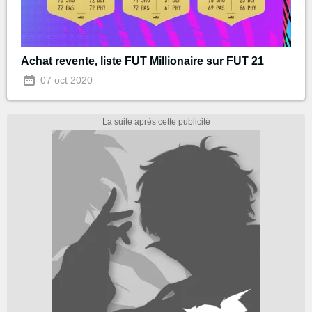
Achat revente, liste FUT Millionaire sur FUT 21
07 oct 2020