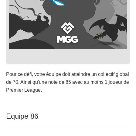
Pour ce défi, votre équipe doit atteindre un collectif global
de 70. Ainsi qu'une note de 85 avec au moins 1 joueur de
Premier League.
Equipe 86