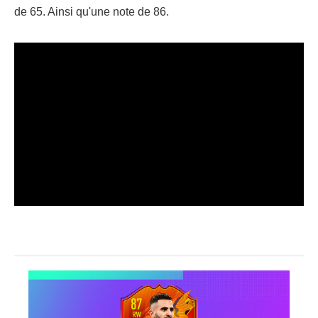
de 65. Ainsi qu'une note de 86.