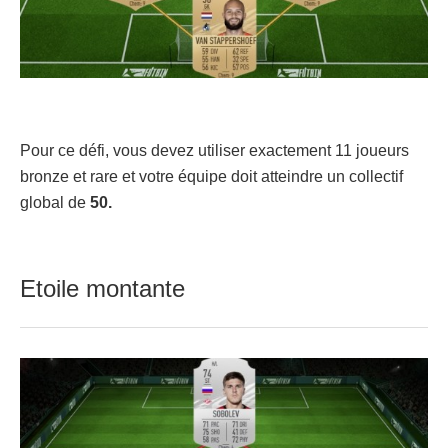
Pour ce défi, vous devez utiliser exactement 11 joueurs
bronze et rare et votre équipe doit atteindre un collectif
global de
50.
Etoile montante