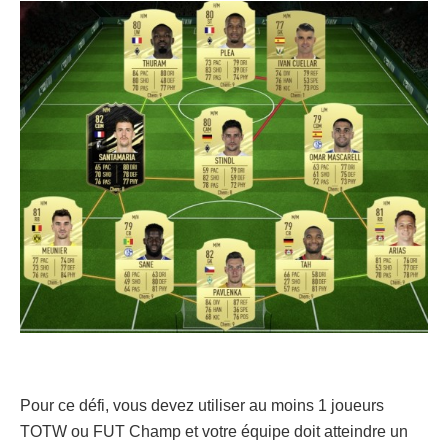
Pour ce défi, vous devez utiliser au moins 1 joueurs
TOTW ou FUT Champ et votre équipe doit atteindre un