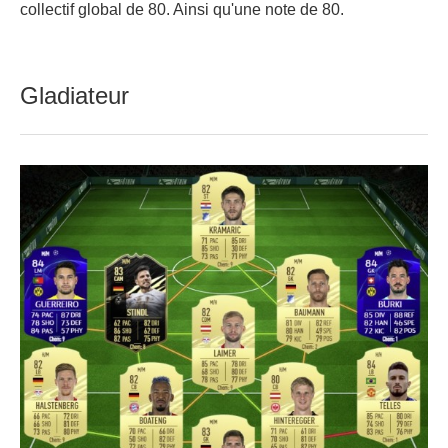
collectif global de 80. Ainsi qu'une note de 80.
Gladiateur