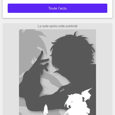
Toute l'actu