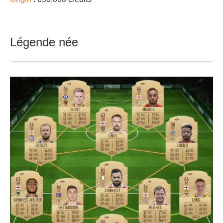
Légende née