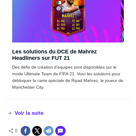
Les solutions du DCE de Mahrez
Headliners sur FUT 21
Des défis de création d'équipes sont disponibles sur le
mode Ultimate Team de FIFA 21. Voici les solutions pour
débloquer la carte spéciale de Riyad Mahrez, le joueur de
Manchester City.
Voir la suite
0