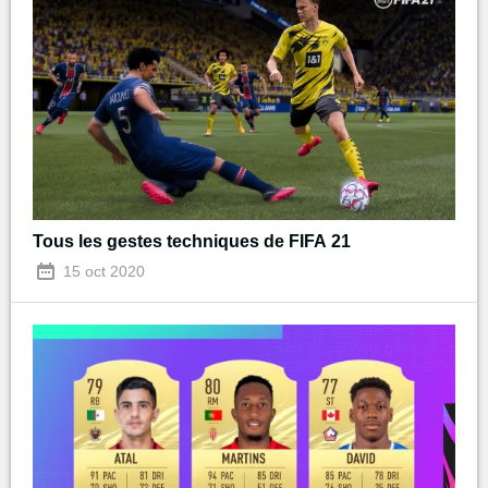
Tous les gestes techniques de FIFA 21
15 oct 2020