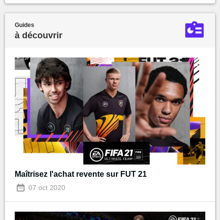
Guides
à découvrir
Maîtrisez l'achat revente sur FUT 21
07 oct 2020