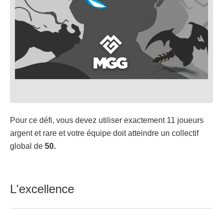
Pour ce défi, vous devez utiliser exactement 11 joueurs
argent et rare et votre équipe doit atteindre un collectif
global de
50.
L'excellence