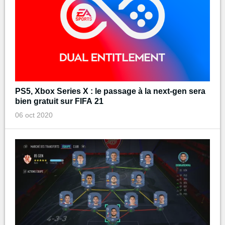
PS5, Xbox Series X : le passage à la next-gen sera
bien gratuit sur FIFA 21
06 oct 2020