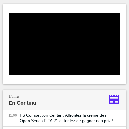
L'actu
En Continu
PS Competition Center : Affrontez la crème des
11:00
Open Series FIFA 21 et tentez de gagner des prix !