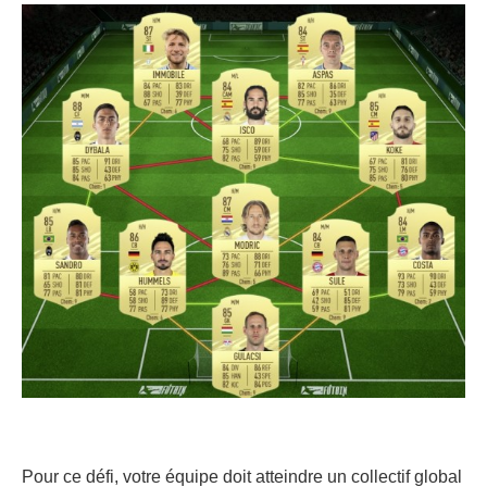
Pour ce défi, votre équipe doit atteindre un collectif global