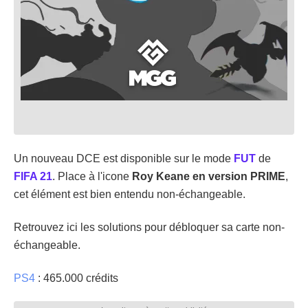
Un nouveau DCE est disponible sur le mode
FUT
de
FIFA 21
. Place à l'icone
Roy Keane en version PRIME
,
cet élément est bien entendu non-échangeable.
Retrouvez ici les solutions pour débloquer sa carte non-
échangeable.
PS4
: 465.000 crédits