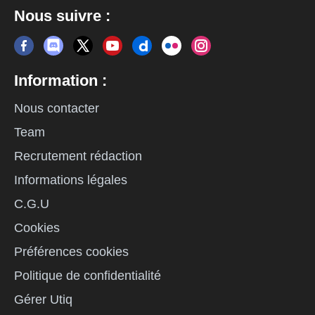
Nous suivre :
Information :
Nous contacter
Team
Recrutement rédaction
Informations légales
C.G.U
Cookies
Préférences cookies
Politique de confidentialité
Gérer Utiq