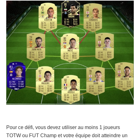
Pour ce défi, vous devez utiliser au moins 1 joueurs
TOTW ou FUT Champ et votre équipe doit atteindre un