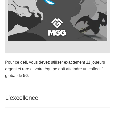
Pour ce défi, vous devez utiliser exactement 11 joueurs
argent et rare et votre équipe doit atteindre un collectif
global de
50.
L'excellence