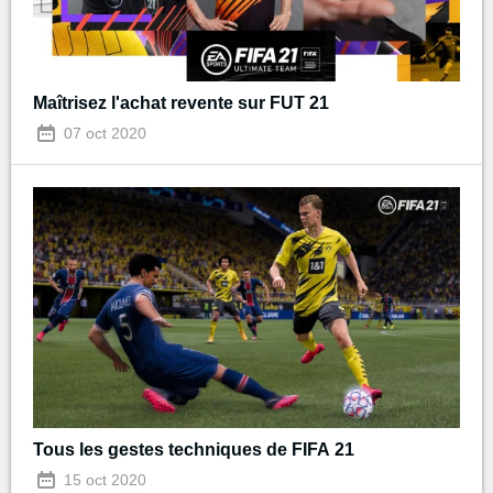
Maîtrisez l'achat revente sur FUT 21
07 oct 2020
Tous les gestes techniques de FIFA 21
15 oct 2020