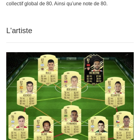
collectif global de 80. Ainsi qu'une note de 80.
L'artiste