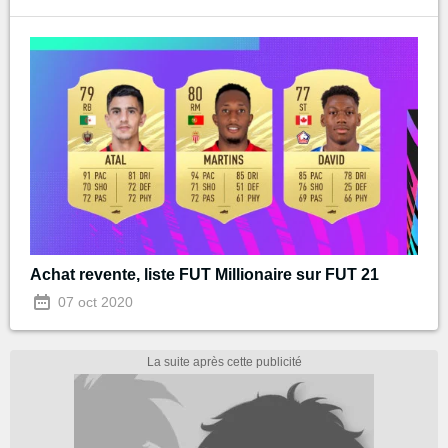
Achat revente, liste FUT Millionaire sur FUT 21
07 oct 2020