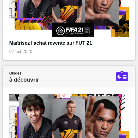
Maîtrisez l'achat revente sur FUT 21
07 oct 2020
Guides
à découvrir