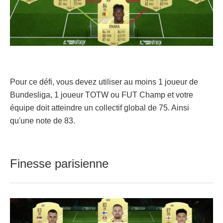
Pour ce défi, vous devez utiliser au moins 1 joueur de
Bundesliga, 1 joueur TOTW ou FUT Champ et votre
équipe doit atteindre un collectif global de 75. Ainsi
qu'une note de 83.
Finesse parisienne