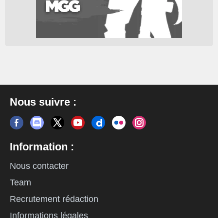
Nous suivre :
Information :
Nous contacter
Team
Recrutement rédaction
Informations légales