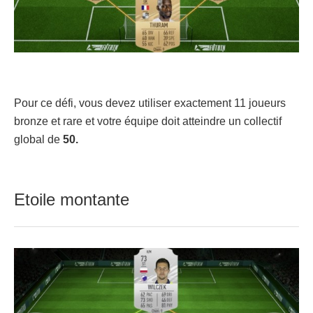
Pour ce défi, vous devez utiliser exactement 11 joueurs
bronze et rare et votre équipe doit atteindre un collectif
global de
50.
Etoile montante