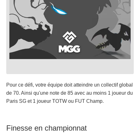
Pour ce défi, votre équipe doit atteindre un collectif global
de 70. Ainsi qu'une note de 85 avec au moins 1 joueur du
Paris SG et 1 joueur TOTW ou FUT Champ.
Finesse en championnat