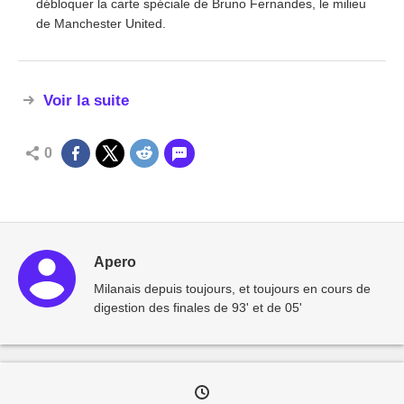
débloquer la carte spéciale de Bruno Fernandes, le milieu
de Manchester United.
Voir la suite
0
Apero
Milanais depuis toujours, et toujours en cours de
digestion des finales de 93' et de 05'