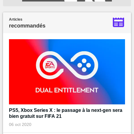
Articles
recommandés
PS5, Xbox Series X : le passage à la next-gen sera
bien gratuit sur FIFA 21
06 oct 2020