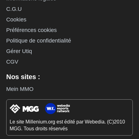
C.G.U
Cookies
Préférences cookies
Politique de confidentialité
Gérer Utiq
CGV
Nos sites :
Mein MMO
Le site Millenium.org est édité par Webedia. (C)2010
MGG. Tous droits réservés