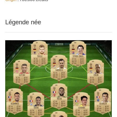
Légende née