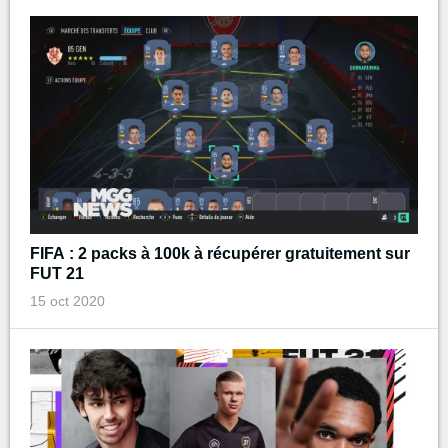
FIFA : 2 packs à 100k à récupérer gratuitement sur
FUT 21
15 oct 2020