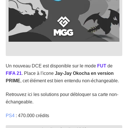
Un nouveau DCE est disponible sur le mode
FUT
de
FIFA 21
. Place à l'icone
Jay-Jay Okocha en version
PRIME
, cet élément est bien entendu non-échangeable.
Retrouvez ici les solutions pour débloquer sa carte non-
échangeable.
PS4
: 470.000 crédits