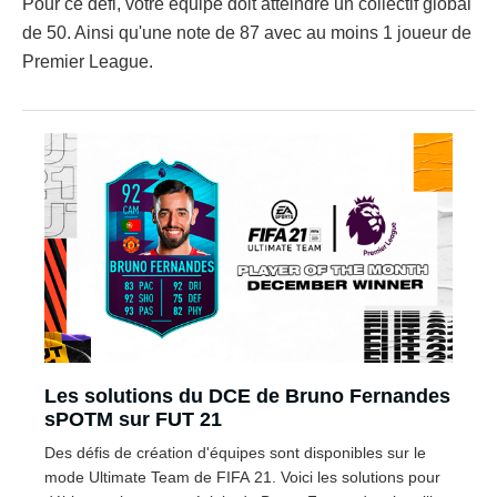
Pour ce défi, votre équipe doit atteindre un collectif global
de 50. Ainsi qu'une note de 87 avec au moins 1 joueur de
Premier League.
Les solutions du DCE de Bruno Fernandes
sPOTM sur FUT 21
Des défis de création d'équipes sont disponibles sur le
mode Ultimate Team de FIFA 21. Voici les solutions pour