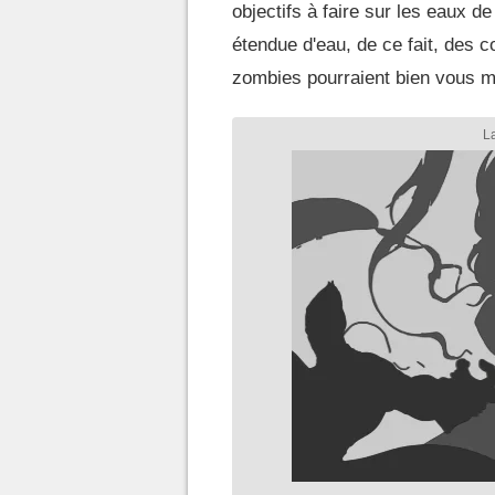
objectifs à faire sur les eaux d
étendue d'eau, de ce fait, des 
zombies pourraient bien vous m