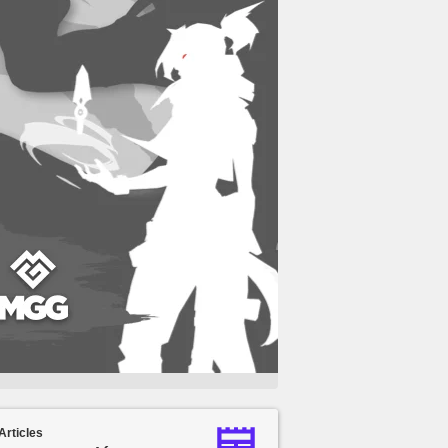
Articles