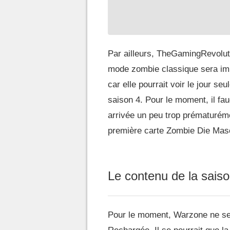
Par ailleurs, TheGamingRevolut
mode zombie classique sera impl
car elle pourrait voir le jour se
saison 4. Pour le moment, il fa
arrivée un peu trop prématurém
première carte Zombie Die Mas
Le contenu de la sai
Pour le moment, Warzone ne semb