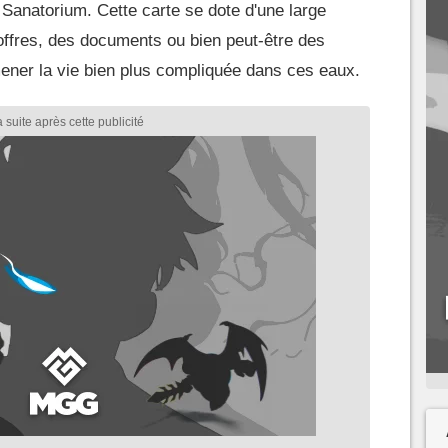
e Sanatorium. Cette carte se dote d'une large
coffres, des documents ou bien peut-être des
ener la vie bien plus compliquée dans ces eaux.