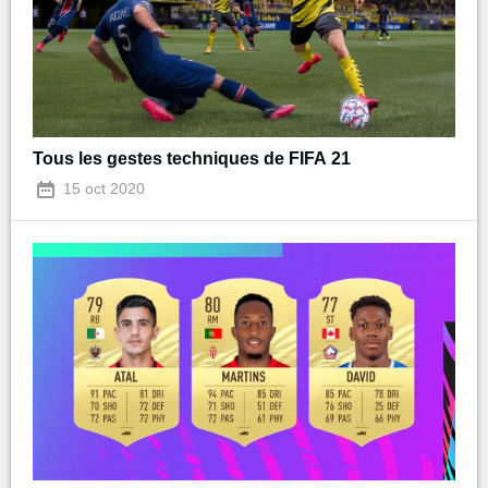
Tous les gestes techniques de FIFA 21
15 oct 2020