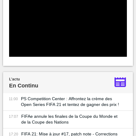
L'actu
En Continu
PS Competition Center : Affrontez la crème des
11:00
Open Series FIFA 21 et tentez de gagner des prix !
FIFAe annule les finales de la Coupe du Monde et
17:07
de la Coupe des Nations
FIFA 21: Mise à jour #17, patch note - Corrections
17:20