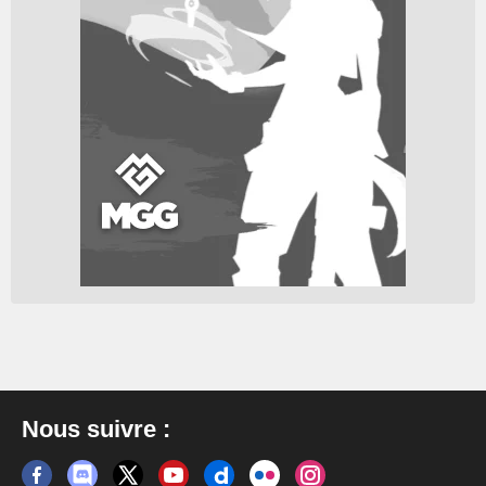
Nous suivre :