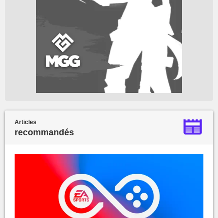
Articles
recommandés