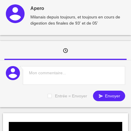
Apero
Milanais depuis toujours, et toujours en cours de
digestion des finales de 93' et de 05'
Entrée = Envoyer
Envoyer