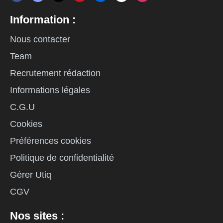
Information :
Nous contacter
Team
Recrutement rédaction
Informations légales
C.G.U
Cookies
Préférences cookies
Politique de confidentialité
Gérer Utiq
CGV
Nos sites :