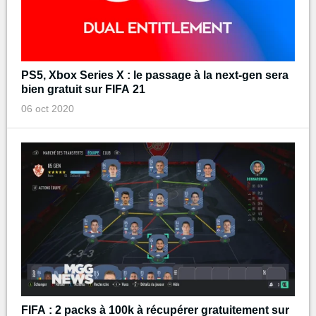
PS5, Xbox Series X : le passage à la next-gen sera
bien gratuit sur FIFA 21
06 oct 2020
FIFA : 2 packs à 100k à récupérer gratuitement sur