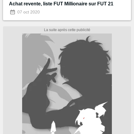
Achat revente, liste FUT Millionaire sur FUT 21
07 oct 2020