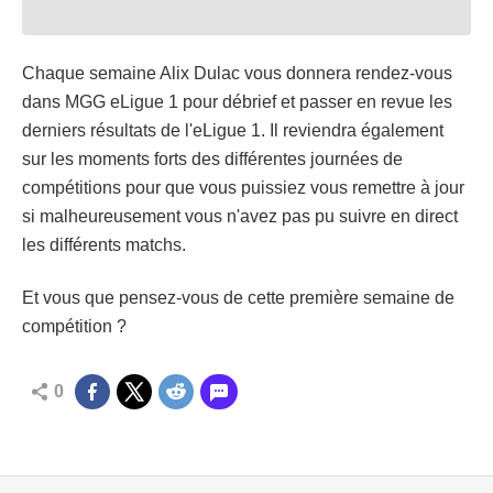
Chaque semaine Alix Dulac vous donnera rendez-vous
dans MGG eLigue 1 pour débrief et passer en revue les
derniers résultats de l'eLigue 1. Il reviendra également
sur les moments forts des différentes journées de
compétitions pour que vous puissiez vous remettre à jour
si malheureusement vous n'avez pas pu suivre en direct
les différents matchs.
Et vous que pensez-vous de cette première semaine de
compétition ?
0