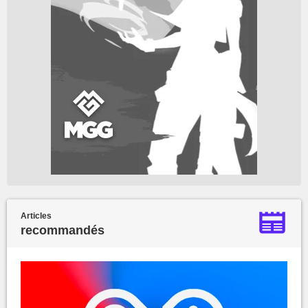
Articles
recommandés