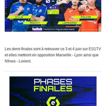
Les demi-finales sont à retrouver ce 3 et 4 juin sur ES1TV
et elles mettront en opposition Marseille - Lyon ainsi que
Nîmes - Lorient.