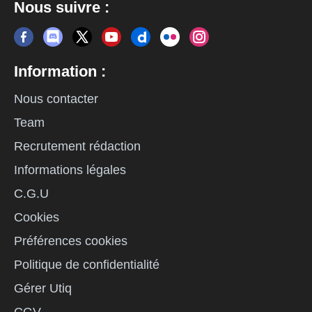
Nous suivre :
Information :
Nous contacter
Team
Recrutement rédaction
Informations légales
C.G.U
Cookies
Préférences cookies
Politique de confidentialité
Gérer Utiq