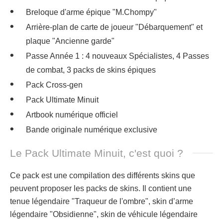
Breloque d'arme épique "M.Chompy"
Arrière-plan de carte de joueur "Débarquement" et
plaque "Ancienne garde"
Passe Année 1 : 4 nouveaux Spécialistes, 4 Passes
de combat, 3 packs de skins épiques
Pack Cross-gen
Pack Ultimate Minuit
Artbook numérique officiel
Bande originale numérique exclusive
Le Pack Ultimate Minuit, c'est quoi ?
Ce pack est une compilation des différents skins que
peuvent proposer les packs de skins. Il contient une
tenue légendaire "Traqueur de l'ombre", skin d’arme
légendaire "Obsidienne", skin de véhicule légendaire