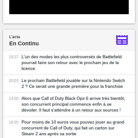
L'actu
En Continu
L'un des modes les plus controversés de Battlefield
18:27
pourrait faire son retour avec le prochain jeu de la
licence
Le prochain Battlefield jouable sur la Nintendo Switch
20:03
2 ? Ce serait une grande première pour la franchise
Alors que Call of Duty Black Ops 6 arrive très bientôt,
14:00
son concurrent principal commence enfin à se
dévoiler. Il faut s'attendre à un retour aux sources !
Pour moins de 10 euros vous pouvez jouer au grand
18:30
concurrent de Call of Duty, qui fait un carton sur
Steam 2 ans après sa sortie