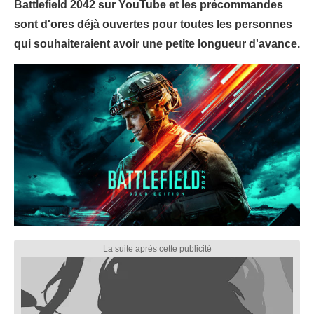
Battlefield 2042 sur YouTube et les précommandes
sont d'ores déjà ouvertes pour toutes les personnes
qui souhaiteraient avoir une petite longueur d'avance.