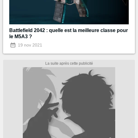
Battlefield 2042 : quelle est la meilleure classe pour
le M5A3 ?
19 nov 2021