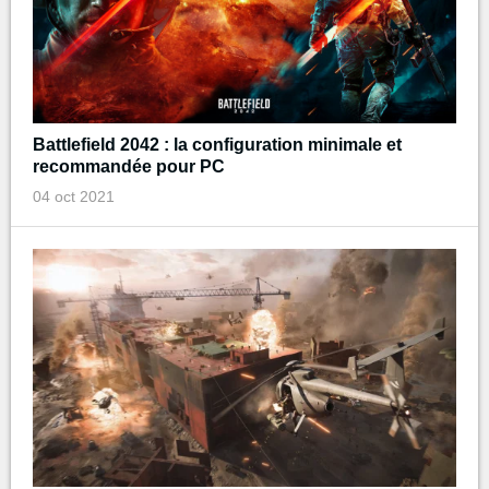
Battlefield 2042 : la configuration minimale et
recommandée pour PC
04 oct 2021