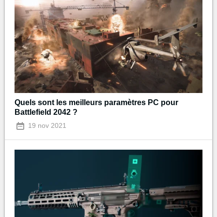
Quels sont les meilleurs paramètres PC pour
Battlefield 2042 ?
19 nov 2021