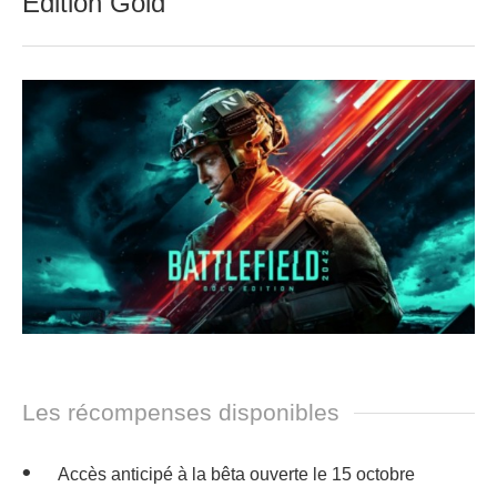
Edition Gold
Les récompenses disponibles
Accès anticipé à la bêta ouverte le 15 octobre