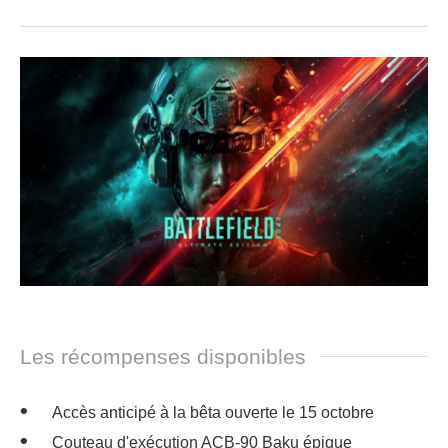
Les récompenses disponibles
Accès anticipé à la bêta ouverte le 15 octobre
Couteau d'exécution ACB-90 Baku épique