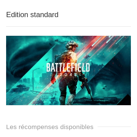
Edition standard
Les récompenses disponibles