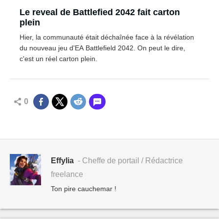
Le reveal de Battlefied 2042 fait carton
plein
Hier, la communauté était déchaînée face à la révélation
du nouveau jeu d'EA Battlefield 2042. On peut le dire,
c'est un réel carton plein.
0
Effylia
- Cheffe de portail / Rédactrice
freelance
Ton pire cauchemar !