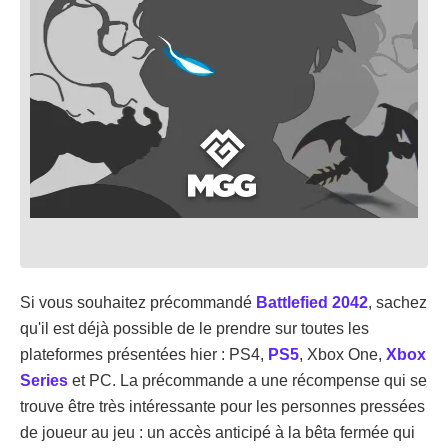
Si vous souhaitez précommandé
Battlefied 2042
, sachez
qu'il est déjà possible de le prendre sur toutes les
plateformes présentées hier : PS4,
PS5
, Xbox One,
Xbox
Series
et PC. La précommande a une récompense qui se
trouve être très intéressante pour les personnes pressées
de joueur au jeu : un accès anticipé à la bêta fermée qui