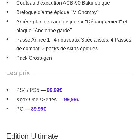
Couteau d'exécution ACB-90 Baku épique
Breloque d'arme épique "M.Chompy"
Arrière-plan de carte de joueur "Débarquement" et
plaque "Ancienne garde"
Passe Année 1 : 4 nouveaux Spécialistes, 4 Passes
de combat, 3 packs de skins épiques
Pack Cross-gen
Les prix
PS4 / PS5 —
99,99€
Xbox One / Series —
99,99€
PC —
89,99€
Edition Ultimate