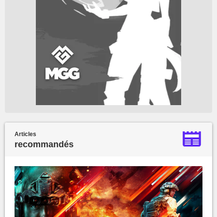
Articles
recommandés