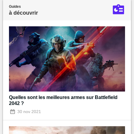
Guides
à découvrir
Quelles sont les meilleures armes sur Battlefield
2042 ?
30 nov 2021