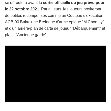
se déroulera avant
la sortie officielle du jeu prévu pour
le 22 octobre 2021
. Par ailleurs, les joueurs profiteront
de petites récompenses comme un Couteau d'exécution
ACB-90 Baku, une Breloque d'arme épique "M.Chompy"
et d'un arrière-plan de carte de joueur "Débarquement" et
place "Ancienne garde".