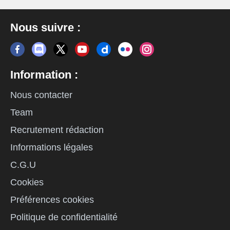
Nous suivre :
Information :
Nous contacter
Team
Recrutement rédaction
Informations légales
C.G.U
Cookies
Préférences cookies
Politique de confidentialité