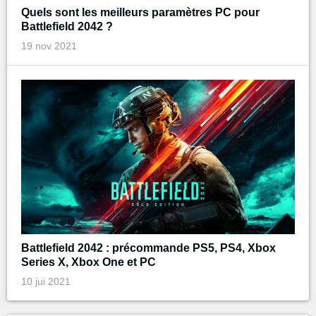
Quels sont les meilleurs paramètres PC pour
Battlefield 2042 ?
19 nov 2021
Battlefield 2042 : précommande PS5, PS4, Xbox
Series X, Xbox One et PC
10 jui 2021