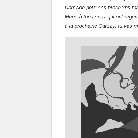
Damwon pour ses prochains match
Merci à tous ceux qui ont regar
à la prochaine Carzzy, tu vas 