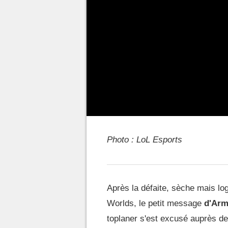
Photo : LoL Esports
Après la défaite, sèche mais lo
Worlds, le petit message
d'Arm
toplaner s'est excusé auprès de