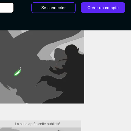
Se connecter
Créer un compte