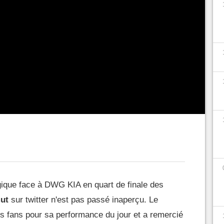
gique face à DWG KIA en quart de finale des
ut
sur twitter n'est pas passé inaperçu. Le
s fans pour sa performance du jour et a remercié