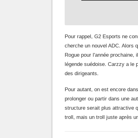
Pour rappel, G2 Esports ne co
cherche un nouvel ADC. Alors 
Rogue pour l'année prochaine, il
légende suédoise. Carzzy a le pr
des dirigeants.
Pour autant, on est encore dans
prolonger ou partir dans une au
structure serait plus attractive
troll, mais un troll juste après 