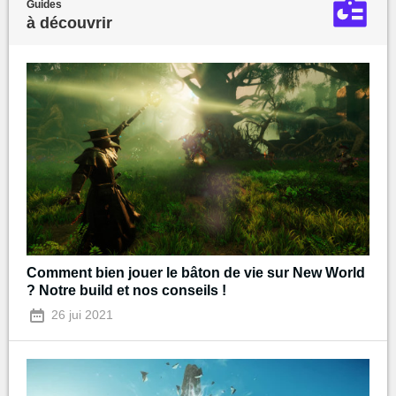
Guides
à découvrir
Comment bien jouer le bâton de vie sur New World
? Notre build et nos conseils !
26 jui 2021