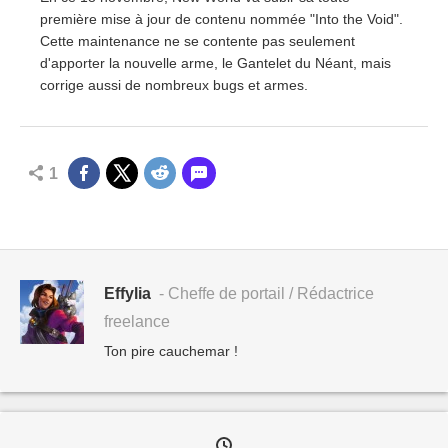
première mise à jour de contenu nommée "Into the Void".
Cette maintenance ne se contente pas seulement
d'apporter la nouvelle arme, le Gantelet du Néant, mais
corrige aussi de nombreux bugs et armes.
1
Effylia
- Cheffe de portail / Rédactrice
freelance
Ton pire cauchemar !