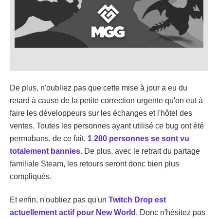
De plus, n'oubliez pas que cette mise à jour a eu du
retard à cause de la petite correction urgente qu'on eut à
faire les développeurs sur les échanges et l'hôtel des
ventes. Toutes les personnes ayant utilisé ce bug ont été
permabans, de ce fait,
1 200 personnes se sont vu
totalement bannies
. De plus, avec le retrait du partage
familiale Steam, les retours seront donc bien plus
compliqués.
Et enfin, n'oubliez pas qu'un
Twitch Drop est
actuellement actif pour New World
. Donc n'hésitez pas