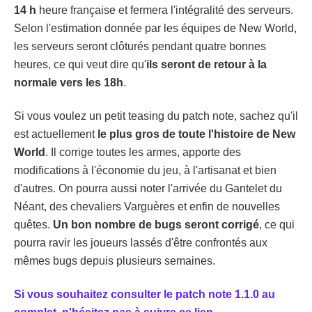
14 h
heure française et fermera l'intégralité des serveurs.
Selon l'estimation donnée par les équipes de New World,
les serveurs seront clôturés pendant quatre bonnes
heures, ce qui veut dire qu'
ils seront de retour à la
normale vers les 18h
.
Si vous voulez un petit teasing du patch note, sachez qu'il
est actuellement
le plus gros de toute l'histoire de New
World
. Il corrige toutes les armes, apporte des
modifications à l'économie du jeu, à l'artisanat et bien
d'autres. On pourra aussi noter l'arrivée du Gantelet du
Néant, des chevaliers Varguères et enfin de nouvelles
quêtes.
Un bon nombre de bugs seront corrigé
, ce qui
pourra ravir les joueurs lassés d'être confrontés aux
mêmes bugs depuis plusieurs semaines.
Si vous souhaitez consulter le patch note 1.1.0 au