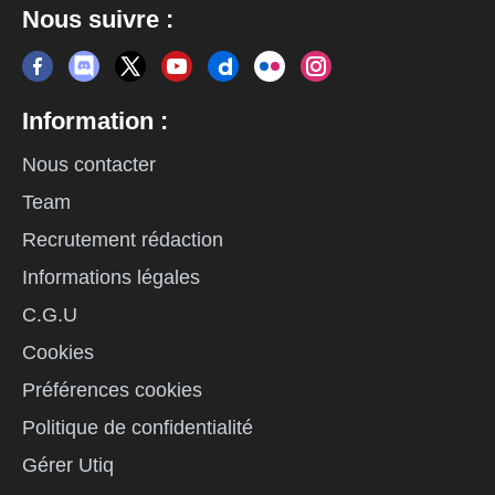
Nous suivre :
Information :
Nous contacter
Team
Recrutement rédaction
Informations légales
C.G.U
Cookies
Préférences cookies
Politique de confidentialité
Gérer Utiq