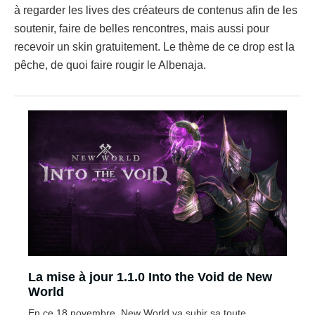
à regarder les lives des créateurs de contenus afin de les
soutenir, faire de belles rencontres, mais aussi pour
recevoir un skin gratuitement. Le thème de ce drop est la
pêche, de quoi faire rougir le Albenaja.
La mise à jour 1.1.0 Into the Void de New
World
En ce 18 novembre, New World va subir sa toute