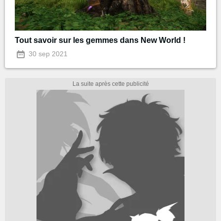
Tout savoir sur les gemmes dans New World !
30 sep 2021