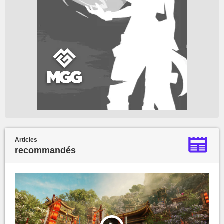
Articles
recommandés