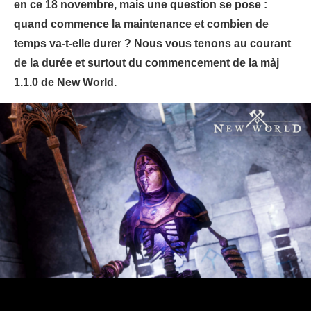
en ce 18 novembre, mais une question se pose :
quand commence la maintenance et combien de
temps va-t-elle durer ? Nous vous tenons au courant
de la durée et surtout du commencement de la màj
1.1.0 de New World.