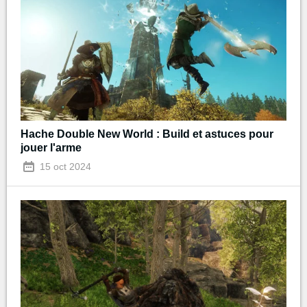
Hache Double New World : Build et astuces pour
jouer l'arme
15 oct 2024