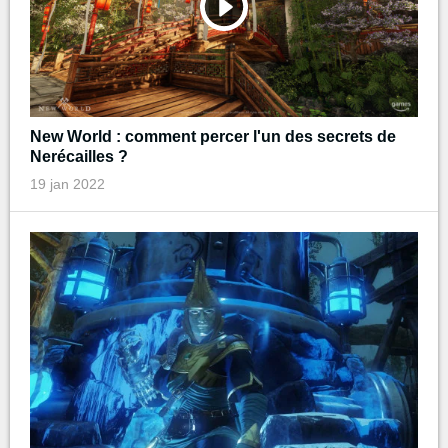
New World : comment percer l'un des secrets de
Nerécailles ?
19 jan 2022