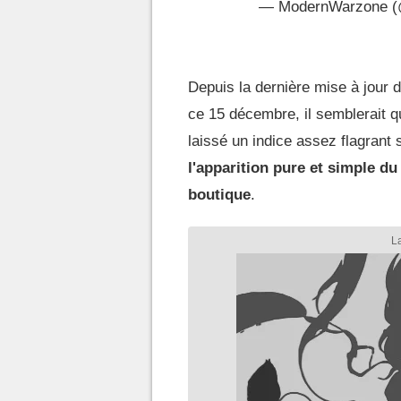
— ModernWarzone 
Depuis la dernière mise à jour d
ce 15 décembre, il semblerait 
laissé un indice assez flagrant 
l'apparition pure et simple du
boutique
.