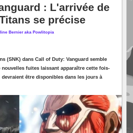
anguard : L'arrivée de
Titans se précise
line Bernier aka Powlitopia
tans (SNK) dans Call of Duty: Vanguard semble
nouvelles fuites laissant apparaître cette fois-
 devraient être disponibles dans les jours à