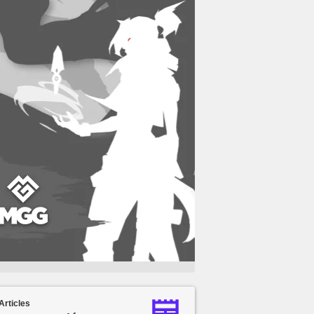
Articles