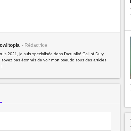
owlitopia
- Rédactrice
s 2021, je suis spécialisée dans l’actualité Call of Duty
 soyez pas étonnés de voir mon pseudo sous des articles
 !