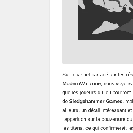
Sur le visuel partagé sur les r
ModernWarzone
, nous voyons
que les joueurs du jeu pourront p
de
Sledgehammer Games
, ma
ailleurs, un détail intéressant 
l'apparition sur la couverture d
les titans, ce qui confirmerait