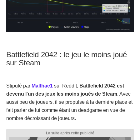
Battlefield 2042 : le jeu le moins joué
sur Steam
Stipulé par
Malthae1
sur Reddit,
Battlefield 2042 est
devenu l'un des jeux les moins joués de Steam
. Avec
aussi peu de joueurs, il se propulse à la dernière place et
fait parler de lui comme étant un deadgame en vue de
nombre décroissant de joueurs.