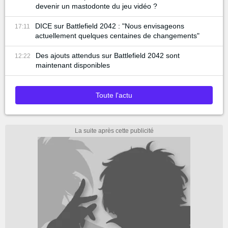
devenir un mastodonte du jeu vidéo ?
DICE sur Battlefield 2042 : "Nous envisageons
17:11
actuellement quelques centaines de changements"
Des ajouts attendus sur Battlefield 2042 sont
12:22
maintenant disponibles
Toute l'actu