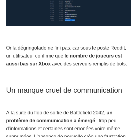
Or la dégringolade ne fini pas, car sous le poste Reddit,
un utilisateur confirme que
le nombre de joueurs est
aussi bas sur Xbox
avec des serveurs remplis de bots.
Un manque cruel de communication
À la suite du flop de sortie de Battlefield 2042,
un
problème de communication a émergé
: trop peu
d'informations et certaines sont erronées voire même
supprimées. L'absence de nouvelle crée une frustration