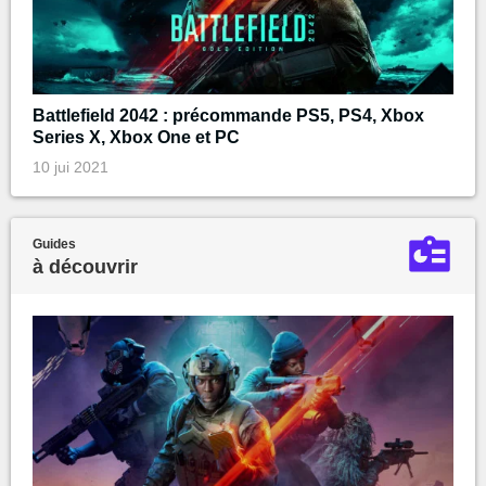
Battlefield 2042 : précommande PS5, PS4, Xbox
Series X, Xbox One et PC
10 jui 2021
Guides
à découvrir