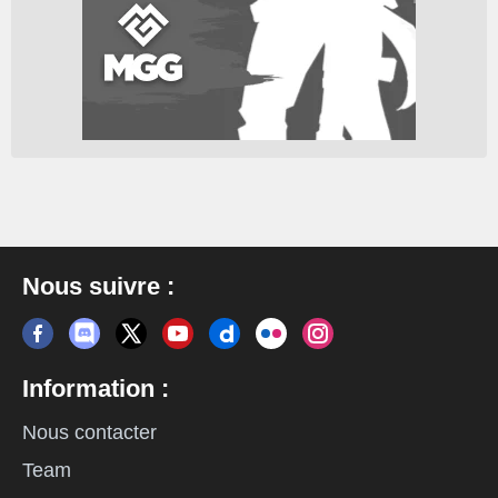
Nous suivre :
Information :
Nous contacter
Team