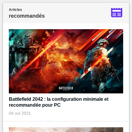
Articles
recommandés
Battlefield 2042 : la configuration minimale et
recommandée pour PC
04 oct 2021