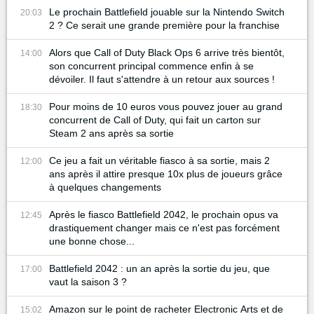
Le prochain Battlefield jouable sur la Nintendo Switch
20:03
2 ? Ce serait une grande première pour la franchise
Alors que Call of Duty Black Ops 6 arrive très bientôt,
14:00
son concurrent principal commence enfin à se
dévoiler. Il faut s'attendre à un retour aux sources !
Pour moins de 10 euros vous pouvez jouer au grand
18:30
concurrent de Call of Duty, qui fait un carton sur
Steam 2 ans après sa sortie
Ce jeu a fait un véritable fiasco à sa sortie, mais 2
12:00
ans après il attire presque 10x plus de joueurs grâce
à quelques changements
Après le fiasco Battlefield 2042, le prochain opus va
12:45
drastiquement changer mais ce n'est pas forcément
une bonne chose...
Battlefield 2042 : un an après la sortie du jeu, que
17:00
vaut la saison 3 ?
Amazon sur le point de racheter Electronic Arts et de
15:02