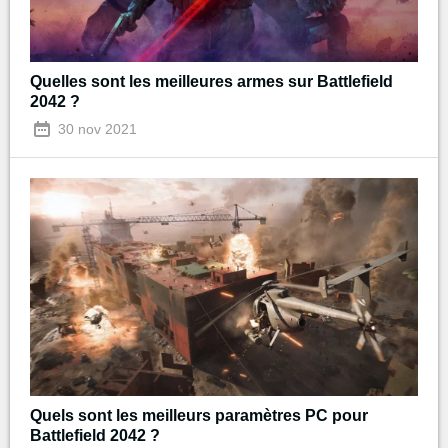
Quelles sont les meilleures armes sur Battlefield
2042 ?
30 nov 2021
Quels sont les meilleurs paramètres PC pour
Battlefield 2042 ?