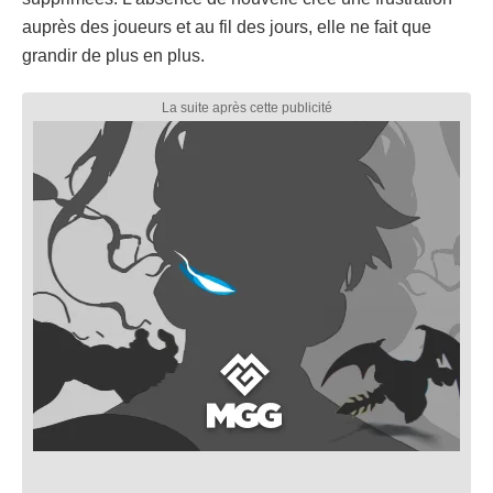
auprès des joueurs et au fil des jours, elle ne fait que
grandir de plus en plus.