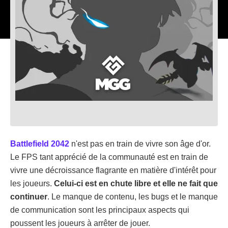
Battlefield 2042
n'est pas en train de vivre son âge d'or.
Le FPS tant apprécié de la communauté est en train de
vivre une décroissance flagrante en matière d'intérêt pour
les joueurs.
Celui-ci est en chute libre et elle ne fait que
continuer
. Le manque de contenu, les bugs et le manque
de communication sont les principaux aspects qui
poussent les joueurs à arrêter de jouer.