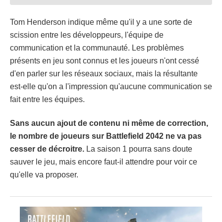
Tom Henderson indique même qu'il y a une sorte de
scission entre les développeurs, l'équipe de
communication et la communauté. Les problèmes
présents en jeu sont connus et les joueurs n'ont cessé
d'en parler sur les réseaux sociaux, mais la résultante
est-elle qu'on a l'impression qu'aucune communication se
fait entre les équipes.
Sans aucun ajout de contenu ni même de correction,
le nombre de joueurs sur Battlefield 2042 ne va pas
cesser de décroitre.
La saison 1 pourra sans doute
sauver le jeu, mais encore faut-il attendre pour voir ce
qu'elle va proposer.