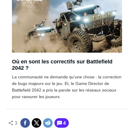
Où en sont les correctifs sur Battlefield
2042 ?
La communauté ne demande qu'une chose : la correction
de bugs majeurs sur le jeu. Et, le Game Director de
Battlefield 2042 a pris la parole sur les réseaux sociaux
pour rassurer les joueurs.
3
4