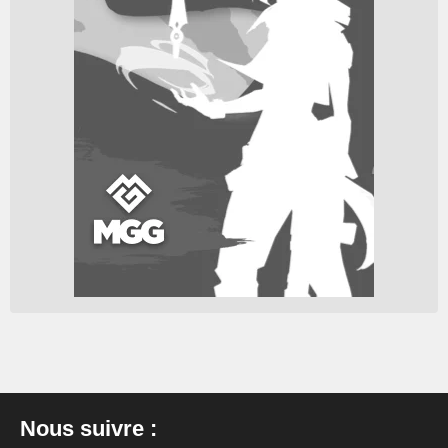
Nous suivre :