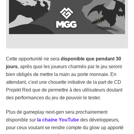
Cette opportunité ne sera
disponible que pendant 30
jours
, après quoi les joueurs charmés par le jeu seront
bien obligés de mettre la main au porte monnaie. En
attendant, c'est une chouette initiative de la part de CD
Projekt Red que de permettre à des utilisateurs doutant
des performances du jeu de pouvoir le tester.
Plus de gameplay next-gen sera prochainement
disponible sur
la chaine YouTube
des développeurs,
pour ceux voulant se rendre compte du glow up apporté