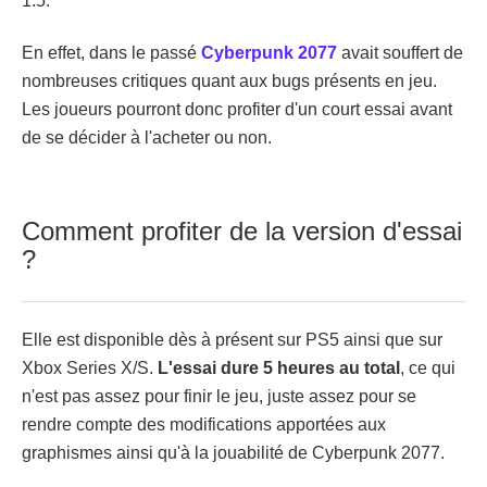
1.5.
En effet, dans le passé
Cyberpunk 2077
avait souffert de
nombreuses critiques quant aux bugs présents en jeu.
Les joueurs pourront donc profiter d'un court essai avant
de se décider à l'acheter ou non.
Comment profiter de la version d'essai
?
Elle est disponible dès à présent sur PS5 ainsi que sur
Xbox Series X/S.
L'essai dure 5 heures au total
, ce qui
n'est pas assez pour finir le jeu, juste assez pour se
rendre compte des modifications apportées aux
graphismes ainsi qu'à la jouabilité de Cyberpunk 2077.