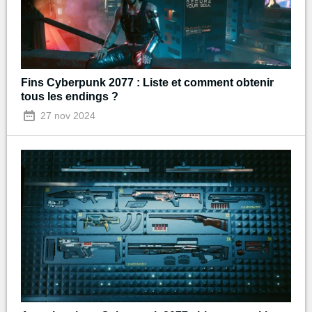
Fins Cyberpunk 2077 : Liste et comment obtenir
tous les endings ?
27 nov 2024