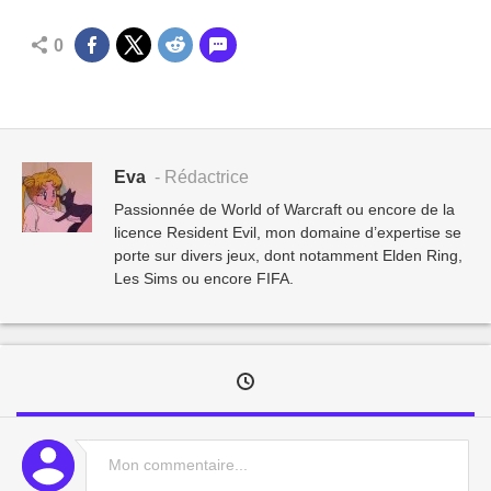
0
Eva
- Rédactrice
Passionnée de World of Warcraft ou encore de la
licence Resident Evil, mon domaine d’expertise se
porte sur divers jeux, dont notamment Elden Ring,
Les Sims ou encore FIFA.