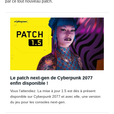
par ce tout nouveau patch.
Le patch next-gen de Cyberpunk 2077
enfin disponible !
Vous l'attendiez. La mise à jour 1.5 est dès à présent
disponible sur Cyberpunk 2077 et avec elle, une version
du jeu pour les consoles next-gen.