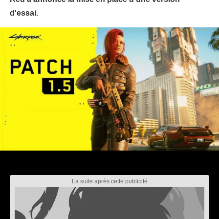
d'essai.