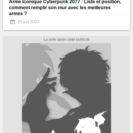
Arme Iconique Cyberpunk 2077 : Liste et position,
comment remplir son mur avec les meilleures
armes ?
25 oct 2023