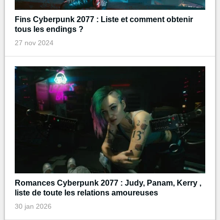
Fins Cyberpunk 2077 : Liste et comment obtenir
tous les endings ?
27 nov 2024
Romances Cyberpunk 2077 : Judy, Panam, Kerry ,
liste de toute les relations amoureuses
30 jan 2026