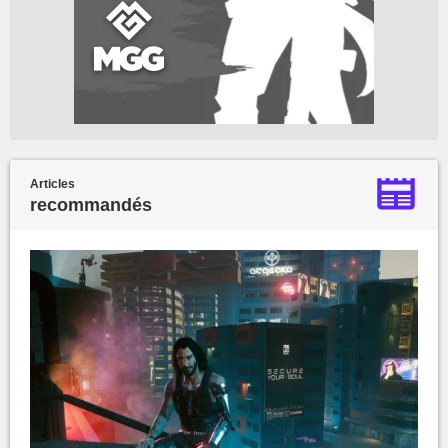
Articles
recommandés