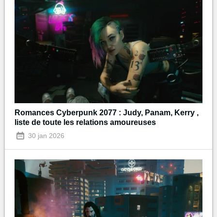
Romances Cyberpunk 2077 : Judy, Panam, Kerry ,
liste de toute les relations amoureuses
30 jan 2026