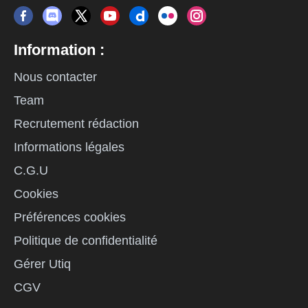
Information :
Nous contacter
Team
Recrutement rédaction
Informations légales
C.G.U
Cookies
Préférences cookies
Politique de confidentialité
Gérer Utiq
CGV