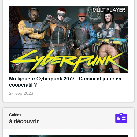
Multijoueur Cyberpunk 2077 : Comment jouer en
coopératif ?
24 sep 2023
Guides
à découvrir