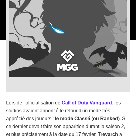
Lors de l'officialisation de
Call of Duty Vanguard
, les
studios avaient annoncé le retour d'un mode très
apprécié des joueurs :
le mode Classé (ou Ranked)
. Si
ce dernier devait faire son apparition durant la saison 2,
et plus précisément à la date du 17 février,
Treyarch
a