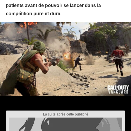
patients avant de pouvoir se lancer dans la
compétition pure et dure.