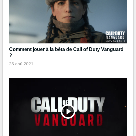
Comment jouer à la bêta de Call of Duty Vanguard
?
23 aoû 2021