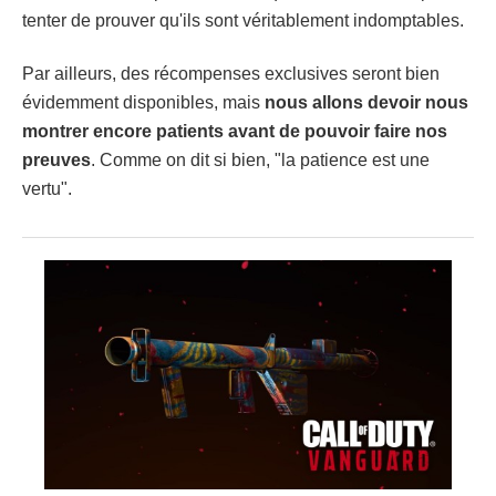
tenter de prouver qu'ils sont véritablement indomptables.
Par ailleurs, des récompenses exclusives seront bien
évidemment disponibles, mais
nous allons devoir nous
montrer encore patients avant de pouvoir faire nos
preuves
. Comme on dit si bien, "la patience est une
vertu".