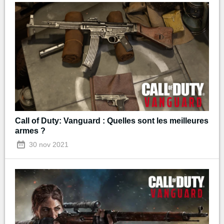
Call of Duty: Vanguard : Quelles sont les meilleures
armes ?
30 nov 2021