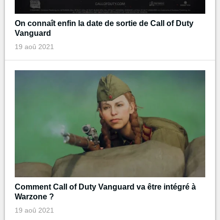
On connaît enfin la date de sortie de Call of Duty
Vanguard
19 aoû 2021
Comment Call of Duty Vanguard va être intégré à
Warzone ?
19 aoû 2021