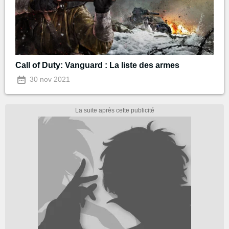
Call of Duty: Vanguard : La liste des armes
30 nov 2021