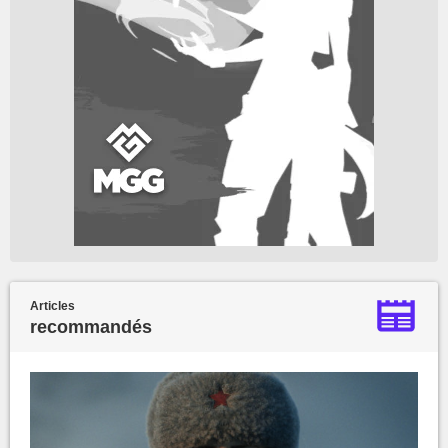
Articles
recommandés