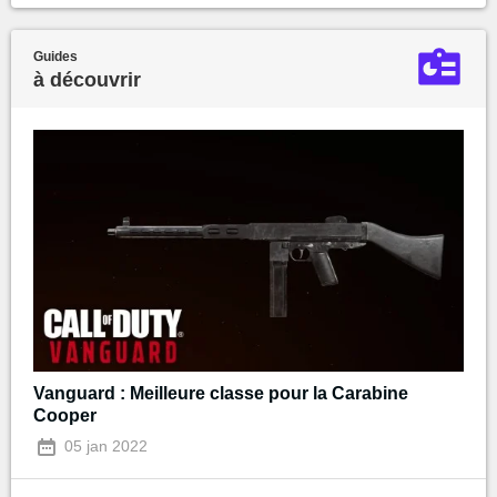
Guides
à découvrir
Vanguard : Meilleure classe pour la Carabine
Cooper
05 jan 2022