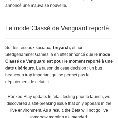
annoncé une mauvaise nouvelle.
Le mode Classé de Vanguard reporté
Sur les réseaux sociaux,
Treyarch
, et non
Sledgehammer Games, a en effet annoncé que
le mode
Classé de Vanguard est pour le moment reporté à une
date ultérieure
. La raison de cette décision : un bug
beaucoup trop important qui ne permet pas le
déploiement de celui-ci.
Ranked Play update: In retail testing prior to launch, we
discovered a stat-breaking issue that only appears in the
live environment. As a result, the Beta will not go live
tomorrow morning as intended.