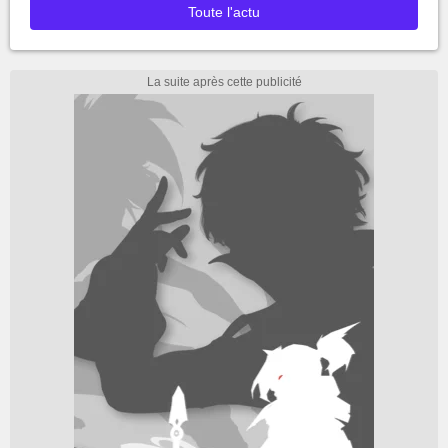
Toute l'actu