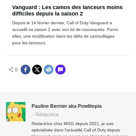
Vanguard : Les camos des lanceurs moins
difficiles depuis la saison 2
Depuis le 14 février dernier, Call of Duty Vanguard a
accueilli sa saison 2 avec son lot de nouveautés. Parmi
elles, une modification dans les défis de camouflages
pour les lanceurs.
0
Pauline Bernier aka Powlitopia
- Rédactrice
Rédactrice chez MGG depuis 2021, je suis
spécialisée dans l’actualité Call of Duty depuis