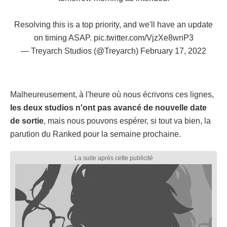
Resolving this is a top priority, and we'll have an update
on timing ASAP.
pic.twitter.com/VjzXe8wnP3
— Treyarch Studios (@Treyarch)
February 17, 2022
Malheureusement, à l'heure où nous écrivons ces lignes,
les deux studios n'ont pas avancé de nouvelle date
de sortie
, mais nous pouvons espérer, si tout va bien, la
parution du Ranked pour la semaine prochaine.