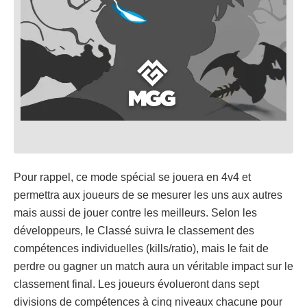
Pour rappel, ce mode spécial se jouera en 4v4 et
permettra aux joueurs de se mesurer les uns aux autres
mais aussi de jouer contre les meilleurs. Selon les
développeurs, le Classé suivra le classement des
compétences individuelles (kills/ratio), mais le fait de
perdre ou gagner un match aura un véritable impact sur le
classement final. Les joueurs évolueront dans sept
divisions de compétences à cinq niveaux chacune pour