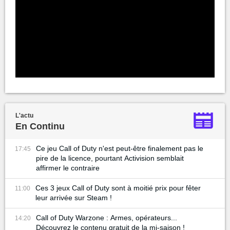
L'actu
En Continu
Ce jeu Call of Duty n'est peut-être finalement pas le
17:45
pire de la licence, pourtant Activision semblait
affirmer le contraire
Ces 3 jeux Call of Duty sont à moitié prix pour fêter
11:00
leur arrivée sur Steam !
Call of Duty Warzone : Armes, opérateurs...
14:20
Découvrez le contenu gratuit de la mi-saison !