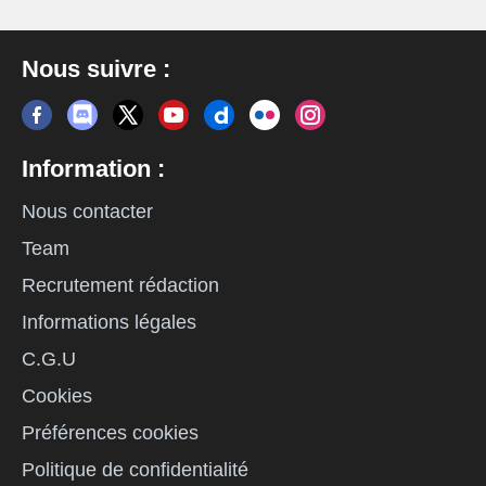
Nous suivre :
Information :
Nous contacter
Team
Recrutement rédaction
Informations légales
C.G.U
Cookies
Préférences cookies
Politique de confidentialité