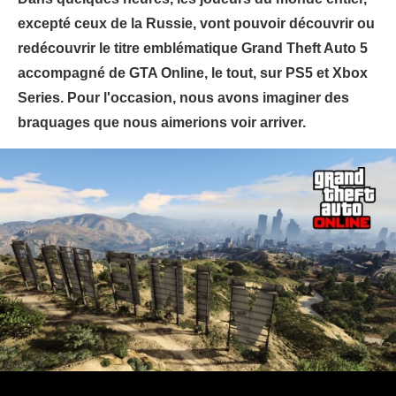
excepté ceux de la Russie, vont pouvoir découvrir ou
redécouvrir le titre emblématique Grand Theft Auto 5
accompagné de GTA Online, le tout, sur PS5 et Xbox
Series. Pour l'occasion, nous avons imaginer des
braquages que nous aimerions voir arriver.