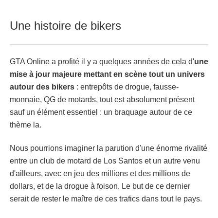
Une histoire de bikers
GTA Online a profité il y a quelques années de cela d'
une
mise à jour majeure mettant en scène tout un univers
autour des bikers
: entrepôts de drogue, fausse-
monnaie, QG de motards, tout est absolument présent
sauf un élément essentiel : un braquage autour de ce
thème la.
Nous pourrions imaginer la parution d'une énorme rivalité
entre un club de motard de Los Santos et un autre venu
d'ailleurs, avec en jeu des millions et des millions de
dollars, et de la drogue à foison. Le but de ce dernier
serait de rester le maître de ces trafics dans tout le pays.