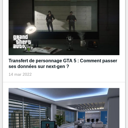
Transfert de personnage GTA 5 : Comment passer
ses données sur next-gen ?
14 mar 2022