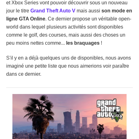
et Xbox Series vont pouvoir découvrir sous un nouveau
jour le titre
Grand Theft Auto V
mais aussi
son mode en
ligne GTA Online
. Ce dernier propose un véritable open-
world dans lequel plusieurs activités sont disponibles
comme le golf, des courses, mais aussi des choses un
peu moins nettes comme...
les braquages
!
S'il y en a déjà quelques uns de disponibles, nous avons
imaginé une petite liste que nous aimerions voir paraître
dans ce dernier.