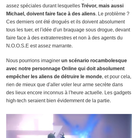
assez spéciales durant lesquelles
Trévor, mais aussi
Michael, doivent faire face à des aliens
. Le problème ?
Ces derniers ont été drogués et ils doivent absolument
tous les tuer, et l'idée d'un braquage sous drogue, devant
faire face à des extraterrestres et non à des agents du
N.O.O.S.E est assez marrante.
Nous pourrions imaginer
un scénario rocambolesque
avec notre personnage Online qui doit absolument
empêcher les aliens de détruire le monde
, et pour cela,
rien de mieux que d'aller voler leur arme secrète dans
des lieux encore inconnus à l'heure actuelle. Les gadgets
high-tech seraient bien évidemment de la partie.