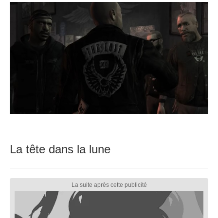
La tête dans la lune