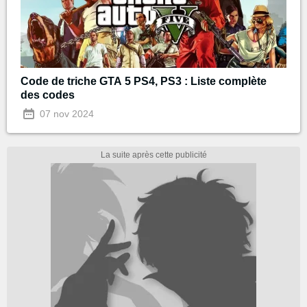
Code de triche GTA 5 PS4, PS3 : Liste complète
des codes
07 nov 2024