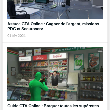
Astuce GTA Online : Gagner de l'argent, missions
PDG et Securoserv
01 fév 2021
Guide GTA Online : Braquer toutes les supérettes