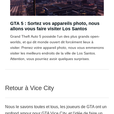
GTA 5 : Sortez vos appareils photo, nous
allons vous faire visiter Los Santos
Grand Theft Auto 5 possède l'un des plus grands open-
worlds, et qui dit monde ouvert dit forcément lieux à
visiter. Prenez votre appareil photo, nous vous emmenons
visiter les meilleurs endroits de la ville de Los Santos.
Attention, vous pourriez avoir quelques surprises.
Retour à Vice City
Nous le savons toutes et tous, les joueurs de GTA ont un
profond amour pour GTA Vice City, et l'idée de faire un