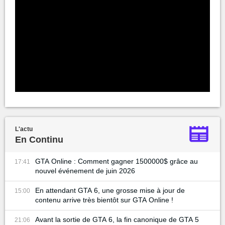
L'actu
En Continu
GTA Online : Comment gagner 1500000$ grâce au
17:41
nouvel événement de juin 2026
En attendant GTA 6, une grosse mise à jour de
15:00
contenu arrive très bientôt sur GTA Online !
Avant la sortie de GTA 6, la fin canonique de GTA 5
21:06