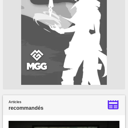
Articles
recommandés