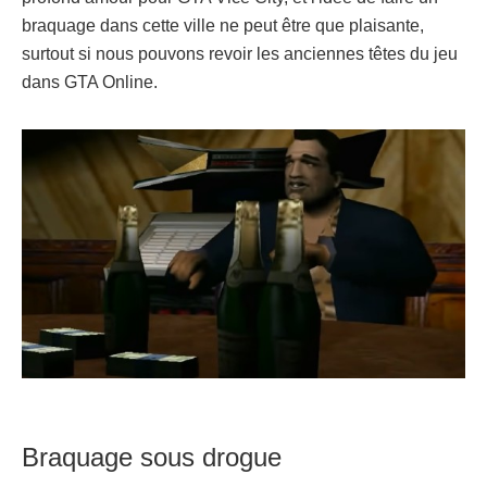
braquage dans cette ville ne peut être que plaisante,
surtout si nous pouvons revoir les anciennes têtes du jeu
dans GTA Online.
Braquage sous drogue