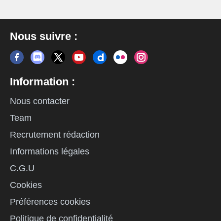
Nous suivre :
Information :
Nous contacter
Team
Recrutement rédaction
Informations légales
C.G.U
Cookies
Préférences cookies
Politique de confidentialité