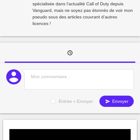
spécialisée dans l’actualité Call of Duty depuis
Vanguard, mais ne soyez pas étonnés de voir mon
pseudo sous des articles couvrant d’autres
licences !
Entrée = Envoyer
Envoyer