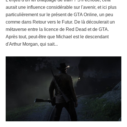
aurait une influence considérable sur l'avenir, et ici plus
particulièrement sur le présent de GTA Online, un peu
comme dans Retour vers le Futur. De là découlerait un
métaverse entre la licence de Red Dead et de GTA.
Après tout, peut-être que Michael est le descendant
d'Arthur Morgan, qui sait...