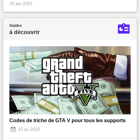
26 jan 2021
Guides
à découvrir
Codes de triche de GTA V pour tous les supports
15 jui 2023