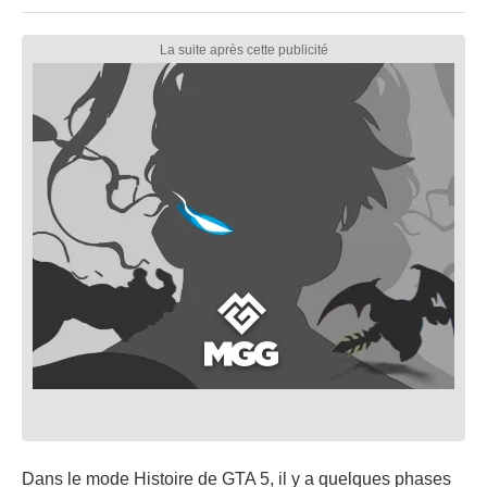
Dans le mode Histoire de GTA 5, il y a quelques phases