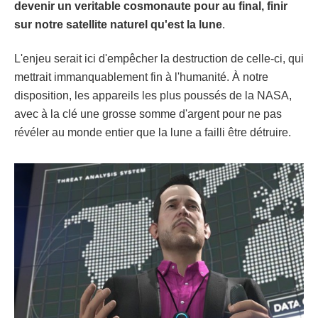
devenir un veritable cosmonaute pour au final, finir
sur notre satellite naturel qu'est la lune
.
L'enjeu serait ici d'empêcher la destruction de celle-ci, qui
mettrait immanquablement fin à l'humanité. À notre
disposition, les appareils les plus poussés de la NASA,
avec à la clé une grosse somme d'argent pour ne pas
révéler au monde entier que la lune a failli être détruire.