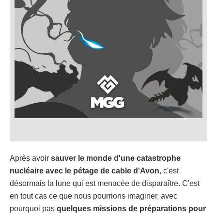
Après avoir
sauver le monde d'une catastrophe
nucléaire avec le pétage de cable d'Avon
, c'est
désormais la lune qui est menacée de disparaître. C'est
en tout cas ce que nous pourrions imaginer, avec
pourquoi pas
quelques missions de préparations pour