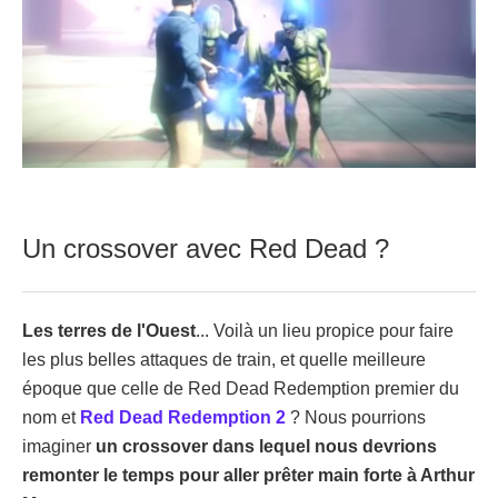
Un crossover avec Red Dead ?
Les terres de l'Ouest
... Voilà un lieu propice pour faire
les plus belles attaques de train, et quelle meilleure
époque que celle de Red Dead Redemption premier du
nom et
Red Dead Redemption 2
? Nous pourrions
imaginer
un crossover dans lequel nous devrions
remonter le temps pour aller prêter main forte à Arthur