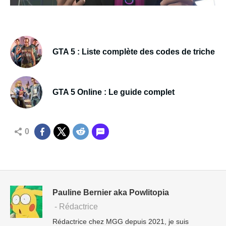
GTA 5 : Liste complète des codes de triche
GTA 5 Online : Le guide complet
0
Pauline Bernier aka Powlitopia
- Rédactrice
Rédactrice chez MGG depuis 2021, je suis