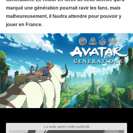
marqué une génération pourrait ravir les fans, mais
malheureusement, il faudra attendre pour pouvoir y
jouer en France.