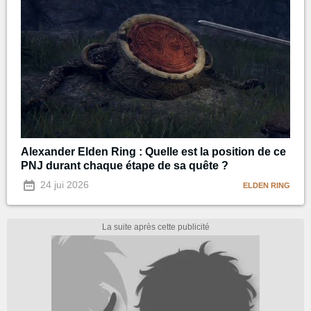
Alexander Elden Ring : Quelle est la position de ce
PNJ durant chaque étape de sa quête ?
24 jui 2026
ELDEN RING