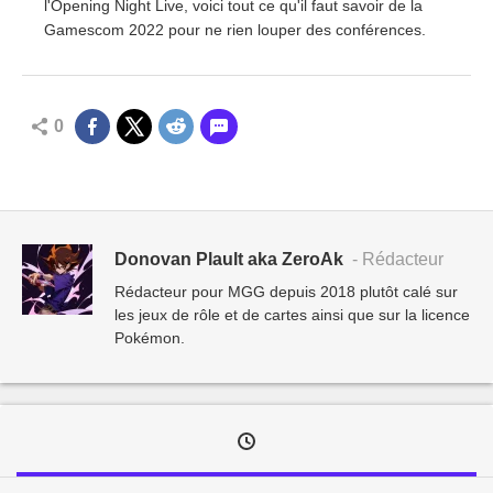
l'Opening Night Live, voici tout ce qu'il faut savoir de la
Gamescom 2022 pour ne rien louper des conférences.
0
Donovan Plault aka ZeroAk
- Rédacteur
Rédacteur pour MGG depuis 2018 plutôt calé sur
les jeux de rôle et de cartes ainsi que sur la licence
Pokémon.