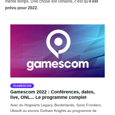
même temps. Une chose est certaine, c'est qu'
il est
prévu pour 2022.
GAMESCOM
Gamescom 2022 : Conférences, dates,
live, ONL... Le programme complet
Avec du Hogwarts Legacy, Borderlands, Sonic Frontiers,
Ubisoft ou encore Gotham Knights au programme de