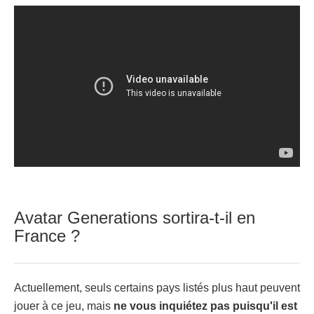
Avatar Generations sortira-t-il en
France ?
Actuellement, seuls certains pays listés plus haut peuvent
jouer à ce jeu, mais
ne vous inquiétez pas puisqu'il est