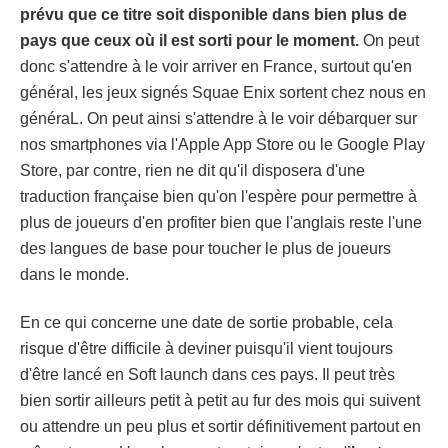
prévu que ce titre soit disponible dans bien plus de
pays que ceux où il est sorti pour le moment.
On peut
donc s'attendre à le voir arriver en France, surtout qu'en
général, les jeux signés Squae Enix sortent chez nous en
généraL. On peut ainsi s'attendre à le voir débarquer sur
nos smartphones via l'Apple App Store ou le Google Play
Store, par contre, rien ne dit qu'il disposera d'une
traduction française bien qu'on l'espère pour permettre à
plus de joueurs d'en profiter bien que l'anglais reste l'une
des langues de base pour toucher le plus de joueurs
dans le monde.
En ce qui concerne une date de sortie probable, cela
risque d'être difficile à deviner puisqu'il vient toujours
d'être lancé en Soft launch dans ces pays. Il peut très
bien sortir ailleurs petit à petit au fur des mois qui suivent
ou attendre un peu plus et sortir définitivement partout en