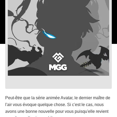
Peut-être que la série animée Avatar, le dernier maître de
l'air vous évoque quelque chose. Si c'est le cas, nous
avons une bonne nouvelle pour vous puisqu'elle revient