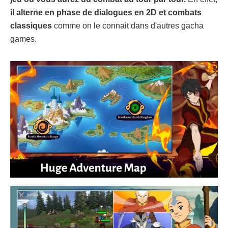
il alterne en phase de dialogues en 2D et combats
classiques
comme on le connait dans d'autres gacha
games.