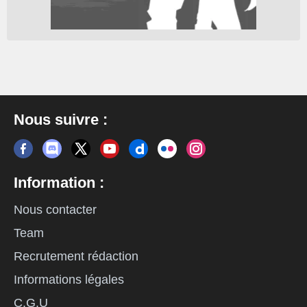
Nous suivre :
Information :
Nous contacter
Team
Recrutement rédaction
Informations légales
C.G.U