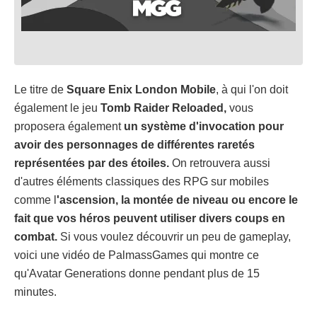
Le titre de
Square Enix London Mobile
, à qui l'on doit
également le jeu
Tomb Raider Reloaded,
vous
proposera également
un système d'invocation pour
avoir des personnages de différentes raretés
représentées par des étoiles.
On retrouvera aussi
d'autres éléments classiques des RPG sur mobiles
comme l
'ascension, la montée de niveau ou encore le
fait que vos héros peuvent utiliser divers coups en
combat.
Si vous voulez découvrir un peu de gameplay,
voici une vidéo de PalmassGames qui montre ce
qu'Avatar Generations donne pendant plus de 15
minutes.