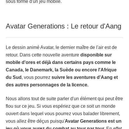
sous forme d'un jeu mobile.
Avatar Generations : Le retour d'Aang
Le dessin animé Avatar, le dernier maître de l'air est de
retour. Dans cette nouvelle aventure
disponible sur
mobile d'ores et déjà dans certains pays comme le
Canada, le Danemark, la Suède ou encore l'Afrique
du Sud
, vous pourrez
suivre les aventures d'Aang et
des autres personnages de la licence.
Nous allons tout de suite parler d'un élément qui peut être
flou sur ce jeu. Si vous espériez que ce soit un monde
ouvert dans lequel vous pourrez vous balader librement,
vous allez être déçus puisqu'
Avatar Generations est un
jeu où vous aurez du combat au tour par tour.
En effet,