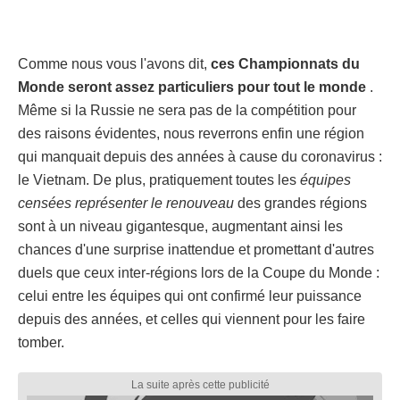
Comme nous vous l'avons dit,
ces Championnats du
Monde seront assez particuliers pour tout le monde
.
Même si la Russie ne sera pas de la compétition pour
des raisons évidentes, nous reverrons enfin une région
qui manquait depuis des années à cause du coronavirus :
le Vietnam. De plus, pratiquement toutes les
équipes
censées représenter le renouveau
des grandes régions
sont à un niveau gigantesque, augmentant ainsi les
chances d'une surprise inattendue et promettant d'autres
duels que ceux inter-régions lors de la Coupe du Monde :
celui entre les équipes qui ont confirmé leur puissance
depuis des années, et celles qui viennent pour les faire
tomber.