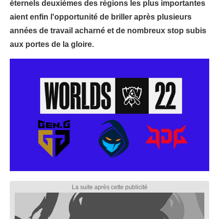
éternels deuxièmes des régions les plus importantes
aient enfin l'opportunité de briller après plusieurs
années de travail acharné et de nombreux stop subis
aux portes de la gloire.