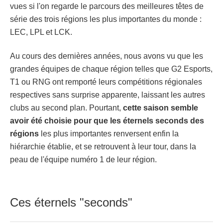
vues si l'on regarde le parcours des meilleures têtes de
série des trois régions les plus importantes du monde :
LEC, LPL et LCK.
Au cours des dernières années, nous avons vu que les
grandes équipes de chaque région telles que G2 Esports,
T1 ou RNG ont remporté leurs compétitions régionales
respectives sans surprise apparente, laissant les autres
clubs au second plan. Pourtant,
cette saison semble
avoir été choisie pour que les éternels seconds des
régions
les plus importantes renversent enfin la
hiérarchie établie, et se retrouvent à leur tour, dans la
peau de l'équipe numéro 1 de leur région.
Ces éternels "seconds"