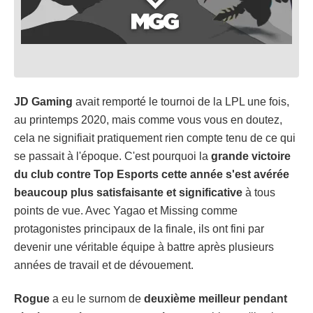
JD Gaming
avait remporté le tournoi de la LPL une fois,
au printemps 2020, mais comme vous vous en doutez,
cela ne signifiait pratiquement rien compte tenu de ce qui
se passait à l'époque. C'est pourquoi la
grande victoire
du club contre Top Esports cette année s'est avérée
beaucoup plus satisfaisante et significative
à tous
points de vue. Avec Yagao et Missing comme
protagonistes principaux de la finale, ils ont fini par
devenir une véritable équipe à battre après plusieurs
années de travail et de dévouement.
Rogue
a eu le surnom de
deuxième meilleur pendant