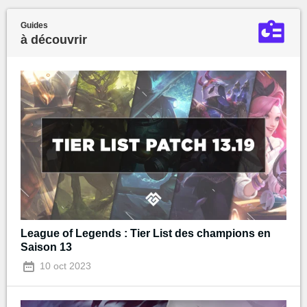
Guides
à découvrir
League of Legends : Tier List des champions en
Saison 13
10 oct 2023