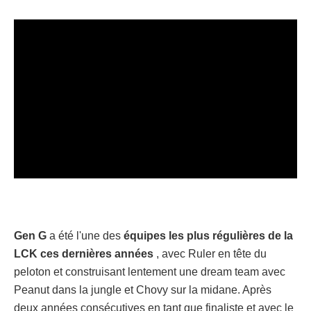
Gen G
a été l'une des
équipes les plus régulières de la
LCK ces dernières années
, avec Ruler en tête du
peloton et construisant lentement une dream team avec
Peanut dans la jungle et Chovy sur la midane. Après
deux années consécutives en tant que finaliste et avec le