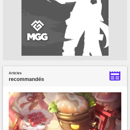
Articles
recommandés