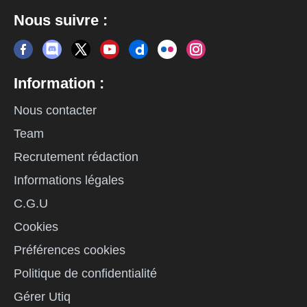
Nous suivre :
Information :
Nous contacter
Team
Recrutement rédaction
Informations légales
C.G.U
Cookies
Préférences cookies
Politique de confidentialité
Gérer Utiq