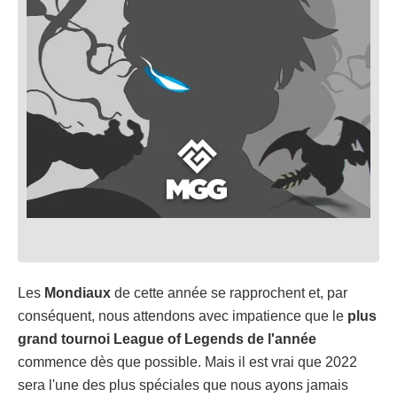
Les
Mondiaux
de cette année se rapprochent et, par
conséquent, nous attendons avec impatience que le
plus
grand tournoi League of Legends de l'année
commence dès que possible. Mais il est vrai que 2022
sera l'une des plus spéciales que nous ayons jamais