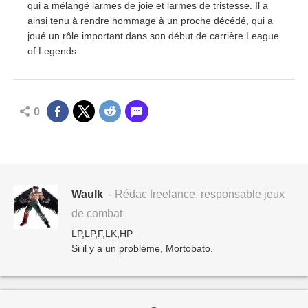
qui a mélangé larmes de joie et larmes de tristesse. Il a
ainsi tenu à rendre hommage à un proche décédé, qui a
joué un rôle important dans son début de carrière League
of Legends.
0
Waulk
- Rédac freelance, responsable jeux
de combat
LP,LP,F,LK,HP
Si il y a un problème, Mortobato.