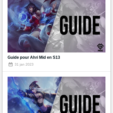
Guide pour Ahri Mid en S13
31 jan 2023