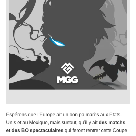
Espérons que l'Europe ait un bon palmarès aux États-
Unis et au Mexique, mais surtout, qu'il y ait
des matchs
et des BO spectaculaires
qui feront rentrer cette Coupe