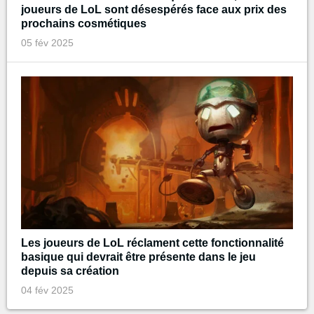
joueurs de LoL sont désespérés face aux prix des
prochains cosmétiques
05 fév 2025
Les joueurs de LoL réclament cette fonctionnalité
basique qui devrait être présente dans le jeu
depuis sa création
04 fév 2025