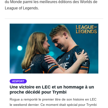
du Monde parmi les meilleures éditions des Worlds de
League of Legends.
ESPORT
Une victoire en LEC et un hommage à un
proche décédé pour Trymbi
Rogue a remporté le premier titre de son histoire en LEC
le weekend dernier. Ce moment était spécial pour Trymbi