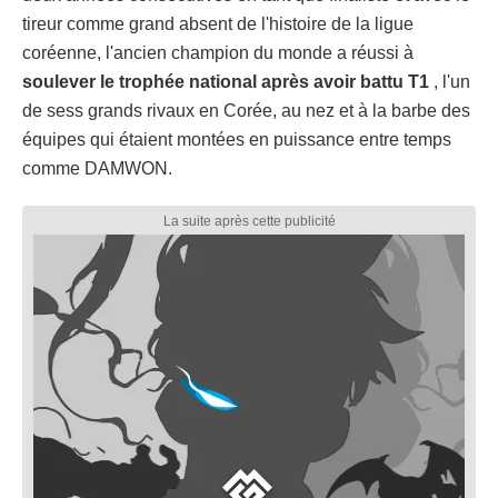
tireur comme grand absent de l'histoire de la ligue
coréenne, l'ancien champion du monde a réussi à
soulever le trophée national après avoir battu T1
, l'un
de sess grands rivaux en Corée, au nez et à la barbe des
équipes qui étaient montées en puissance entre temps
comme DAMWON.