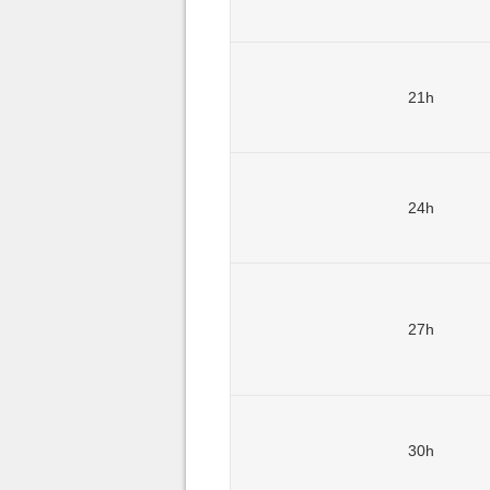
21h
24h
27h
30h