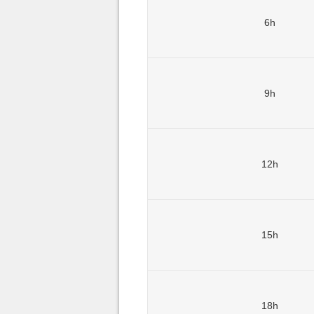
6h
9h
12h
15h
18h