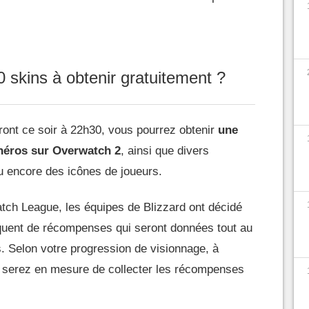
 skins à obtenir gratuitement ?
ont ce soir à 22h30, vous pourrez obtenir
une
héros sur Overwatch 2
, ainsi que divers
 encore des icônes de joueurs.
tch League, les équipes de Blizzard ont décidé
quent de récompenses qui seront données tout au
s. Selon votre progression de visionnage, à
s serez en mesure de collecter les récompenses