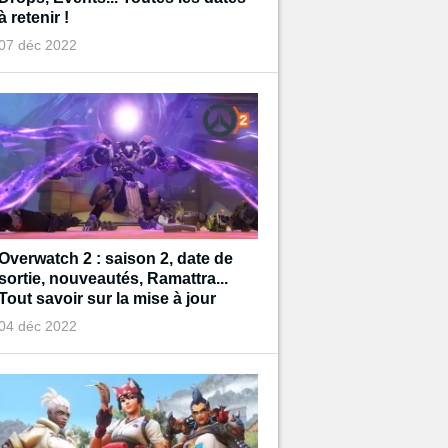
à retenir !
07 déc 2022
Overwatch 2 : saison 2, date de
sortie, nouveautés, Ramattra...
Tout savoir sur la mise à jour
04 déc 2022