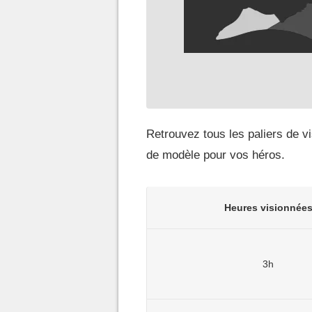
Retrouvez tous les paliers de 
de modèle pour vos héros.
Heures visionnée
3h