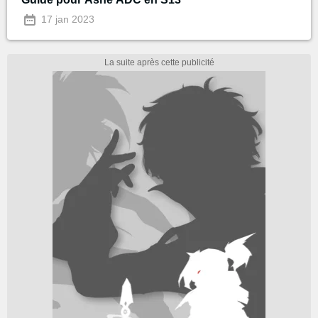
17 jan 2023