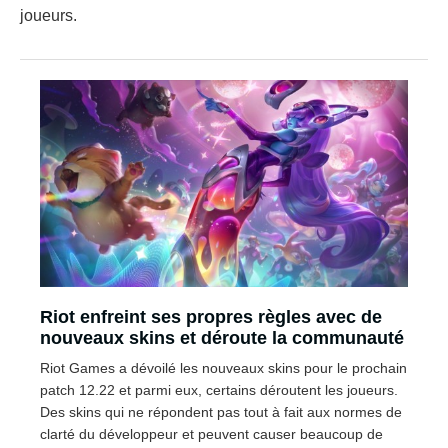
joueurs.
Riot enfreint ses propres règles avec de
nouveaux skins et déroute la communauté
Riot Games a dévoilé les nouveaux skins pour le prochain
patch 12.22 et parmi eux, certains déroutent les joueurs.
Des skins qui ne répondent pas tout à fait aux normes de
clarté du développeur et peuvent causer beaucoup de