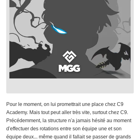
Pour le moment, on lui promettrait une place chez C9
Academy. Mais tout peut aller très vite, surtout chez C9.
Précédemment, la structure n'a jamais hésité au moment
d'effectuer des rotations entre son équipe une et son
équipe deux... même quand il fallait se passer de grands