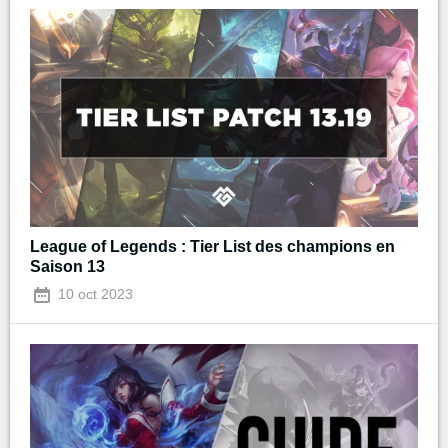
League of Legends : Tier List des champions en
Saison 13
10 oct 2023