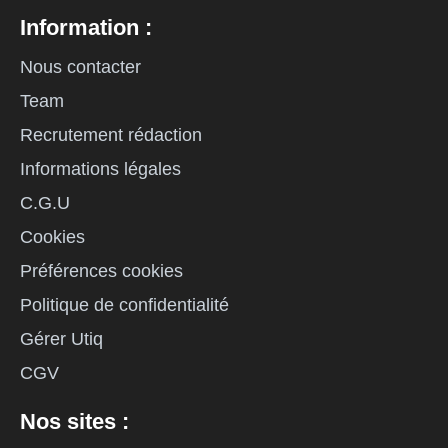
Information :
Nous contacter
Team
Recrutement rédaction
Informations légales
C.G.U
Cookies
Préférences cookies
Politique de confidentialité
Gérer Utiq
CGV
Nos sites :