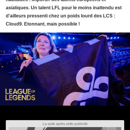
asiatiques. Un talent LFL pour le moins inattendu est
d'ailleurs pressenti chez un poids lourd des LCS :
Cloud9. Etonnant, mais possible !