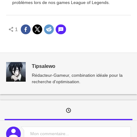
problèmes lors de nos games League of Legends.
1
Tipsalewo
Rédacteur-Gameur, combination idéale pour la
recherche d'optimisation.