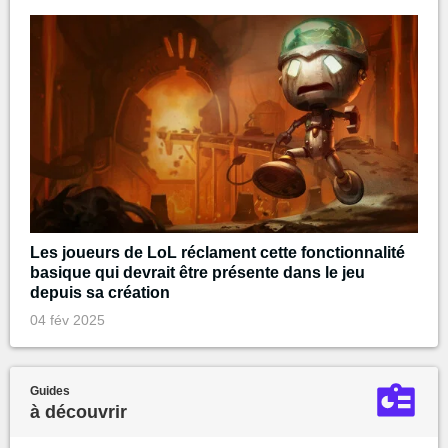
Les joueurs de LoL réclament cette fonctionnalité
basique qui devrait être présente dans le jeu
depuis sa création
04 fév 2025
Guides
à découvrir