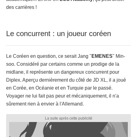
des carrières !
Le concurrent : un joueur coréen
Le Coréen en question, ce serait Jang "
EMENES
" Min-
soo. Considéré par certains comme un prodige de la
midlane, il représente un dangereux concurrent pour
Diplex. Aperçu dernièrement du côté de JD XL, il a joué
en Corée, en Océanie et en Turquie par le passé.
Voyager ne lui fait pas peur et mécaniquement, il n'a
sûrement rien à envier à l'Allemand.