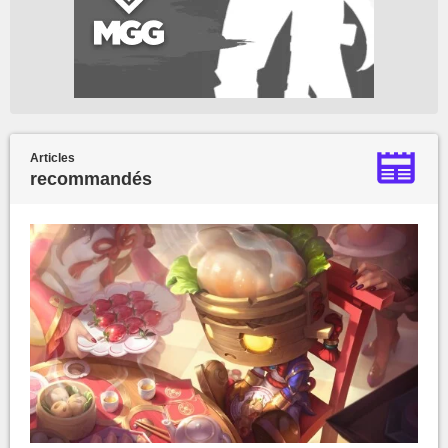
Articles
recommandés