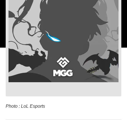
Photo : LoL Esports