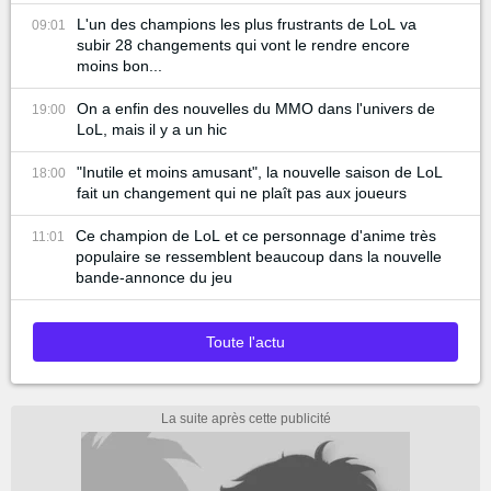
L'un des champions les plus frustrants de LoL va
09:01
subir 28 changements qui vont le rendre encore
moins bon...
On a enfin des nouvelles du MMO dans l'univers de
19:00
LoL, mais il y a un hic
"Inutile et moins amusant", la nouvelle saison de LoL
18:00
fait un changement qui ne plaît pas aux joueurs
Ce champion de LoL et ce personnage d'anime très
11:01
populaire se ressemblent beaucoup dans la nouvelle
bande-annonce du jeu
Toute l'actu