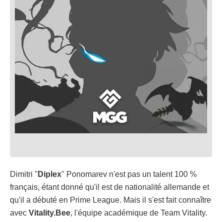
Dimitri "
Diplex
" Ponomarev n'est pas un talent 100 %
français, étant donné qu'il est de nationalité allemande et
qu'il a débuté en Prime League. Mais il s'est fait connaître
avec
Vitality.Bee
, l'équipe académique de Team Vitality.