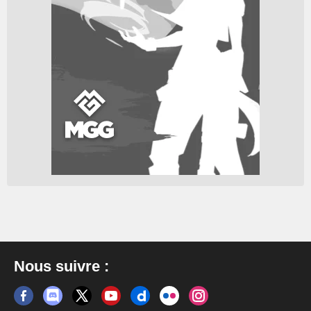
Nous suivre :