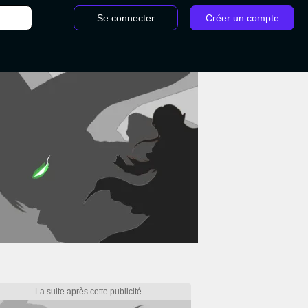
Se connecter
Créer un compte