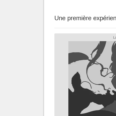
Une première expérien