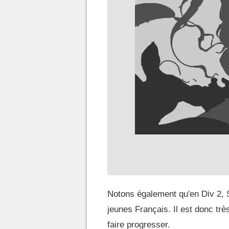
Notons également qu'en Div 2, S
jeunes Français. Il est donc très
faire progresser.