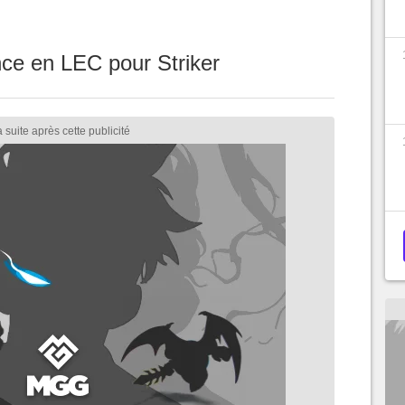
ce en LEC pour Striker