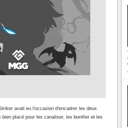
triker avait eu l'occasion d'encadrer les deux
 bien placé pour les canaliser, les bonifier et les