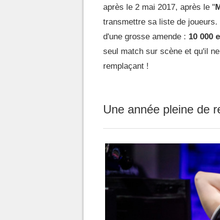
après le 2 mai 2017, après le "
M
transmettre sa liste de joueurs
d'une grosse amende :
10 000 
seul match sur scène et qu'il ne 
remplaçant !
Une année pleine de 